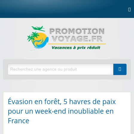
Évasion en forêt, 5 havres de paix
pour un week-end inoubliable en
France