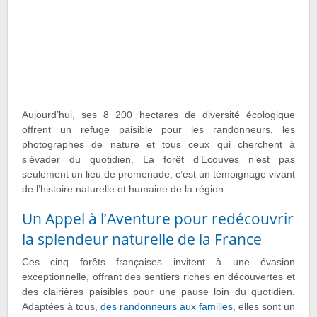
Aujourd’hui, ses 8 200 hectares de diversité écologique
offrent un refuge paisible pour les randonneurs, les
photographes de nature et tous ceux qui cherchent à
s’évader du quotidien. La forêt d’Ecouves n’est pas
seulement un lieu de promenade, c’est un témoignage vivant
de l’histoire naturelle et humaine de la région.
Un Appel à l’Aventure pour redécouvrir
la splendeur naturelle de la France
Ces cinq forêts françaises invitent à une évasion
exceptionnelle, offrant des sentiers riches en découvertes et
des clairières paisibles pour une pause loin du quotidien.
Adaptées à tous,
des randonneurs aux familles
, elles sont un