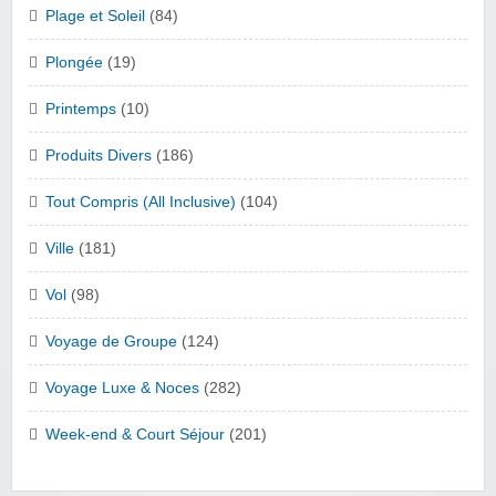
Plage et Soleil
(84)
Plongée
(19)
Printemps
(10)
Produits Divers
(186)
Tout Compris (All Inclusive)
(104)
Ville
(181)
Vol
(98)
Voyage de Groupe
(124)
Voyage Luxe & Noces
(282)
Week-end & Court Séjour
(201)