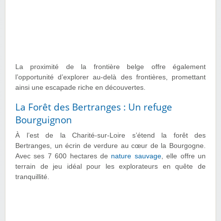
La proximité de la frontière belge offre également
l’opportunité d’explorer au-delà des frontières, promettant
ainsi une escapade riche en découvertes.
La Forêt des Bertranges : Un refuge
Bourguignon
À l’est de la Charité-sur-Loire s’étend la forêt des
Bertranges, un écrin de verdure au cœur de la Bourgogne.
Avec ses 7 600 hectares de
nature sauvage
, elle offre un
terrain de jeu idéal pour les explorateurs en quête de
tranquillité.