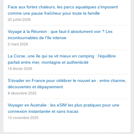
Face aux fortes chaleurs, les parcs aquatiques s’imposent
comme une pause fraîcheur pour toute la famille
20 juillet 2026
Voyage à la Réunion : que faut-il absolument voir ? Les
incontournables de l’île intense
2 mars 2026
La Corse, une île qui se vit mieux en camping : l’équilibre
parfait entre mer, montagne et authenticité
16 février 2026
S’évader en France pour célébrer le nouvel an : entre charme,
découvertes et dépaysement
8 décembre 2025
Voyager en Australie : les eSIM les plus pratiques pour une
connexion instantanée et sans tracas
10 novembre 2025