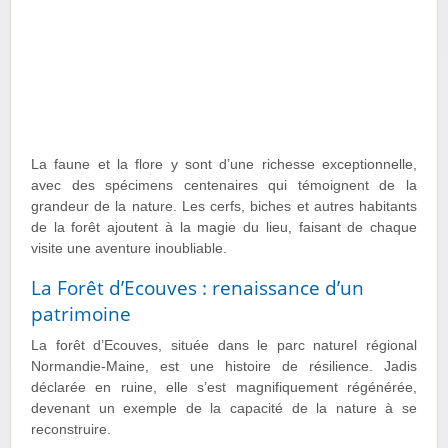
La faune et la flore y sont d’une richesse exceptionnelle,
avec des spécimens centenaires qui témoignent de la
grandeur de la nature. Les cerfs, biches et autres habitants
de la forêt ajoutent à la magie du lieu, faisant de chaque
visite une aventure inoubliable.
La Forêt d’Ecouves : renaissance d’un
patrimoine
La forêt d’Ecouves, située dans le parc naturel régional
Normandie-Maine, est une histoire de résilience. Jadis
déclarée en ruine, elle s’est magnifiquement régénérée,
devenant un exemple de la capacité de la nature à se
reconstruire.