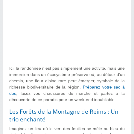
Ici, la randonnée n’est pas simplement une activité, mais une
immersion dans un écosystème préservé où, au détour d’un
chemin, une fleur alpine rare peut émerger, symbole de la
richesse biodiversitaire de la région.
Préparez votre sac à
dos
, lacez vos chaussures de marche et partez à la
découverte de ce paradis pour un week-end inoubliable.
Les Forêts de la Montagne de Reims : Un
trio enchanté
Imaginez un lieu où le vert des feuilles se mêle au bleu du