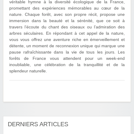
véritable hymne à la diversité écologique de la France,
promettant des expériences mémorables au cœur de la
nature. Chaque forêt, avec son propre récit, propose une
immersion dans la beauté et la sérénité, que ce soit à
travers l’écoute du chant des oiseaux ou l’admiration des
arbres séculaires. En répondant à cet appel de la nature,
vous vous offrez une aventure riche en émerveillement et
détente, un moment de reconnexion unique qui marque une
pause rafraîchissante dans la vie de tous les jours. Les
forêts de France vous attendent pour un week-end
inoubliable, une célébration de la tranquillité et de la
splendeur naturelle.
DERNIERS ARTICLES