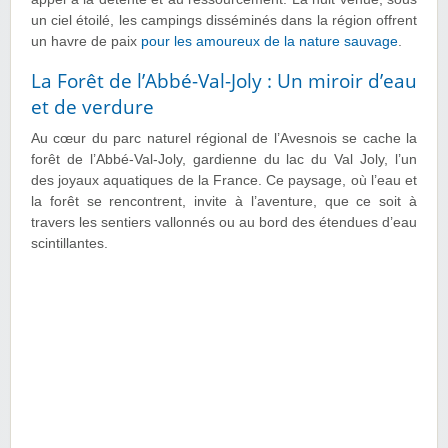
un ciel étoilé, les campings disséminés dans la région offrent
un havre de paix
pour les amoureux de la nature sauvage
.
La Forêt de l’Abbé-Val-Joly : Un miroir d’eau
et de verdure
Au cœur du parc naturel régional de l’Avesnois se cache la
forêt de l’Abbé-Val-Joly, gardienne du lac du Val Joly, l’un
des joyaux aquatiques de la France. Ce paysage, où l’eau et
la forêt se rencontrent, invite à l’aventure, que ce soit à
travers les sentiers vallonnés ou au bord des étendues d’eau
scintillantes.