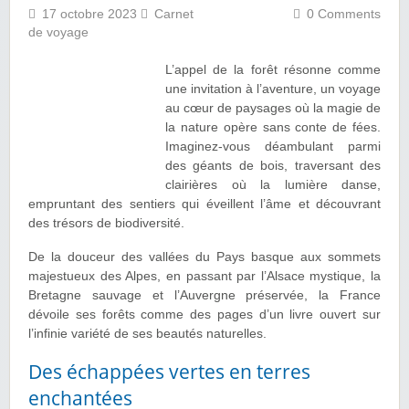
17 octobre 2023
Carnet
0 Comments
de voyage
L’appel de la forêt résonne comme
une invitation à l’aventure, un voyage
au cœur de paysages où la magie de
la nature opère sans conte de fées.
Imaginez-vous déambulant parmi
des géants de bois, traversant des
clairières où la lumière danse,
empruntant des sentiers qui éveillent l’âme et découvrant
des trésors de biodiversité.
De la douceur des vallées du Pays basque aux sommets
majestueux des Alpes, en passant par l’Alsace mystique, la
Bretagne sauvage et l’Auvergne préservée, la France
dévoile ses forêts comme des pages d’un livre ouvert sur
l’infinie variété de ses beautés naturelles.
Des échappées vertes en terres
enchantées