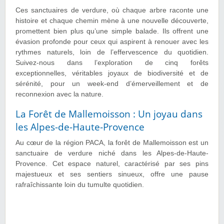
Ces sanctuaires de verdure, où chaque arbre raconte une
histoire et chaque chemin mène à une nouvelle découverte,
promettent bien plus qu’une simple balade. Ils offrent une
évasion profonde pour ceux qui aspirent à renouer avec les
rythmes naturels, loin de l’effervescence du quotidien.
Suivez-nous dans l’exploration de cinq forêts
exceptionnelles, véritables joyaux de biodiversité et de
sérénité, pour un week-end d’émerveillement et de
reconnexion avec la nature.
La Forêt de Mallemoisson : Un joyau dans
les Alpes-de-Haute-Provence
Au cœur de la région PACA, la forêt de Mallemoisson est un
sanctuaire de verdure niché dans les Alpes-de-Haute-
Provence. Cet espace naturel, caractérisé par ses pins
majestueux et ses sentiers sinueux, offre une pause
rafraîchissante loin du tumulte quotidien.