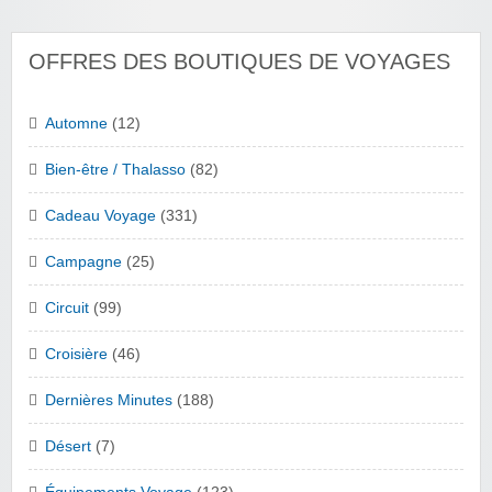
OFFRES DES BOUTIQUES DE VOYAGES
Automne
(12)
Bien-être / Thalasso
(82)
Cadeau Voyage
(331)
Campagne
(25)
Circuit
(99)
Croisière
(46)
Dernières Minutes
(188)
Désert
(7)