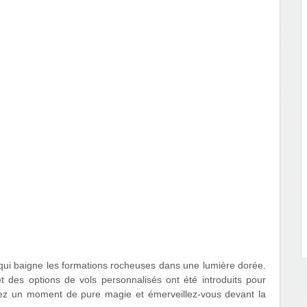
l qui baigne les formations rocheuses dans une lumière dorée.
 des options de vols personnalisés ont été introduits pour
ivez un moment de pure magie et émerveillez-vous devant la