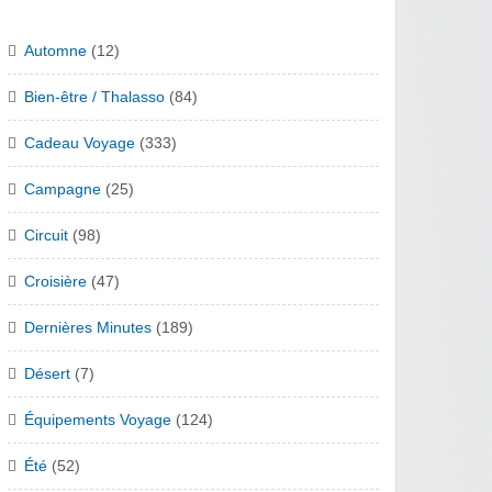
Automne
(12)
Bien-être / Thalasso
(84)
Cadeau Voyage
(333)
Campagne
(25)
Circuit
(98)
Croisière
(47)
Dernières Minutes
(189)
Désert
(7)
Équipements Voyage
(124)
Été
(52)