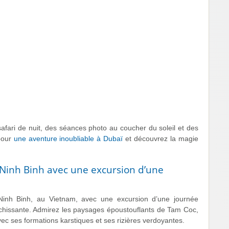
safari de nuit, des séances photo au coucher du soleil et des
pour
une aventure inoubliable à Dubaï
et découvrez la magie
 Ninh Binh avec une excursion d’une
 Ninh Binh, au Vietnam, avec une excursion d’une journée
ichissante. Admirez les paysages époustouflants de Tam Coc,
ec ses formations karstiques et ses rizières verdoyantes.