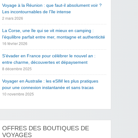
Voyage à la Réunion : que faut-il absolument voir ?
Les incontournables de l’île intense
2 mars 2026
La Corse, une île qui se vit mieux en camping :
l’équilibre parfait entre mer, montagne et authenticité
16 février 2026
S’évader en France pour célébrer le nouvel an :
entre charme, découvertes et dépaysement
8 décembre 2025
Voyager en Australie : les eSIM les plus pratiques
pour une connexion instantanée et sans tracas
10 novembre 2025
OFFRES DES BOUTIQUES DE
VOYAGES