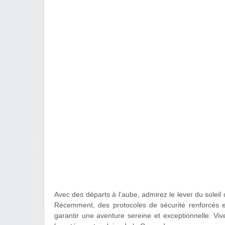
Avec des départs à l’aube, admirez le lever du solei
Récemment, des protocoles de sécurité renforcés et
garantir une aventure sereine et exceptionnelle. V