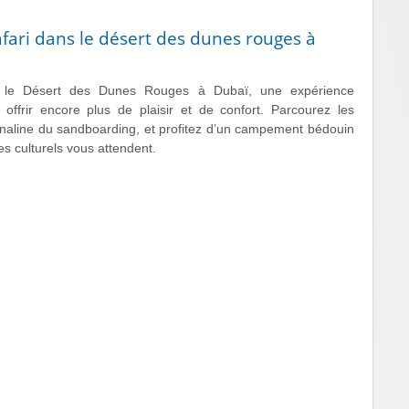
fari dans le désert des dunes rouges à
ans le Désert des Dunes Rouges à Dubaï, une expérience
offrir encore plus de plaisir et de confort. Parcourez les
naline du sandboarding, et profitez d’un campement bédouin
es culturels vous attendent.