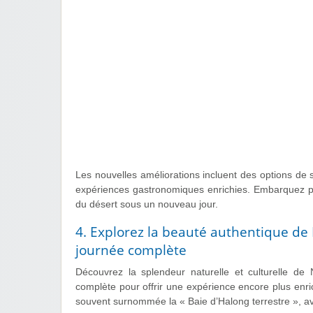
Les nouvelles améliorations incluent des options de 
expériences gastronomiques enrichies. Embarquez 
du désert sous un nouveau jour.
4. Explorez la beauté authentique de
journée complète
Découvrez la splendeur naturelle et culturelle de
complète pour offrir une expérience encore plus enr
souvent surnommée la « Baie d’Halong terrestre », av