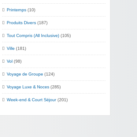
Printemps
(10)
Produits Divers
(187)
Tout Compris (All Inclusive)
(105)
Ville
(181)
Vol
(98)
Voyage de Groupe
(124)
Voyage Luxe & Noces
(285)
Week-end & Court Séjour
(201)