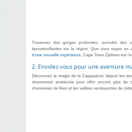
Traversez des gorges profondes, survolez des 
époustouflantes sur la région. Que vous soyez un
d’une nouvelle expérience
, Cape Town Ziplines est l’e
2. Envolez-vous pour une aventure 
Découvrez la magie de la Cappadoce depuis les airs
récemment améliorée pour offrir encore plus de co
cheminées de fées et les vallées verdoyantes de cet