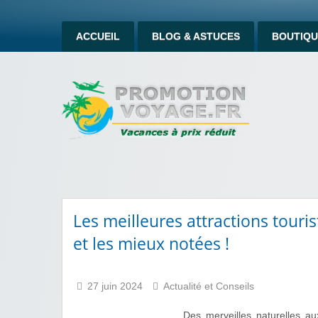
ACCUEIL
BLOG & ASTUCES
BOUTIQU
Les meilleures attractions touri
et les mieux notées !
27 juin 2024
Actualité et Conseils
Des merveilles naturelles a