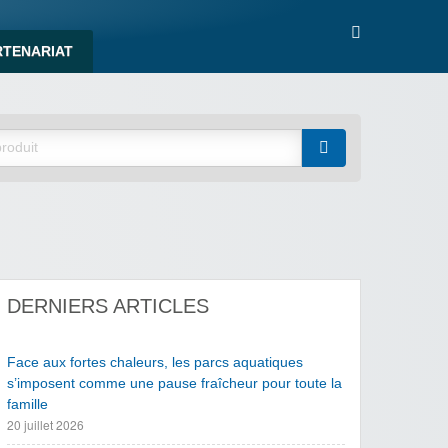
RTENARIAT
DERNIERS ARTICLES
Face aux fortes chaleurs, les parcs aquatiques
s’imposent comme une pause fraîcheur pour toute la
famille
20 juillet 2026