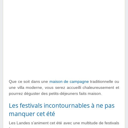
Que ce soit dans une
maison de campagne
traditionnelle ou
une villa moderne, vous serez accueilli chaleureusement et
pourrez déguster des petits-déjeuners faits maison.
Les festivals incontournables à ne pas
manquer cet été
Les Landes s’animent cet été avec une multitude de festivals