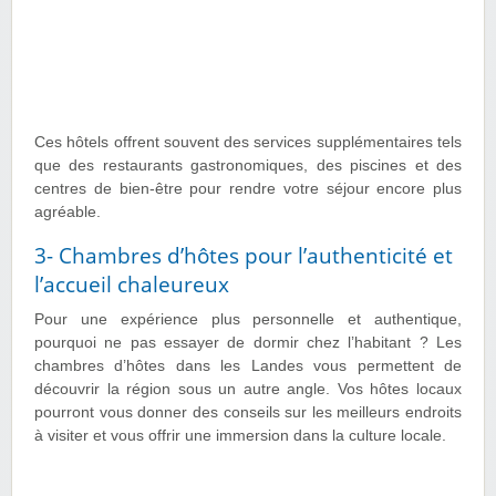
Ces hôtels offrent souvent des services supplémentaires tels
que des restaurants gastronomiques, des piscines et des
centres de bien-être pour rendre votre séjour encore plus
agréable.
3- Chambres d’hôtes pour l’authenticité et
l’accueil chaleureux
Pour une expérience plus personnelle et authentique,
pourquoi ne pas essayer de dormir chez l’habitant ? Les
chambres d’hôtes dans les Landes vous permettent de
découvrir la région sous un autre angle. Vos hôtes locaux
pourront vous donner des conseils sur les meilleurs endroits
à visiter et vous offrir une immersion dans la culture locale.