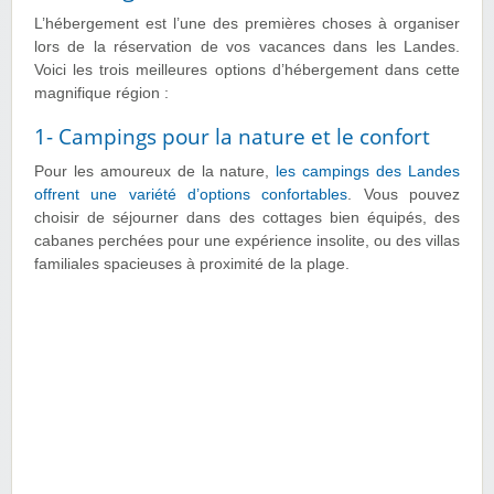
L’hébergement est l’une des premières choses à organiser
lors de la réservation de vos vacances dans les Landes.
Voici les trois meilleures options d’hébergement dans cette
magnifique région :
1- Campings pour la nature et le confort
Pour les amoureux de la nature,
les campings des Landes
offrent une variété d’options confortables
. Vous pouvez
choisir de séjourner dans des cottages bien équipés, des
cabanes perchées pour une expérience insolite, ou des villas
familiales spacieuses à proximité de la plage.