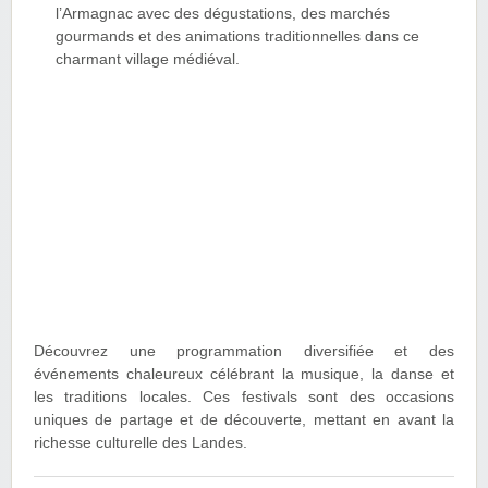
l’Armagnac avec des dégustations, des marchés
gourmands et des animations traditionnelles dans ce
charmant village médiéval.
Découvrez une programmation diversifiée et des
événements chaleureux célébrant la musique, la danse et
les traditions locales. Ces festivals sont des occasions
uniques de partage et de découverte, mettant en avant la
richesse culturelle des Landes.