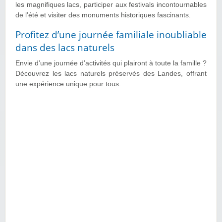
les magnifiques lacs, participer aux festivals incontournables
de l’été et visiter des monuments historiques fascinants.
Profitez d’une journée familiale inoubliable
dans des lacs naturels
Envie d’une journée d’activités qui plairont à toute la famille ?
Découvrez les lacs naturels préservés des Landes, offrant
une expérience unique pour tous.