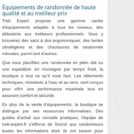
Équipements de randonnée de haute
qualité et au meilleur prix
Trek Expert propose une gamme variée
d’équipements adaptés à tous les niveaux, des
débutants aux trekkeurs professionnels. Vous y
trouverez des sacs à dos ergonomiques, des tentes
ultralégères et des chaussures de randonnée
robustes, parmi tant d’autres.
Que vous planifiiez une randonnée en plein été ou
une expédition en montagne par temps froid, la
boutique a tout ce qu’il vous faut. Les vêtements
techniques, résistants à l’eau et au vent, sont conçus
pour offrir une performance maximale tout en
assurant confort et sécurité.
En plus de la vente d’équipements, la boutique se
distingue par ses ressources informatives. Des
guides d’achat aux conseils pratiques, l’équipe de
trek-expert.fr s’efforce de fournir aux randonneurs
toutes les informations dont ils ont besoin pour