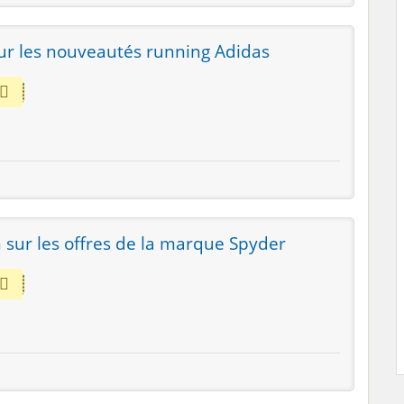
ur les nouveautés running Adidas
 sur les offres de la marque Spyder