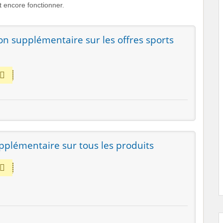
 encore fonctionner.
on supplémentaire sur les offres sports
pplémentaire sur tous les produits