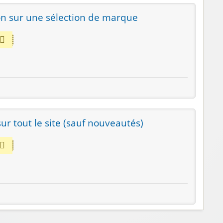
n sur une sélection de marque
r tout le site (sauf nouveautés)