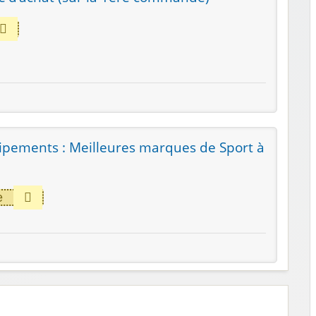
pements : Meilleures marques de Sport à
e