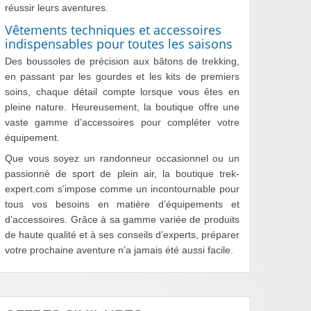
réussir leurs aventures.
Vêtements techniques et accessoires
indispensables pour toutes les saisons
Des boussoles de précision aux bâtons de trekking,
en passant par les gourdes et les kits de premiers
soins, chaque détail compte lorsque vous êtes en
pleine nature. Heureusement, la boutique offre une
vaste gamme d’accessoires pour compléter votre
équipement.
Que vous soyez un randonneur occasionnel ou un
passionné de sport de plein air, la boutique trek-
expert.com s’impose comme un incontournable pour
tous vos besoins en matière d’équipements et
d’accessoires. Grâce à sa gamme variée de produits
de haute qualité et à ses conseils d’experts, préparer
votre prochaine aventure n’a jamais été aussi facile.