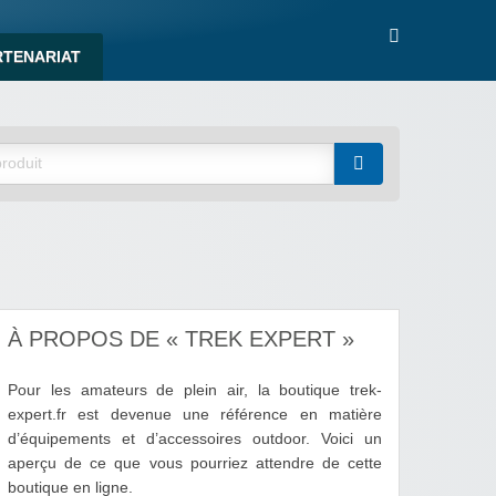
RTENARIAT
À PROPOS DE « TREK EXPERT »
Pour les amateurs de plein air, la boutique trek-
expert.fr est devenue une référence en matière
d’équipements et d’accessoires outdoor. Voici un
aperçu de ce que vous pourriez attendre de cette
boutique en ligne.