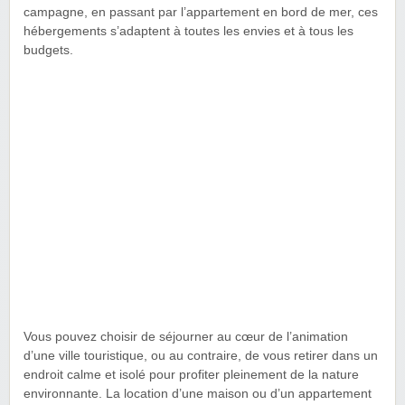
campagne, en passant par l’appartement en bord de mer, ces
hébergements s’adaptent à toutes les envies et à tous les
budgets.
Vous pouvez choisir de séjourner au cœur de l’animation
d’une ville touristique, ou au contraire, de vous retirer dans un
endroit calme et isolé pour profiter pleinement de la nature
environnante. La location d’une maison ou d’un appartement