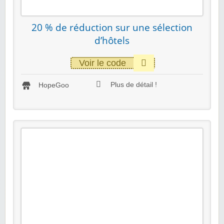
20 % de réduction sur une sélection
d’hôtels
Voir le code
Plus de détail !
HopeGoo