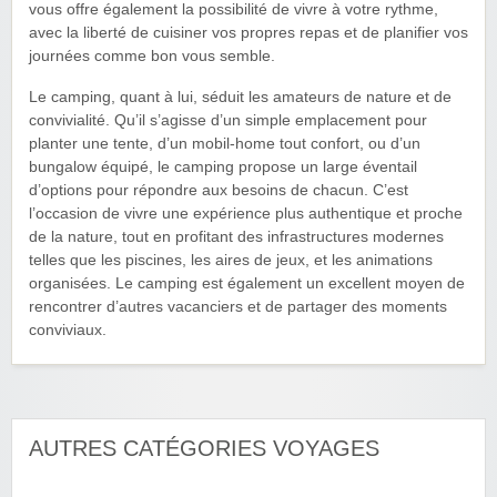
vous offre également la possibilité de vivre à votre rythme,
avec la liberté de cuisiner vos propres repas et de planifier vos
journées comme bon vous semble.
Le camping, quant à lui, séduit les amateurs de nature et de
convivialité. Qu’il s’agisse d’un simple emplacement pour
planter une tente, d’un mobil-home tout confort, ou d’un
bungalow équipé, le camping propose un large éventail
d’options pour répondre aux besoins de chacun. C’est
l’occasion de vivre une expérience plus authentique et proche
de la nature, tout en profitant des infrastructures modernes
telles que les piscines, les aires de jeux, et les animations
organisées. Le camping est également un excellent moyen de
rencontrer d’autres vacanciers et de partager des moments
conviviaux.
AUTRES CATÉGORIES VOYAGES