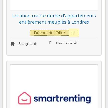
Location courte durée d’appartements
entièrement meublés à Londres
Découvrir l'Offre
Plus de détail !
Blueground