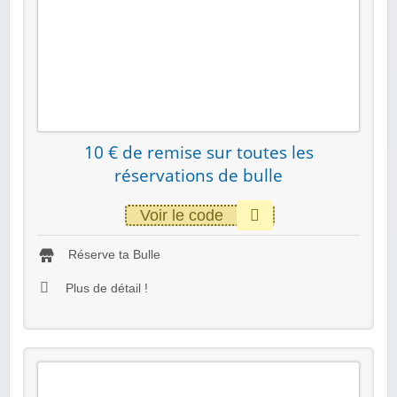
10 € de remise sur toutes les
réservations de bulle
Voir le code
Réserve ta Bulle
Plus de détail !