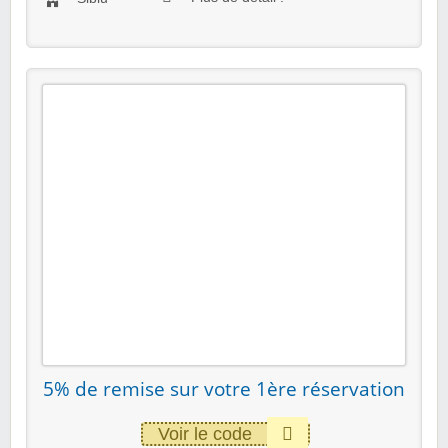
5% de remise sur votre 1ère réservation
Voir le code