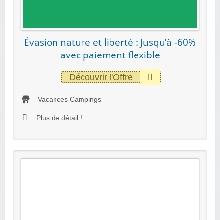
Évasion nature et liberté : Jusqu’à -60%
avec paiement flexible
Découvrir l'Offre
Vacances Campings
Plus de détail !