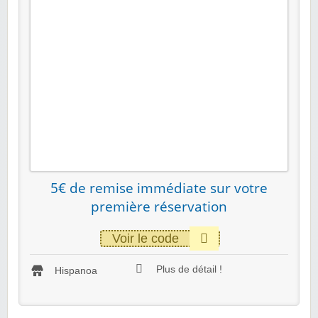
5€ de remise immédiate sur votre
première réservation
Voir le code
Plus de détail !
Hispanoa