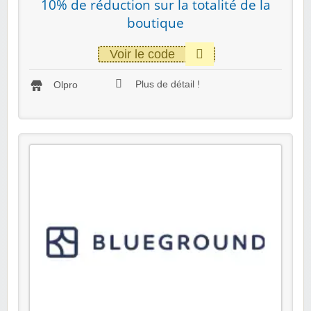
10% de réduction sur la totalité de la
boutique
Voir le code
Plus de détail !
Olpro