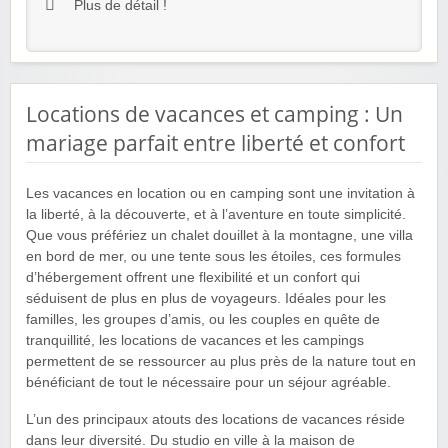
Plus de détail !
Locations de vacances et camping : Un
mariage parfait entre liberté et confort
Les vacances en location ou en camping sont une invitation à
la liberté, à la découverte, et à l’aventure en toute simplicité.
Que vous préfériez un chalet douillet à la montagne, une villa
en bord de mer, ou une tente sous les étoiles, ces formules
d’hébergement offrent une flexibilité et un confort qui
séduisent de plus en plus de voyageurs. Idéales pour les
familles, les groupes d’amis, ou les couples en quête de
tranquillité, les locations de vacances et les campings
permettent de se ressourcer au plus près de la nature tout en
bénéficiant de tout le nécessaire pour un séjour agréable.
L’un des principaux atouts des locations de vacances réside
dans leur diversité. Du studio en ville à la maison de