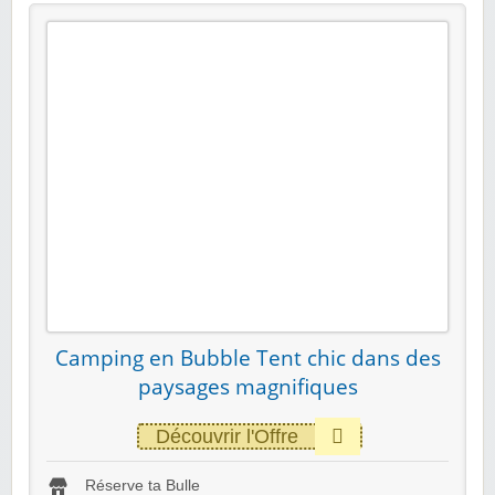
Camping en Bubble Tent chic dans des
paysages magnifiques
Découvrir l'Offre
Réserve ta Bulle