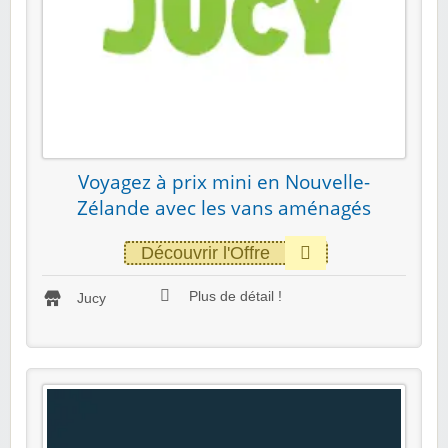
Voyagez à prix mini en Nouvelle-
Zélande avec les vans aménagés
Découvrir l'Offre
Plus de détail !
Jucy