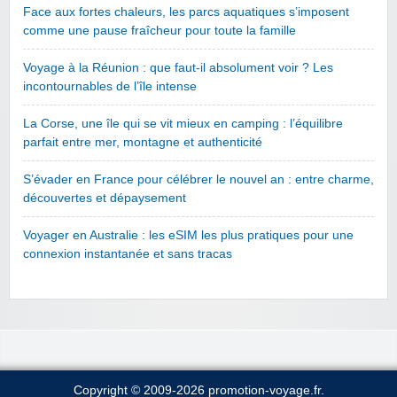
Face aux fortes chaleurs, les parcs aquatiques s’imposent
comme une pause fraîcheur pour toute la famille
Voyage à la Réunion : que faut-il absolument voir ? Les
incontournables de l’île intense
La Corse, une île qui se vit mieux en camping : l’équilibre
parfait entre mer, montagne et authenticité
S’évader en France pour célébrer le nouvel an : entre charme,
découvertes et dépaysement
Voyager en Australie : les eSIM les plus pratiques pour une
connexion instantanée et sans tracas
Copyright © 2009-2026 promotion-voyage.fr.