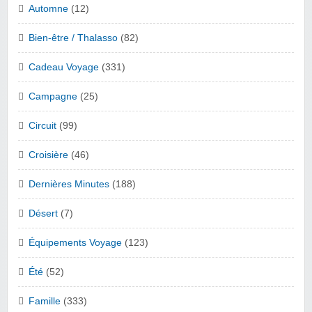
Automne
(12)
Bien-être / Thalasso
(82)
Cadeau Voyage
(331)
Campagne
(25)
Circuit
(99)
Croisière
(46)
Dernières Minutes
(188)
Désert
(7)
Équipements Voyage
(123)
Été
(52)
Famille
(333)