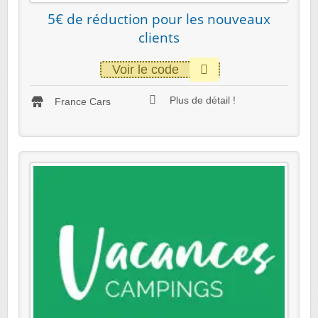
5€ de réduction pour les nouveaux
clients
Voir le code
Plus de détail !
France Cars