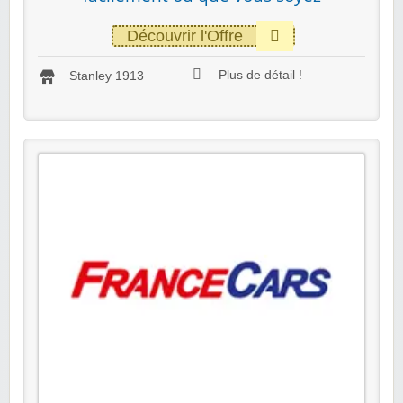
Découvrir l'Offre
Plus de détail !
Stanley 1913