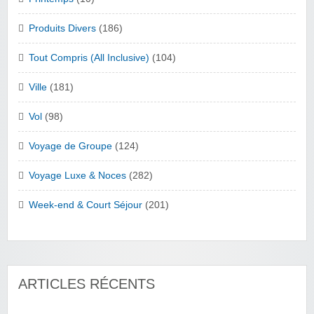
Produits Divers
(186)
Tout Compris (All Inclusive)
(104)
Ville
(181)
Vol
(98)
Voyage de Groupe
(124)
Voyage Luxe & Noces
(282)
Week-end & Court Séjour
(201)
ARTICLES RÉCENTS