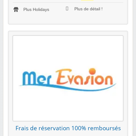
Plus de détail !
Plus Holidays
Frais de réservation 100% remboursés