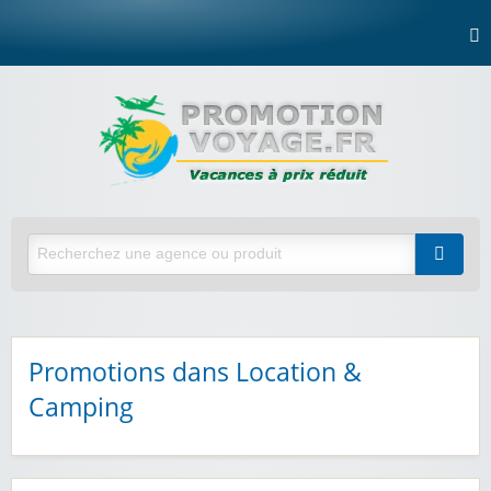
Promotions dans Location &
Camping