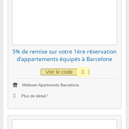
5% de remise sur votre 1ère réservation
d’appartements équipés à Barcelone
Voir le code
Midtown Apartments Barcelona
Plus de détail !