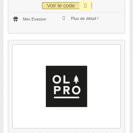
Voir le code
Plus de détail !
Mer Evasion