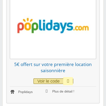
5€ offert sur votre première location
saisonnière
Voir le code
Plus de détail !
Poplidays