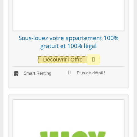
Sous-louez votre appartement 100%
gratuit et 100% légal
Découvrir l'Offre
Plus de détail !
Smart Renting