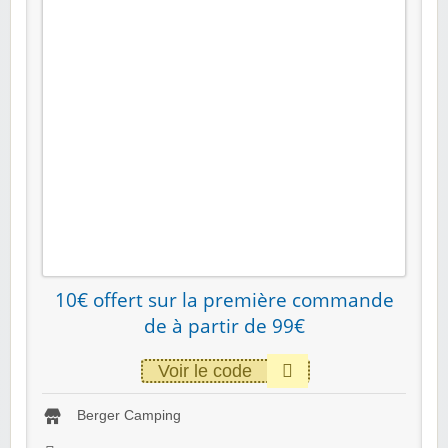
10€ offert sur la première commande
de à partir de 99€
Voir le code
Berger Camping