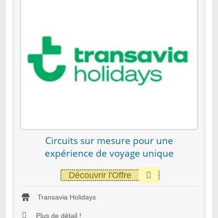
Circuits sur mesure pour une
expérience de voyage unique
Découvrir l'Offre
Transavia Holidays
Plus de détail !