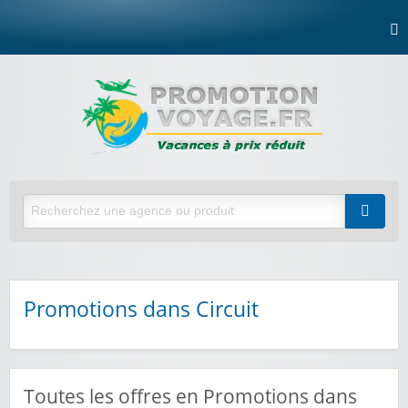
Promotions dans Circuit
Toutes les offres en Promotions dans