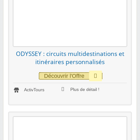
ODYSSEY : circuits multidestinations et
itinéraires personnalisés
Découvrir l'Offre
Plus de détail !
ActivTours