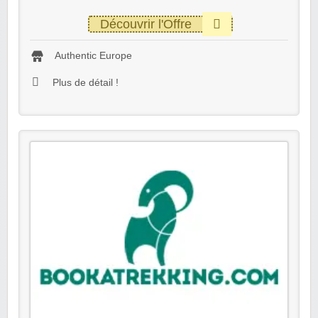
Découvrir l'Offre
Authentic Europe
Plus de détail !