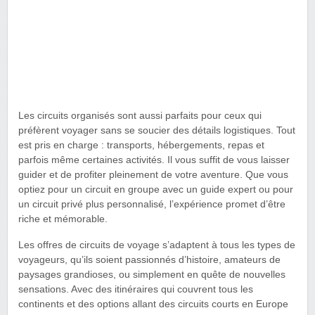
Les circuits organisés sont aussi parfaits pour ceux qui
préfèrent voyager sans se soucier des détails logistiques. Tout
est pris en charge : transports, hébergements, repas et
parfois même certaines activités. Il vous suffit de vous laisser
guider et de profiter pleinement de votre aventure. Que vous
optiez pour un circuit en groupe avec un guide expert ou pour
un circuit privé plus personnalisé, l’expérience promet d’être
riche et mémorable.
Les offres de circuits de voyage s’adaptent à tous les types de
voyageurs, qu’ils soient passionnés d’histoire, amateurs de
paysages grandioses, ou simplement en quête de nouvelles
sensations. Avec des itinéraires qui couvrent tous les
continents et des options allant des circuits courts en Europe