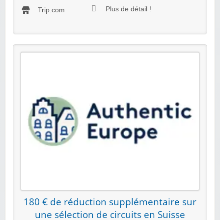
Plus de détail !
Trip.com
180 € de réduction supplémentaire sur
une sélection de circuits en Suisse