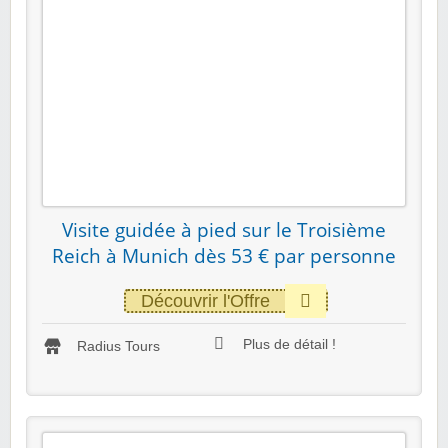
Visite guidée à pied sur le Troisième
Reich à Munich dès 53 € par personne
Découvrir l'Offre
Plus de détail !
Radius Tours