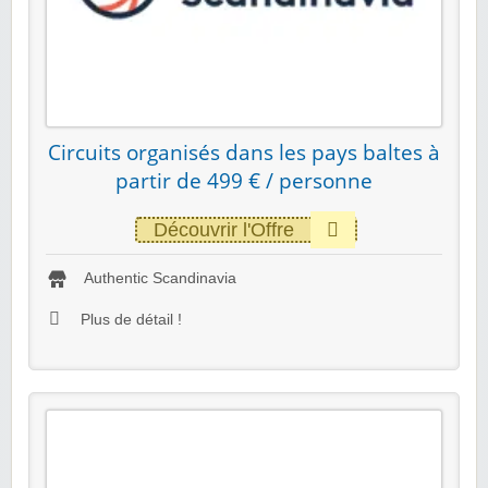
Circuits organisés dans les pays baltes à
partir de 499 € / personne
Découvrir l'Offre
Authentic Scandinavia
Plus de détail !