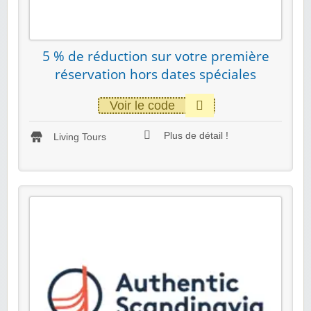
5 % de réduction sur votre première
réservation hors dates spéciales
Voir le code
Plus de détail !
Living Tours