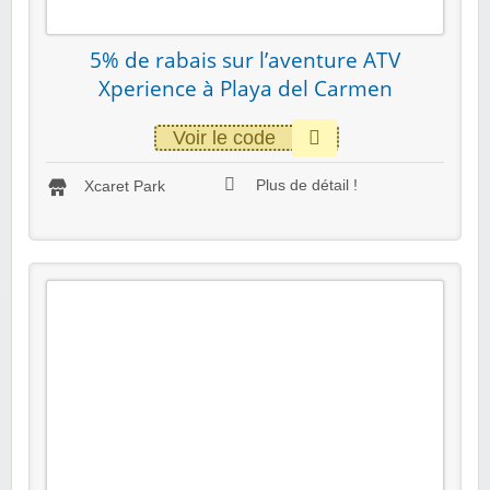
5% de rabais sur l’aventure ATV
Xperience à Playa del Carmen
Voir le code
Plus de détail !
Xcaret Park