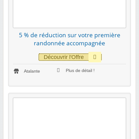
5 % de réduction sur votre première
randonnée accompagnée
Découvrir l'Offre
Plus de détail !
Atalante