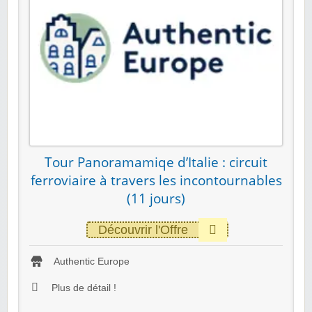
Tour Panoramamiqe d’Italie : circuit
ferroviaire à travers les incontournables
(11 jours)
Découvrir l'Offre
Authentic Europe
Plus de détail !