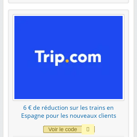
6 € de réduction sur les trains en
Espagne pour les nouveaux clients
Voir le code