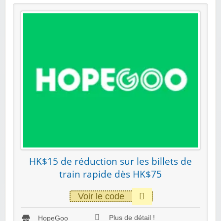
HK$15 de réduction sur les billets de
train rapide dès HK$75
Voir le code
Plus de détail !
HopeGoo