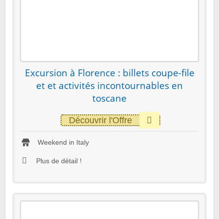
Excursion à Florence : billets coupe-file
et et activités incontournables en
toscane
Découvrir l'Offre
Weekend in Italy
Plus de détail !