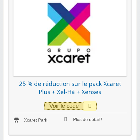
25 % de réduction sur le pack Xcaret
Plus + Xel-Há + Xenses
Voir le code
Plus de détail !
Xcaret Park