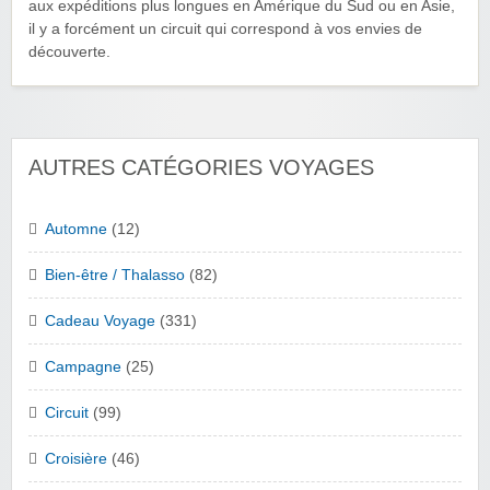
aux expéditions plus longues en Amérique du Sud ou en Asie,
il y a forcément un circuit qui correspond à vos envies de
découverte.
AUTRES CATÉGORIES VOYAGES
Automne
(12)
Bien-être / Thalasso
(82)
Cadeau Voyage
(331)
Campagne
(25)
Circuit
(99)
Croisière
(46)