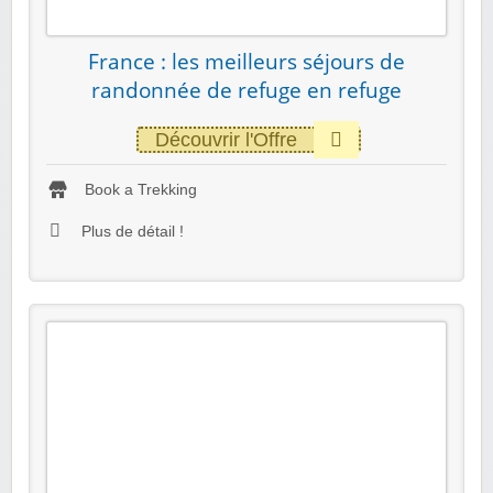
France : les meilleurs séjours de
randonnée de refuge en refuge
Découvrir l'Offre
Book a Trekking
Plus de détail !