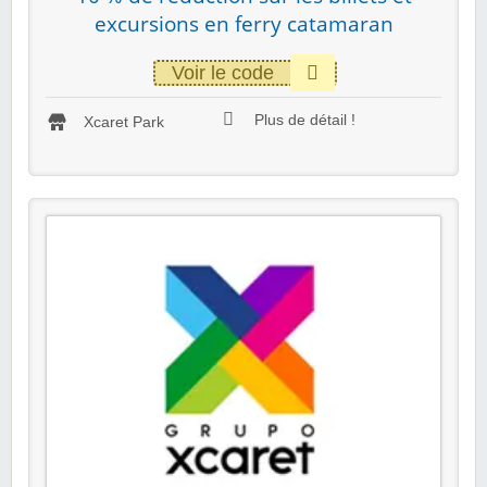
excursions en ferry catamaran
Voir le code
Plus de détail !
Xcaret Park