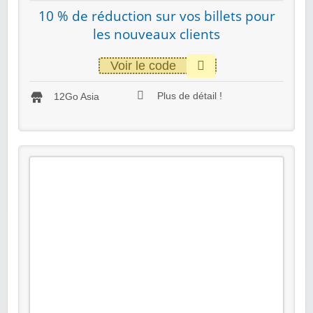
10 % de réduction sur vos billets pour
les nouveaux clients
Voir le code
Plus de détail !
12Go Asia