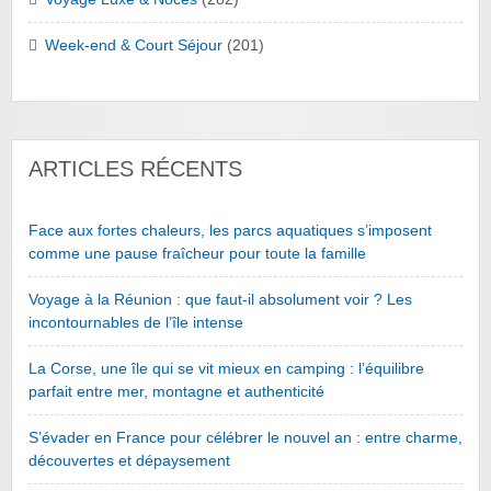
Week-end & Court Séjour
(201)
ARTICLES RÉCENTS
Face aux fortes chaleurs, les parcs aquatiques s’imposent
comme une pause fraîcheur pour toute la famille
Voyage à la Réunion : que faut-il absolument voir ? Les
incontournables de l’île intense
La Corse, une île qui se vit mieux en camping : l’équilibre
parfait entre mer, montagne et authenticité
S’évader en France pour célébrer le nouvel an : entre charme,
découvertes et dépaysement