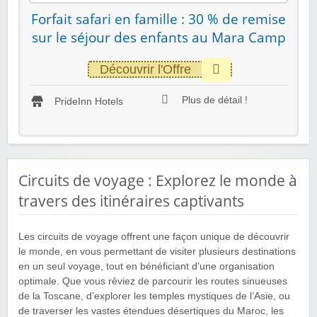
Forfait safari en famille : 30 % de remise
sur le séjour des enfants au Mara Camp
Découvrir l'Offre
Plus de détail !
PrideInn Hotels
Circuits de voyage : Explorez le monde à
travers des itinéraires captivants
Les circuits de voyage offrent une façon unique de découvrir
le monde, en vous permettant de visiter plusieurs destinations
en un seul voyage, tout en bénéficiant d’une organisation
optimale. Que vous rêviez de parcourir les routes sinueuses
de la Toscane, d’explorer les temples mystiques de l’Asie, ou
de traverser les vastes étendues désertiques du Maroc, les