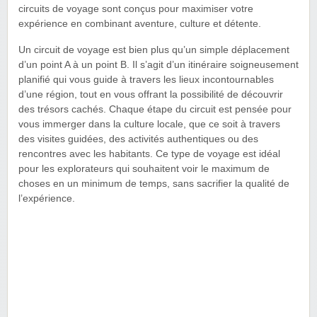
circuits de voyage sont conçus pour maximiser votre
expérience en combinant aventure, culture et détente.
Un circuit de voyage est bien plus qu’un simple déplacement
d’un point A à un point B. Il s’agit d’un itinéraire soigneusement
planifié qui vous guide à travers les lieux incontournables
d’une région, tout en vous offrant la possibilité de découvrir
des trésors cachés. Chaque étape du circuit est pensée pour
vous immerger dans la culture locale, que ce soit à travers
des visites guidées, des activités authentiques ou des
rencontres avec les habitants. Ce type de voyage est idéal
pour les explorateurs qui souhaitent voir le maximum de
choses en un minimum de temps, sans sacrifier la qualité de
l’expérience.