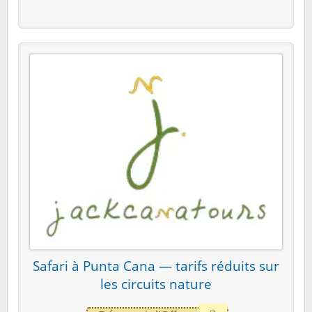
Safari à Punta Cana — tarifs réduits sur
les circuits nature