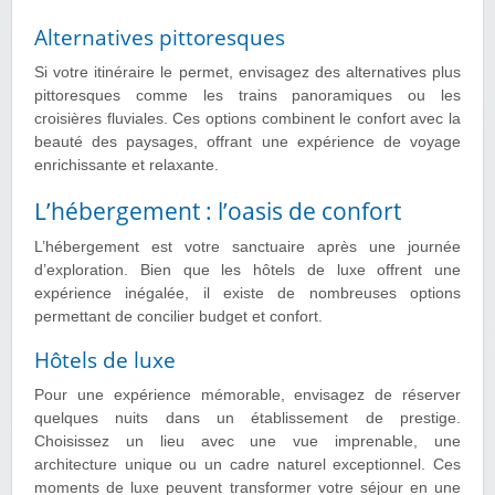
Alternatives pittoresques
Si votre itinéraire le permet, envisagez des alternatives plus
pittoresques comme les trains panoramiques ou les
croisières fluviales. Ces options combinent le confort avec la
beauté des paysages, offrant une expérience de voyage
enrichissante et relaxante.
L’hébergement : l’oasis de confort
L’hébergement est votre sanctuaire après une journée
d’exploration. Bien que les hôtels de luxe offrent une
expérience inégalée, il existe de nombreuses options
permettant de concilier budget et confort.
Hôtels de luxe
Pour une expérience mémorable, envisagez de réserver
quelques nuits dans un établissement de prestige.
Choisissez un lieu avec une vue imprenable, une
architecture unique ou un cadre naturel exceptionnel. Ces
moments de luxe peuvent transformer votre séjour en une