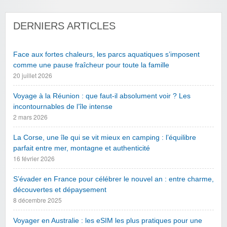
DERNIERS ARTICLES
Face aux fortes chaleurs, les parcs aquatiques s’imposent
comme une pause fraîcheur pour toute la famille
20 juillet 2026
Voyage à la Réunion : que faut-il absolument voir ? Les
incontournables de l’île intense
2 mars 2026
La Corse, une île qui se vit mieux en camping : l’équilibre
parfait entre mer, montagne et authenticité
16 février 2026
S’évader en France pour célébrer le nouvel an : entre charme,
découvertes et dépaysement
8 décembre 2025
Voyager en Australie : les eSIM les plus pratiques pour une