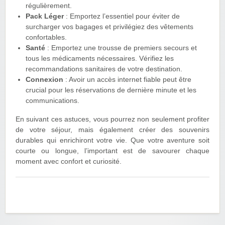
régulièrement.
Pack Léger
: Emportez l’essentiel pour éviter de
surcharger vos bagages et privilégiez des vêtements
confortables.
Santé
: Emportez une trousse de premiers secours et
tous les médicaments nécessaires. Vérifiez les
recommandations sanitaires de votre destination.
Connexion
: Avoir un accès internet fiable peut être
crucial pour les réservations de dernière minute et les
communications.
En suivant ces astuces, vous pourrez non seulement profiter
de votre séjour, mais également créer des souvenirs
durables qui enrichiront votre vie. Que votre aventure soit
courte ou longue, l’important est de savourer chaque
moment avec confort et curiosité.