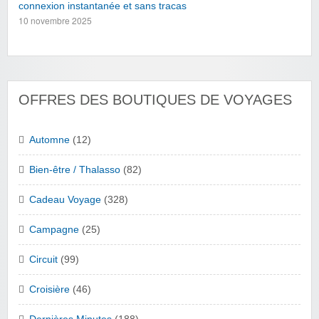
connexion instantanée et sans tracas
10 novembre 2025
OFFRES DES BOUTIQUES DE VOYAGES
Automne
(12)
Bien-être / Thalasso
(82)
Cadeau Voyage
(328)
Campagne
(25)
Circuit
(99)
Croisière
(46)