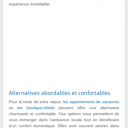
expérience inoubliable.
Alternatives abordables et confortables
Pour le reste de votre séjour,
les appartements de vacances
ou
les boutique-hôtels
peuvent offrir une alternative
charmante et confortable. Ces options vous permettent de
vous immerger dans l’ambiance locale tout en bénéficiant
d’un confort domestique. Elles sont souvent situées dans