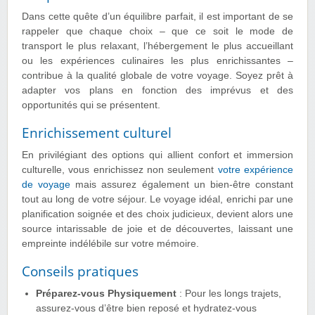
Dans cette quête d’un équilibre parfait, il est important de se
rappeler que chaque choix – que ce soit le mode de
transport le plus relaxant, l’hébergement le plus accueillant
ou les expériences culinaires les plus enrichissantes –
contribue à la qualité globale de votre voyage. Soyez prêt à
adapter vos plans en fonction des imprévus et des
opportunités qui se présentent.
Enrichissement culturel
En privilégiant des options qui allient confort et immersion
culturelle, vous enrichissez non seulement
votre expérience
de voyage
mais assurez également un bien-être constant
tout au long de votre séjour. Le voyage idéal, enrichi par une
planification soignée et des choix judicieux, devient alors une
source intarissable de joie et de découvertes, laissant une
empreinte indélébile sur votre mémoire.
Conseils pratiques
Préparez-vous Physiquement
: Pour les longs trajets,
assurez-vous d’être bien reposé et hydratez-vous