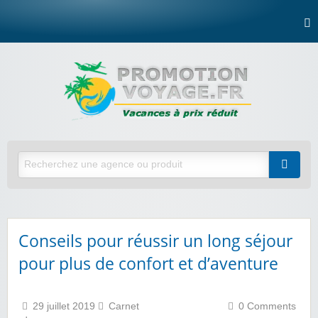
Conseils pour réussir un long séjour
pour plus de confort et d’aventure
29 juillet 2019
Carnet
0 Comments