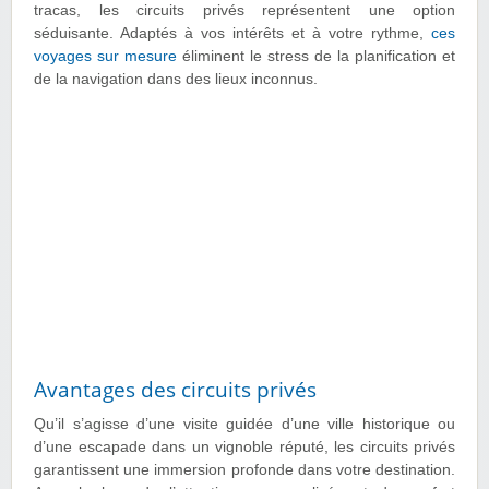
tracas, les circuits privés représentent une option
séduisante. Adaptés à vos intérêts et à votre rythme,
ces
voyages sur mesure
éliminent le stress de la planification et
de la navigation dans des lieux inconnus.
Avantages des circuits privés
Qu’il s’agisse d’une visite guidée d’une ville historique ou
d’une escapade dans un vignoble réputé, les circuits privés
garantissent une immersion profonde dans votre destination.