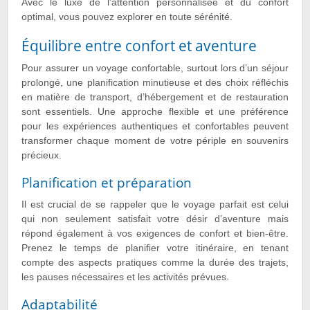
Avec le luxe de l’attention personnalisée et du confort
optimal, vous pouvez explorer en toute sérénité.
Équilibre entre confort et aventure
Pour assurer un voyage confortable, surtout lors d’un séjour
prolongé, une planification minutieuse et des choix réfléchis
en matière de transport, d’hébergement et de restauration
sont essentiels. Une approche flexible et une préférence
pour les expériences authentiques et confortables peuvent
transformer chaque moment de votre périple en souvenirs
précieux.
Planification et préparation
Il est crucial de se rappeler que le voyage parfait est celui
qui non seulement satisfait votre désir d’aventure mais
répond également à vos exigences de confort et bien-être.
Prenez le temps de planifier votre itinéraire, en tenant
compte des aspects pratiques comme la durée des trajets,
les pauses nécessaires et les activités prévues.
Adaptabilité