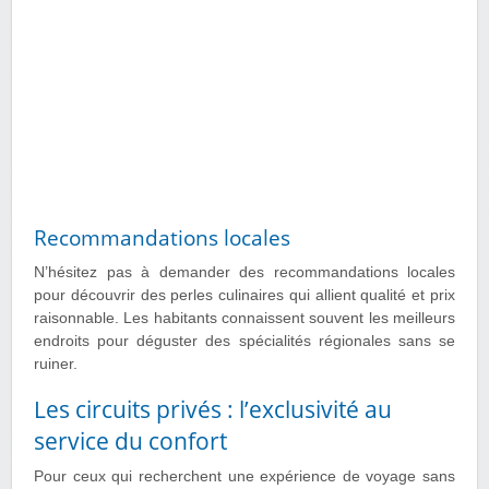
Recommandations locales
N’hésitez pas à demander des recommandations locales
pour découvrir des perles culinaires qui allient qualité et prix
raisonnable. Les habitants connaissent souvent les meilleurs
endroits pour déguster des spécialités régionales sans se
ruiner.
Les circuits privés : l’exclusivité au
service du confort
Pour ceux qui recherchent une expérience de voyage sans