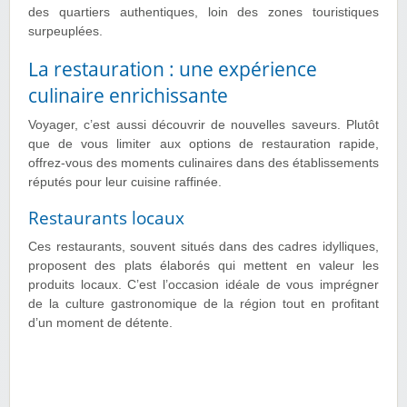
des quartiers authentiques, loin des zones touristiques
surpeuplées.
La restauration : une expérience
culinaire enrichissante
Voyager, c’est aussi découvrir de nouvelles saveurs. Plutôt
que de vous limiter aux options de restauration rapide,
offrez-vous des moments culinaires dans des établissements
réputés pour leur cuisine raffinée.
Restaurants locaux
Ces restaurants, souvent situés dans des cadres idylliques,
proposent des plats élaborés qui mettent en valeur les
produits locaux. C’est l’occasion idéale de vous imprégner
de la culture gastronomique de la région tout en profitant
d’un moment de détente.