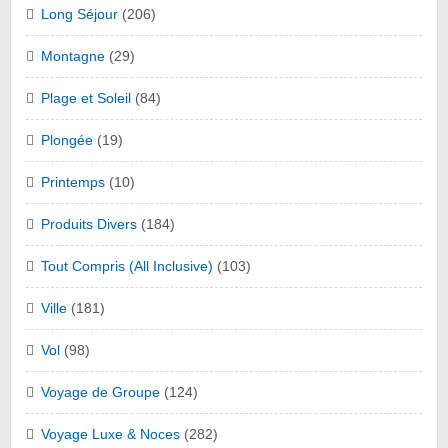
Long Séjour
(206)
Montagne
(29)
Plage et Soleil
(84)
Plongée
(19)
Printemps
(10)
Produits Divers
(184)
Tout Compris (All Inclusive)
(103)
Ville
(181)
Vol
(98)
Voyage de Groupe
(124)
Voyage Luxe & Noces
(282)