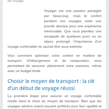
de voyage
Voyager est une passion partagée
par beaucoup, mais le confort
pendant ces voyages reste une
priorité absolue pour une expérience
mémorable. Que vous planifiez une
escapade de quelques jours ou un
séjour prolongé, l’importance d’un
voyage confortable ne saurait être sous-estimée.
Voici comment optimiser votre confort en matière de
transport, d’hébergement et de restauration, vous
permettant de savourer pleinement votre aventure, même
avec un budget limité.
Choisir le moyen de transport : la clé
d’un début de voyage réussi
La première étape pour assurer un voyage confortable
réside dans le choix du moyen de transport. Bien que les
voyages aériens soient souvent préférés pour leur rapidité et