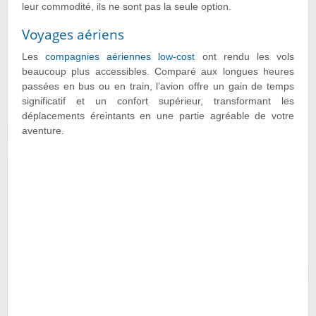
leur commodité, ils ne sont pas la seule option.
Voyages aériens
Les
compagnies aériennes low-cost
ont rendu les vols
beaucoup plus accessibles. Comparé aux longues heures
passées en bus ou en train, l’avion offre un gain de temps
significatif et un confort supérieur, transformant les
déplacements éreintants en une partie agréable de votre
aventure.