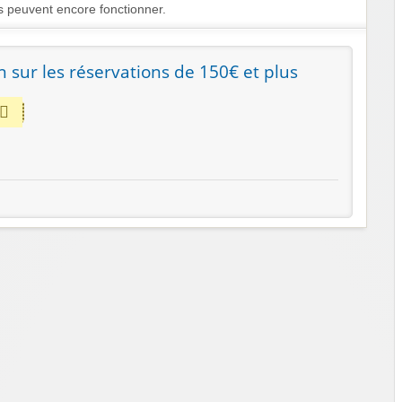
peuvent encore fonctionner.
 sur les réservations de 150€ et plus