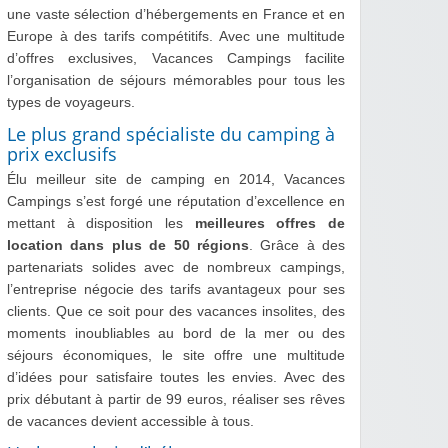
une vaste sélection d’hébergements en France et en
Europe à des tarifs compétitifs. Avec une multitude
d’offres exclusives, Vacances Campings facilite
l’organisation de séjours mémorables pour tous les
types de voyageurs.
Le plus grand spécialiste du camping à
prix exclusifs
Élu meilleur site de camping en 2014, Vacances
Campings s’est forgé une réputation d’excellence en
mettant à disposition les
meilleures offres de
location dans plus de 50 régions
. Grâce à des
partenariats solides avec de nombreux campings,
l’entreprise négocie des tarifs avantageux pour ses
clients. Que ce soit pour des vacances insolites, des
moments inoubliables au bord de la mer ou des
séjours économiques, le site offre une multitude
d’idées pour satisfaire toutes les envies. Avec des
prix débutant à partir de 99 euros, réaliser ses rêves
de vacances devient accessible à tous.