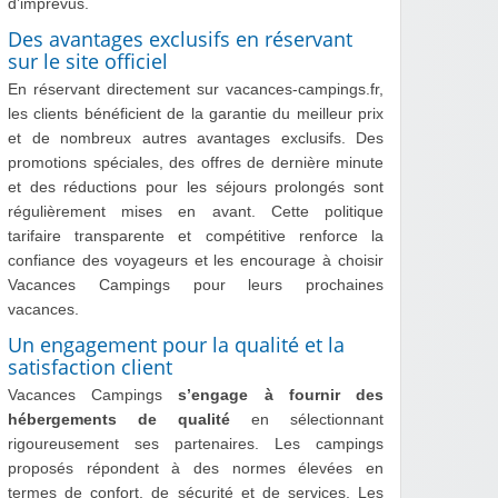
d’imprévus.
Des avantages exclusifs en réservant
sur le site officiel
En réservant directement sur vacances-campings.fr,
les clients bénéficient de la garantie du meilleur prix
et de nombreux autres avantages exclusifs. Des
promotions spéciales, des offres de dernière minute
et des réductions pour les séjours prolongés sont
régulièrement mises en avant. Cette politique
tarifaire transparente et compétitive renforce la
confiance des voyageurs et les encourage à choisir
Vacances Campings pour leurs prochaines
vacances.
Un engagement pour la qualité et la
satisfaction client
Vacances Campings
s’engage à fournir des
hébergements de qualité
en sélectionnant
rigoureusement ses partenaires. Les campings
proposés répondent à des normes élevées en
termes de confort, de sécurité et de services. Les