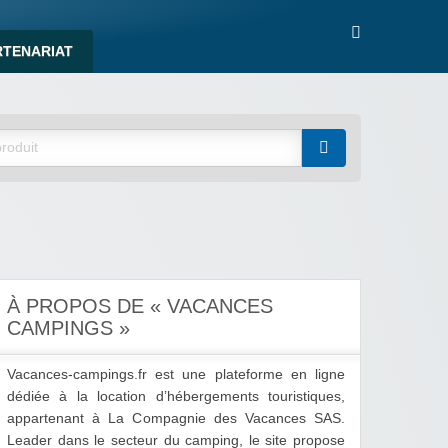
RTENARIAT
À PROPOS DE « VACANCES
CAMPINGS »
Vacances-campings.fr est une plateforme en ligne
dédiée à la location d’hébergements touristiques,
appartenant à La Compagnie des Vacances SAS.
Leader dans le secteur du camping, le site propose