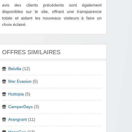
avis des clients précédents sont également
disponibles sur le site, offrant une transparence
totale et aidant les nouveaux visiteurs à faire un
choix éclairé.
OFFRES SIMILAIRES
Belvilla
(12)
Mer Evasion
(5)
Huttopia
(5)
CamperDays
(3)
Arangrant
(11)