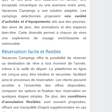
escapade romantique ou une aventure entre amis,
Vacances Campings a une solution adaptée. Les
campings sélectionnés proposent
une variété
d’activités et d’équipements
tels que des piscines,
des aires de jeux, des animations et des espaces
bien-être. Cette diversité permet à chacun de vivre
une expérience de voyage enrichissante et
mémorable.
Réservation facile et flexible
Vacances Campings offre la possibilité de réserver
sa destination de rêve à tout moment de l’année,
même à la veille du départ. La plateforme en ligne
est conçue pour être intuitive et sécurisée, facilitant
ainsi le processus de réservation. Les clients peuvent
accéder à l’ensemble des offres disponibles,
comparer les options et finaliser leur réservation en
quelques étapes simples. De plus, des
conditions
d’annulation flexibles
sont souvent proposées,
offrant une tranquillité d’esprit supplémentaire en cas