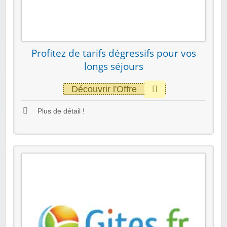
Profitez de tarifs dégressifs pour vos
longs séjours
Découvrir l'Offre
Plus de détail !