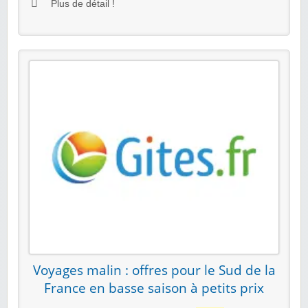
Plus de détail !
Voyages malin : offres pour le Sud de la
France en basse saison à petits prix