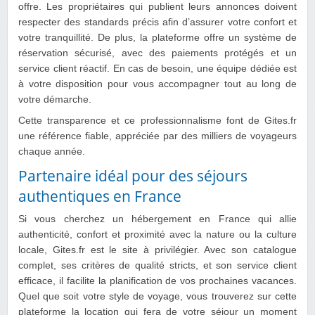
offre. Les propriétaires qui publient leurs annonces doivent
respecter des standards précis afin d’assurer votre confort et
votre tranquillité. De plus, la plateforme offre un système de
réservation sécurisé, avec des paiements protégés et un
service client réactif. En cas de besoin, une équipe dédiée est
à votre disposition pour vous accompagner tout au long de
votre démarche.
Cette transparence et ce professionnalisme font de Gites.fr
une référence fiable, appréciée par des milliers de voyageurs
chaque année.
Partenaire idéal pour des séjours
authentiques en France
Si vous cherchez un hébergement en France qui allie
authenticité, confort et proximité avec la nature ou la culture
locale, Gites.fr est le site à privilégier. Avec son catalogue
complet, ses critères de qualité stricts, et son service client
efficace, il facilite la planification de vos prochaines vacances.
Quel que soit votre style de voyage, vous trouverez sur cette
plateforme la location qui fera de votre séjour un moment