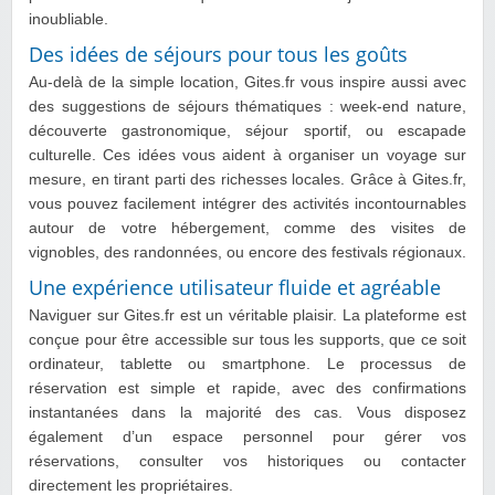
inoubliable.
Des idées de séjours pour tous les goûts
Au-delà de la simple location, Gites.fr vous inspire aussi avec
des suggestions de séjours thématiques : week-end nature,
découverte gastronomique, séjour sportif, ou escapade
culturelle. Ces idées vous aident à organiser un voyage sur
mesure, en tirant parti des richesses locales. Grâce à Gites.fr,
vous pouvez facilement intégrer des activités incontournables
autour de votre hébergement, comme des visites de
vignobles, des randonnées, ou encore des festivals régionaux.
Une expérience utilisateur fluide et agréable
Naviguer sur Gites.fr est un véritable plaisir. La plateforme est
conçue pour être accessible sur tous les supports, que ce soit
ordinateur, tablette ou smartphone. Le processus de
réservation est simple et rapide, avec des confirmations
instantanées dans la majorité des cas. Vous disposez
également d’un espace personnel pour gérer vos
réservations, consulter vos historiques ou contacter
directement les propriétaires.