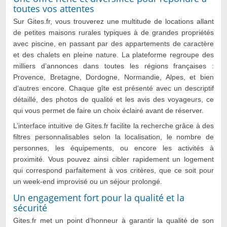
toutes vos attentes
Sur Gites.fr, vous trouverez une multitude de locations allant
de petites maisons rurales typiques à de grandes propriétés
avec piscine, en passant par des appartements de caractère
et des chalets en pleine nature. La plateforme regroupe des
milliers d’annonces dans toutes les régions françaises :
Provence, Bretagne, Dordogne, Normandie, Alpes, et bien
d’autres encore. Chaque gîte est présenté avec un descriptif
détaillé, des photos de qualité et les avis des voyageurs, ce
qui vous permet de faire un choix éclairé avant de réserver.
L’interface intuitive de Gites.fr facilite la recherche grâce à des
filtres personnalisables selon la localisation, le nombre de
personnes, les équipements, ou encore les activités à
proximité. Vous pouvez ainsi cibler rapidement un logement
qui correspond parfaitement à vos critères, que ce soit pour
un week-end improvisé ou un séjour prolongé.
Un engagement fort pour la qualité et la
sécurité
Gites.fr met un point d’honneur à garantir la qualité de son