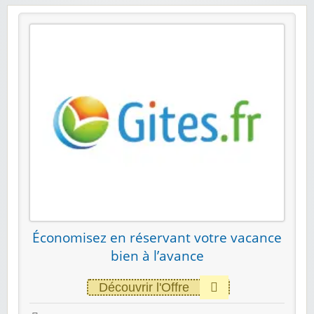
Économisez en réservant votre vacance
bien à l’avance
Découvrir l'Offre