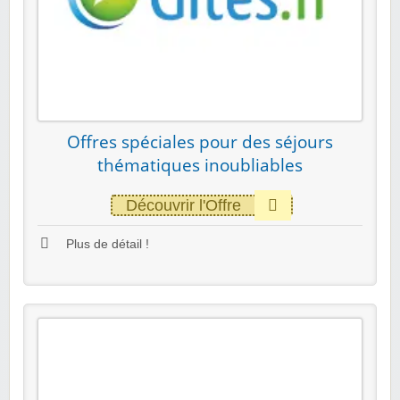
Offres spéciales pour des séjours
thématiques inoubliables
Découvrir l'Offre
Plus de détail !