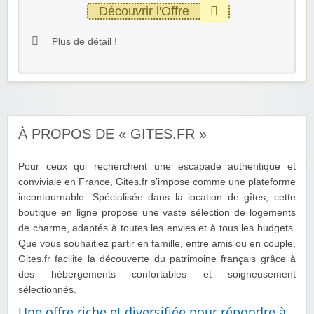
Découvrir l'Offre
Plus de détail !
À PROPOS DE « GITES.FR »
Pour ceux qui recherchent une escapade authentique et
conviviale en France, Gites.fr s’impose comme une plateforme
incontournable. Spécialisée dans la location de gîtes, cette
boutique en ligne propose une vaste sélection de logements
de charme, adaptés à toutes les envies et à tous les budgets.
Que vous souhaitiez partir en famille, entre amis ou en couple,
Gites.fr facilite la découverte du patrimoine français grâce à
des hébergements confortables et soigneusement
sélectionnés.
Une offre riche et diversifiée pour répondre à