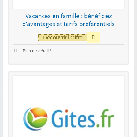
Vacances en famille : bénéficiez
d’avantages et tarifs préférentiels
Découvrir l'Offre
Plus de détail !