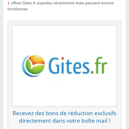
1
offres Gites.fr expirées récemment mais peuvent encore
fonctionner.
Recevez des bons de réduction exclusifs
directement dans votre boîte mail !