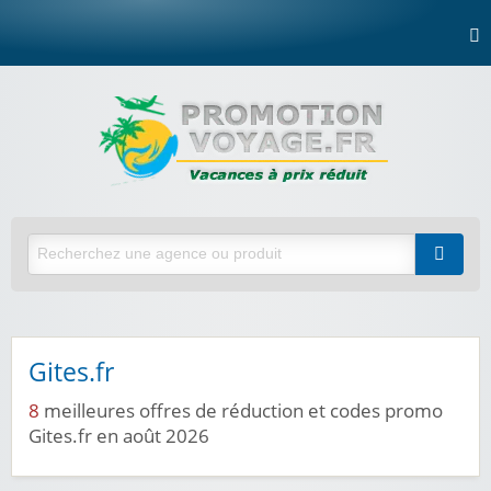
Gites.fr
8
meilleures offres de réduction et codes promo
Gites.fr en août 2026