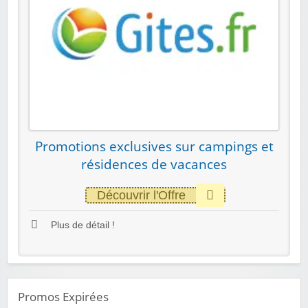
Promotions exclusives sur campings et
résidences de vacances
Découvrir l'Offre
Plus de détail !
Promos Expirées