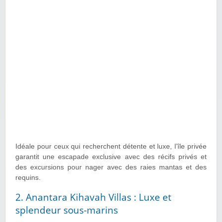
Idéale pour ceux qui recherchent détente et luxe, l’île privée
garantit une escapade exclusive avec des récifs privés et
des excursions pour nager avec des raies mantas et des
requins.
2. Anantara Kihavah Villas : Luxe et
splendeur sous-marins