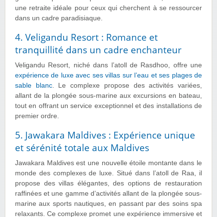
une retraite idéale pour ceux qui cherchent à se ressourcer
dans un cadre paradisiaque.
4. Veligandu Resort : Romance et
tranquillité dans un cadre enchanteur
Veligandu Resort, niché dans l’atoll de Rasdhoo, offre une
expérience de luxe avec ses villas sur l’eau et ses plages de
sable blanc
. Le complexe propose des activités variées,
allant de la plongée sous-marine aux excursions en bateau,
tout en offrant un service exceptionnel et des installations de
premier ordre.
5. Jawakara Maldives : Expérience unique
et sérénité totale aux Maldives
Jawakara Maldives est une nouvelle étoile montante dans le
monde des complexes de luxe. Situé dans l’atoll de Raa, il
propose des villas élégantes, des options de restauration
raffinées et une gamme d’activités allant de la plongée sous-
marine aux sports nautiques, en passant par des soins spa
relaxants. Ce complexe promet une expérience immersive et