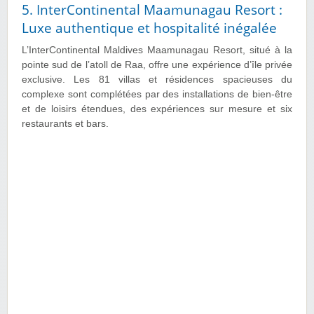
5. InterContinental Maamunagau Resort :
Luxe authentique et hospitalité inégalée
L’InterContinental Maldives Maamunagau Resort, situé à la
pointe sud de l’atoll de Raa, offre une expérience d’île privée
exclusive. Les 81 villas et résidences spacieuses du
complexe sont complétées par des installations de bien-être
et de loisirs étendues, des expériences sur mesure et six
restaurants et bars.