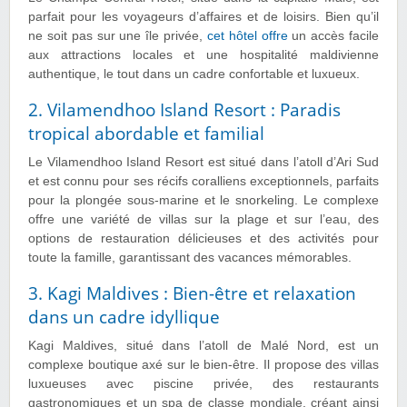
parfait pour les voyageurs d’affaires et de loisirs. Bien qu’il
ne soit pas sur une île privée,
cet hôtel offre
un accès facile
aux attractions locales et une hospitalité maldivienne
authentique, le tout dans un cadre confortable et luxueux.
2. Vilamendhoo Island Resort : Paradis
tropical abordable et familial
Le Vilamendhoo Island Resort est situé dans l’atoll d’Ari Sud
et est connu pour ses récifs coralliens exceptionnels, parfaits
pour la plongée sous-marine et le snorkeling. Le complexe
offre une variété de villas sur la plage et sur l’eau, des
options de restauration délicieuses et des activités pour
toute la famille, garantissant des vacances mémorables.
3. Kagi Maldives : Bien-être et relaxation
dans un cadre idyllique
Kagi Maldives, situé dans l’atoll de Malé Nord, est un
complexe boutique axé sur le bien-être. Il propose des villas
luxueuses avec piscine privée, des restaurants
gastronomiques et un spa de classe mondiale, créant ainsi