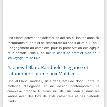
Les clients peuvent se délecter de délices culinaires dans six
restaurants et bars et se ressourcer au spa Iridium sur l’eau.
L’engagement du complexe pour la préservation écologique
et le confort luxueux en fait
un choix de premier plan pour
les voyageurs de luxe
.
4. Cheval Blanc Randheli : Élégance et
raffinement ultime aux Maldives
Cheval Blanc Randheli, situé dans l’atoll de Noonu, offre un
mélange d’élégance et de design contemporain. Le
complexe propose 46 villas sur l’île, sur l’eau et dans les
jardins avec des lofts de style cathédrale et des plafonds
hauts.