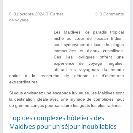
31 octobre 2024
Carnet
0 Comments
de voyage
Les Maldives, ce paradis tropical
niché au cœur de l’océan Indien,
sont synonymes de luxe, de plages
immaculées et d’eaux cristallines.
Ces îles idylliques offrent une
expérience de voyage inégalée,
attirant les voyageurs du monde
entier à la recherche de détente et d’aventures
extraordinaires.
Si vous envisagez une escapade luxueuse, les Maldives sont
la destination idéale avec une myriade de complexes haut
de gamme conçus pour satisfaire les goûts les plus raffinés.
Top des complexes hôteliers des
Maldives pour un séjour inoubliables