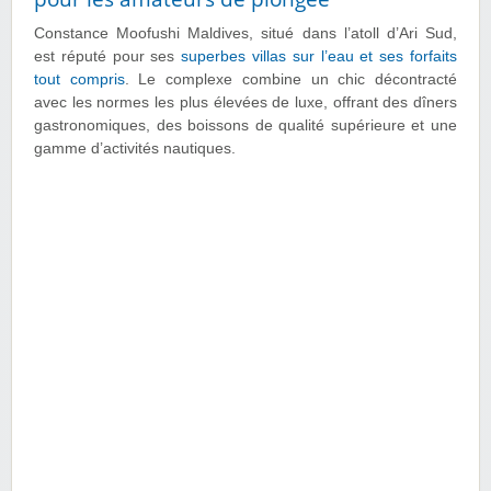
Constance Moofushi Maldives, situé dans l’atoll d’Ari Sud,
est réputé pour ses
superbes villas sur l’eau et ses forfaits
tout compris
. Le complexe combine un chic décontracté
avec les normes les plus élevées de luxe, offrant des dîners
gastronomiques, des boissons de qualité supérieure et une
gamme d’activités nautiques.