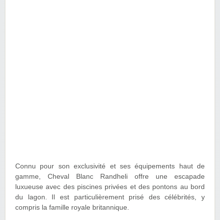
Connu pour son exclusivité et ses équipements haut de
gamme, Cheval Blanc Randheli offre une escapade
luxueuse avec des piscines privées et des pontons au bord
du lagon. Il est particulièrement prisé des célébrités, y
compris la famille royale britannique.