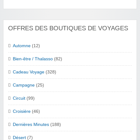
OFFRES DES BOUTIQUES DE VOYAGES
Automne
(12)
Bien-être / Thalasso
(82)
Cadeau Voyage
(328)
Campagne
(25)
Circuit
(99)
Croisière
(46)
Dernières Minutes
(188)
Désert
(7)