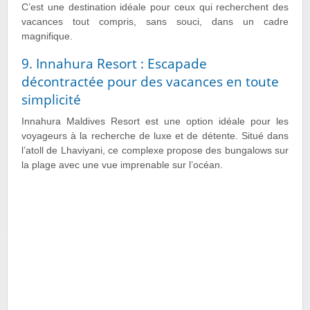
C’est une destination idéale pour ceux qui recherchent des
vacances tout compris, sans souci, dans un cadre
magnifique.
9. Innahura Resort : Escapade
décontractée pour des vacances en toute
simplicité
Innahura Maldives Resort est une option idéale pour les
voyageurs à la recherche de luxe et de détente. Situé dans
l’atoll de Lhaviyani, ce complexe propose des bungalows sur
la plage avec une vue imprenable sur l’océan.