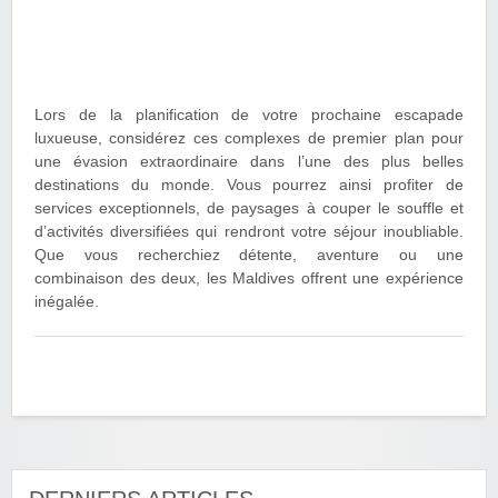
Lors de la planification de votre prochaine escapade
luxueuse, considérez ces complexes de premier plan pour
une évasion extraordinaire dans l’une des plus belles
destinations du monde. Vous pourrez ainsi profiter de
services exceptionnels, de paysages à couper le souffle et
d’activités diversifiées qui rendront votre séjour inoubliable.
Que vous recherchiez détente, aventure ou une
combinaison des deux, les Maldives offrent une expérience
inégalée.