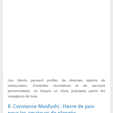
Les clients peuvent profiter de diverses options de
restauration, d’activités récréatives et de services
personnalisés, en faisant un choix populaire parmi les
voyageurs de luxe.
8. Constance Moofushi : Havre de paix
pour les amateurs de plongée