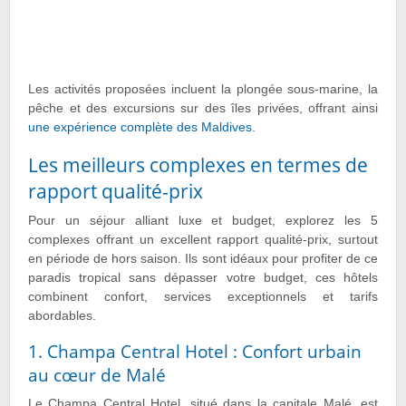
Les activités proposées incluent la plongée sous-marine, la
pêche et des excursions sur des îles privées, offrant ainsi
une expérience complète des Maldives
.
Les meilleurs complexes en termes de
rapport qualité-prix
Pour un séjour alliant luxe et budget, explorez les 5
complexes offrant un excellent rapport qualité-prix, surtout
en période de hors saison. Ils sont idéaux pour profiter de ce
paradis tropical sans dépasser votre budget, ces hôtels
combinent confort, services exceptionnels et tarifs
abordables.
1. Champa Central Hotel : Confort urbain
au cœur de Malé
Le Champa Central Hotel, situé dans la capitale Malé, est