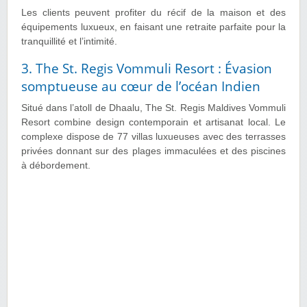
Les clients peuvent profiter du récif de la maison et des
équipements luxueux, en faisant une retraite parfaite pour la
tranquillité et l’intimité.
3. The St. Regis Vommuli Resort : Évasion
somptueuse au cœur de l’océan Indien
Situé dans l’atoll de Dhaalu, The St. Regis Maldives Vommuli
Resort combine design contemporain et artisanat local. Le
complexe dispose de 77 villas luxueuses avec des terrasses
privées donnant sur des plages immaculées et des piscines
à débordement.