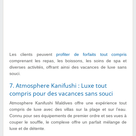
Les clients peuvent
profiter de forfaits tout compris
comprenant les repas, les boissons, les soins de spa et
diverses activités, offrant ainsi des vacances de luxe sans
souci.
7. Atmosphere Kanifushi : Luxe tout
compris pour des vacances sans souci
Atmosphere Kanifushi Maldives offre une expérience tout
compris de luxe avec des villas sur la plage et sur l’eau.
Connu pour ses équipements de premier ordre et ses vues à
couper le souffle, le complexe offre un parfait mélange de
luxe et de détente.