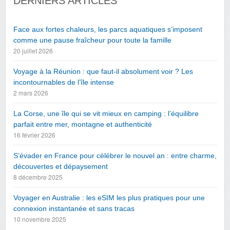
DERNIERS ARTICLES
Face aux fortes chaleurs, les parcs aquatiques s’imposent
comme une pause fraîcheur pour toute la famille
20 juillet 2026
Voyage à la Réunion : que faut-il absolument voir ? Les
incontournables de l’île intense
2 mars 2026
La Corse, une île qui se vit mieux en camping : l’équilibre
parfait entre mer, montagne et authenticité
16 février 2026
S’évader en France pour célébrer le nouvel an : entre charme,
découvertes et dépaysement
8 décembre 2025
Voyager en Australie : les eSIM les plus pratiques pour une
connexion instantanée et sans tracas
10 novembre 2025