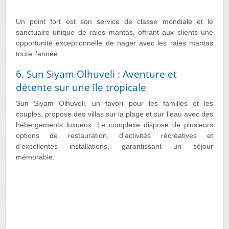
Un point fort est son service de classe mondiale et le
sanctuaire unique de raies mantas, offrant aux clients une
opportunité exceptionnelle de nager avec les raies mantas
toute l’année.
6. Sun Siyam Olhuveli : Aventure et
détente sur une île tropicale
Sun Siyam Olhuveli, un favori pour les familles et les
couples, propose des villas sur la plage et sur l’eau avec des
hébergements luxueux. Le complexe dispose de plusieurs
options de restauration, d’activités récréatives et
d’excellentes installations, garantissant un séjour
mémorable.