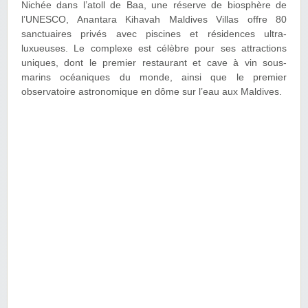
Nichée dans l’atoll de Baa, une réserve de biosphère de
l’UNESCO, Anantara Kihavah Maldives Villas offre 80
sanctuaires privés avec piscines et résidences ultra-
luxueuses. Le complexe est célèbre pour ses attractions
uniques, dont le premier restaurant et cave à vin sous-
marins océaniques du monde, ainsi que le premier
observatoire astronomique en dôme sur l’eau aux Maldives.