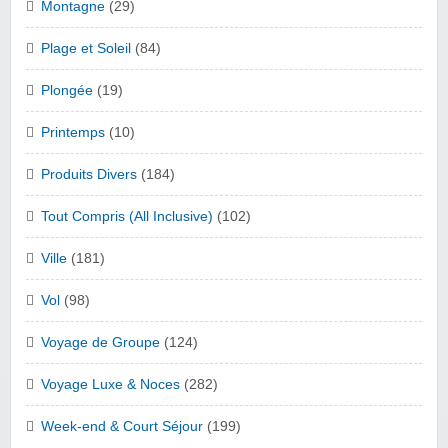
Montagne
(29)
Plage et Soleil
(84)
Plongée
(19)
Printemps
(10)
Produits Divers
(184)
Tout Compris (All Inclusive)
(102)
Ville
(181)
Vol
(98)
Voyage de Groupe
(124)
Voyage Luxe & Noces
(282)
Week-end & Court Séjour
(199)