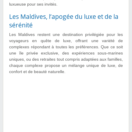
luxueuse pour ses invités.
Les Maldives, l’apogée du luxe et de la
sérénité
Les Maldives restent une destination privilégiée pour les
voyageurs en quête de luxe, offrant une variété de
complexes répondant à toutes les préférences. Que ce soit
une île privée exclusive, des expériences sous-marines
uniques, ou des retraites tout compris adaptées aux familles,
chaque complexe propose un mélange unique de luxe, de
confort et de beauté naturelle.