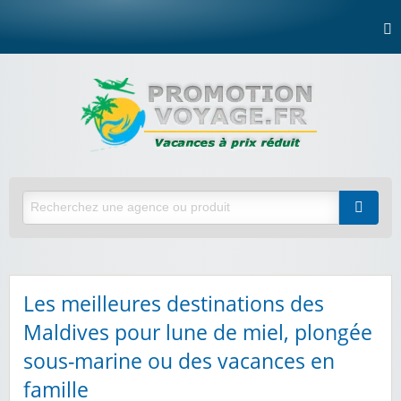
Les meilleures destinations des
Maldives pour lune de miel, plongée
sous-marine ou des vacances en
famille