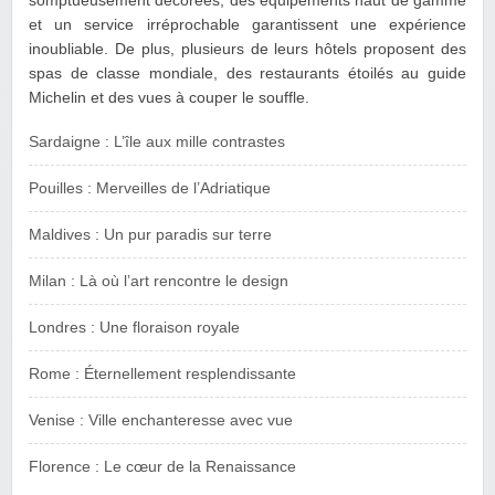
somptueusement décorées, des équipements haut de gamme
et un service irréprochable garantissent une expérience
inoubliable. De plus, plusieurs de leurs hôtels proposent des
spas de classe mondiale, des restaurants étoilés au guide
Michelin et des vues à couper le souffle.
Sardaigne : L’île aux mille contrastes
Pouilles : Merveilles de l’Adriatique
Maldives : Un pur paradis sur terre
Milan : Là où l’art rencontre le design
Londres : Une floraison royale
Rome : Éternellement resplendissante
Venise : Ville enchanteresse avec vue
Florence : Le cœur de la Renaissance