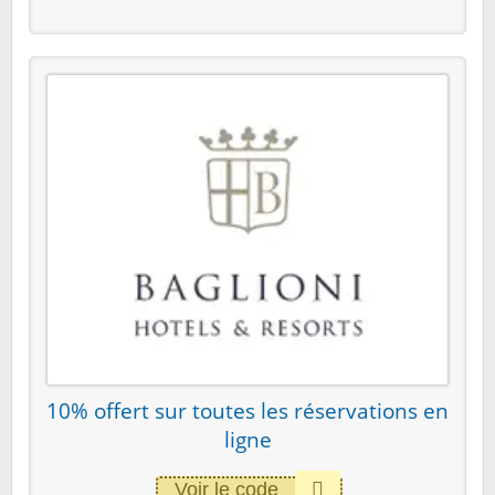
10% offert sur toutes les réservations en
ligne
Voir le code