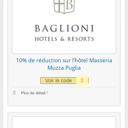
10% de réduction sur l’hôtel Masseria
Muzza Puglia
Voir le code
Plus de détail !