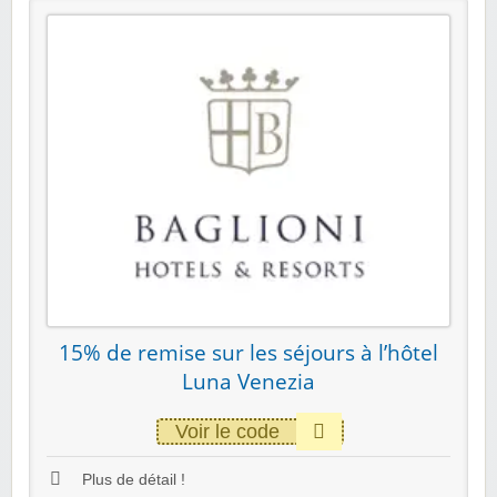
15% de remise sur les séjours à l’hôtel
Luna Venezia
Voir le code
Plus de détail !