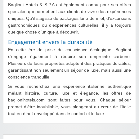
Baglioni Hotels & S.P.A est également connu pour ses offres
spéciales qui permettent aux clients de vivre des expériences
uniques. Qu’il s’agisse de packages lune de miel, d’excursions
gastronomiques ou d’expériences culturelles, il y a toujours
quelque chose d’unique à découvrir.
Engagement envers la durabilité
En cette ère de prise de conscience écologique, Baglioni
s’engage également à réduire son empreinte carbone.
Plusieurs de leurs propriétés adoptent des pratiques durables,
garantissant non seulement un séjour de luxe, mais aussi une
conscience tranquille.
Si vous recherchez une expérience italienne authentique
mêlant histoire, culture, luxe et élégance, les offres de
baglionihotels.com sont faites pour vous. Chaque séjour
promet d’être inoubliable, vous plongeant au cœur de l’Italie
tout en étant enveloppé dans le confort et le luxe.