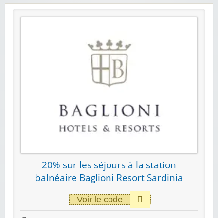
20% sur les séjours à la station
balnéaire Baglioni Resort Sardinia
Voir le code