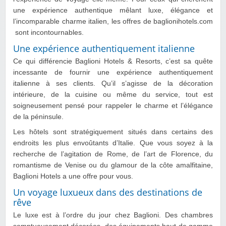
une expérience authentique mêlant luxe, élégance et
l’incomparable charme italien, les offres de baglionihotels.com
sont incontournables.
Une expérience authentiquement italienne
Ce qui différencie Baglioni Hotels & Resorts, c’est sa quête
incessante de fournir une expérience authentiquement
italienne à ses clients. Qu’il s’agisse de la décoration
intérieure, de la cuisine ou même du service, tout est
soigneusement pensé pour rappeler le charme et l’élégance
de la péninsule.
Les hôtels sont stratégiquement situés dans certains des
endroits les plus envoûtants d’Italie. Que vous soyez à la
recherche de l’agitation de Rome, de l’art de Florence, du
romantisme de Venise ou du glamour de la côte amalfitaine,
Baglioni Hotels a une offre pour vous.
Un voyage luxueux dans des destinations de
rêve
Le luxe est à l’ordre du jour chez Baglioni. Des chambres