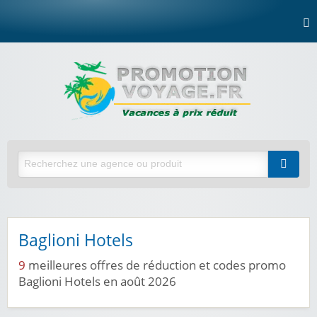
Baglioni Hotels
9
meilleures offres de réduction et codes promo
Baglioni Hotels en août 2026