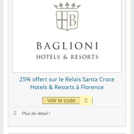
25% offert sur le Relais Santa Croce
Hotels & Resorts à Florence
Voir le code
Plus de détail !