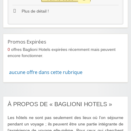
Plus de détail !
Promos Expirées
0
offres Baglioni Hotels expirées récemment mais peuvent
encore fonctionner.
aucune offre dans cette rubrique
À PROPOS DE « BAGLIONI HOTELS »
Les hôtels ne sont pas seulement des lieux où l’on séjourne
pendant un voyage ; ils peuvent être une partie intégrante de
l’expérience de voyage elle-même. Pour ceux qui cherchent