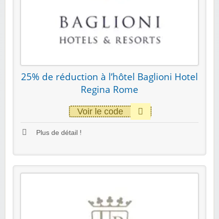
25% de réduction à l’hôtel Baglioni Hotel
Regina Rome
Voir le code
Plus de détail !