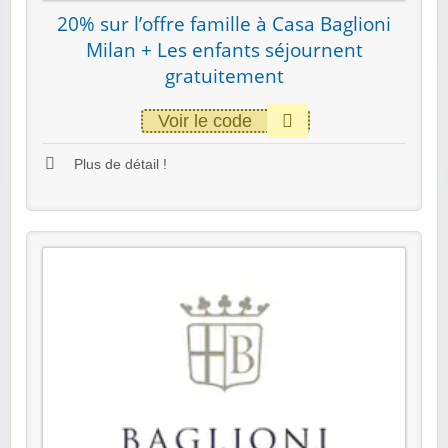
20% sur l’offre famille à Casa Baglioni
Milan + Les enfants séjournent
gratuitement
Voir le code
Plus de détail !