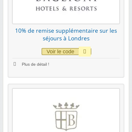
10% de remise supplémentaire sur les
séjours à Londres
Voir le code
Plus de détail !