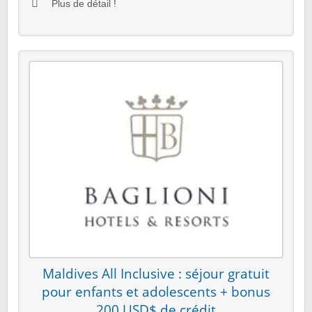
Plus de détail !
Maldives All Inclusive : séjour gratuit
pour enfants et adolescents + bonus
200 USD$ de crédit