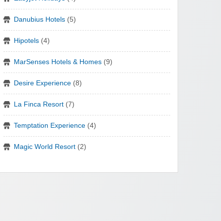
Danubius Hotels
(5)
Hipotels
(4)
MarSenses Hotels & Homes
(9)
Desire Experience
(8)
La Finca Resort
(7)
Temptation Experience
(4)
Magic World Resort
(2)