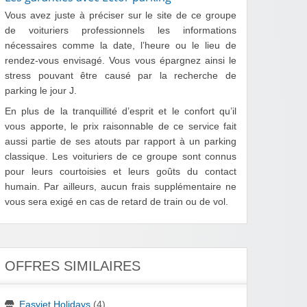
Vous avez juste à préciser sur le site de ce groupe
de voituriers professionnels les informations
nécessaires comme la date, l’heure ou le lieu de
rendez-vous envisagé. Vous vous épargnez ainsi le
stress pouvant être causé par la recherche de
parking le jour J.
En plus de la tranquillité d’esprit et le confort qu’il
vous apporte, le prix raisonnable de ce service fait
aussi partie de ses atouts par rapport à un parking
classique. Les voituriers de ce groupe sont connus
pour leurs courtoisies et leurs goûts du contact
humain. Par ailleurs, aucun frais supplémentaire ne
vous sera exigé en cas de retard de train ou de vol.
OFFRES SIMILAIRES
Easyjet Holidays
(4)