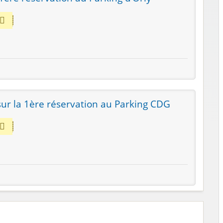
ur la 1ère réservation au Parking CDG