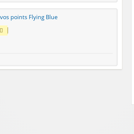
 vos points Flying Blue