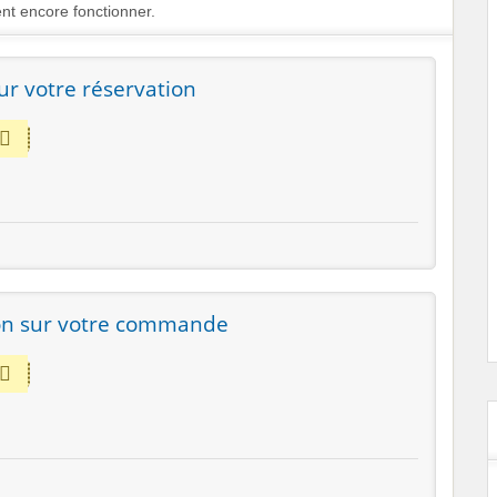
nt encore fonctionner.
ur votre réservation
on sur votre commande