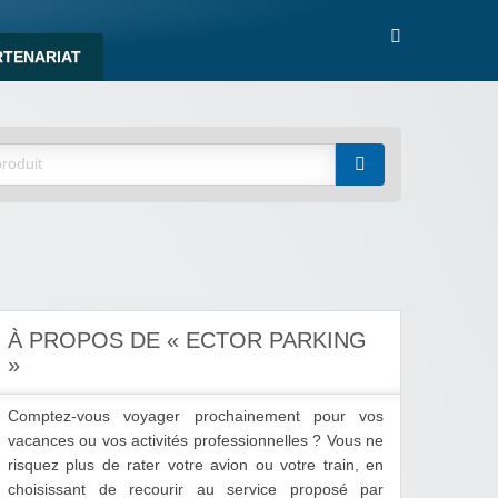
RTENARIAT
À PROPOS DE « ECTOR PARKING
»
Comptez-vous voyager prochainement pour vos
vacances ou vos activités professionnelles ? Vous ne
risquez plus de rater votre avion ou votre train, en
choisissant de recourir au service proposé par