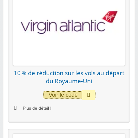
10 % de réduction sur les vols au départ
du Royaume-Uni
Voir le code
Plus de détail !