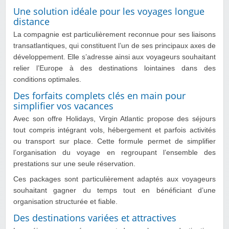
Une solution idéale pour les voyages longue
distance
La compagnie est particulièrement reconnue pour ses liaisons
transatlantiques, qui constituent l’un de ses principaux axes de
développement. Elle s’adresse ainsi aux voyageurs souhaitant
relier l’Europe à des destinations lointaines dans des
conditions optimales.
Des forfaits complets clés en main pour
simplifier vos vacances
Avec son offre Holidays, Virgin Atlantic propose des séjours
tout compris intégrant vols, hébergement et parfois activités
ou transport sur place. Cette formule permet de simplifier
l’organisation du voyage en regroupant l’ensemble des
prestations sur une seule réservation.
Ces packages sont particulièrement adaptés aux voyageurs
souhaitant gagner du temps tout en bénéficiant d’une
organisation structurée et fiable.
Des destinations variées et attractives