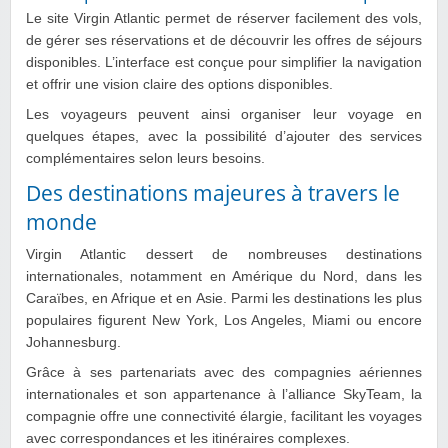
Le site Virgin Atlantic permet de réserver facilement des vols,
de gérer ses réservations et de découvrir les offres de séjours
disponibles. L’interface est conçue pour simplifier la navigation
et offrir une vision claire des options disponibles.
Les voyageurs peuvent ainsi organiser leur voyage en
quelques étapes, avec la possibilité d’ajouter des services
complémentaires selon leurs besoins.
Des destinations majeures à travers le
monde
Virgin Atlantic dessert de nombreuses destinations
internationales, notamment en Amérique du Nord, dans les
Caraïbes, en Afrique et en Asie. Parmi les destinations les plus
populaires figurent New York, Los Angeles, Miami ou encore
Johannesburg.
Grâce à ses partenariats avec des compagnies aériennes
internationales et son appartenance à l’alliance SkyTeam, la
compagnie offre une connectivité élargie, facilitant les voyages
avec correspondances et les itinéraires complexes.