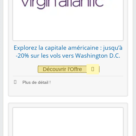
Explorez la capitale américaine : jusqu’à
-20% sur les vols vers Washington D.C.
Découvrir l'Offre
Plus de détail !