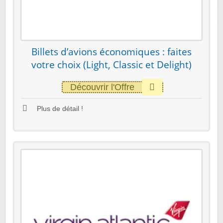
Billets d’avions économiques : faites
votre choix (Light, Classic et Delight)
Découvrir l'Offre
Plus de détail !