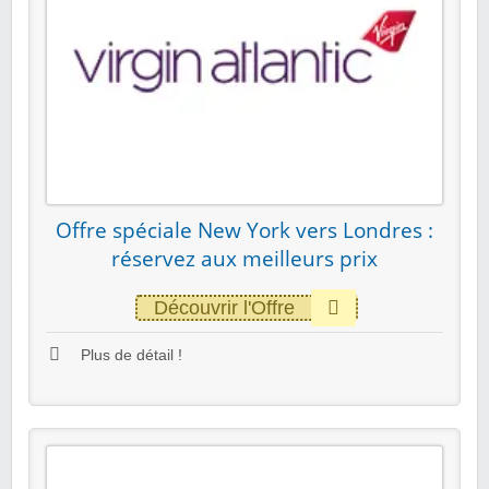
Offre spéciale New York vers Londres :
réservez aux meilleurs prix
Découvrir l'Offre
Plus de détail !