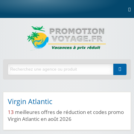
Virgin Atlantic
13
meilleures offres de réduction et codes promo
Virgin Atlantic en août 2026