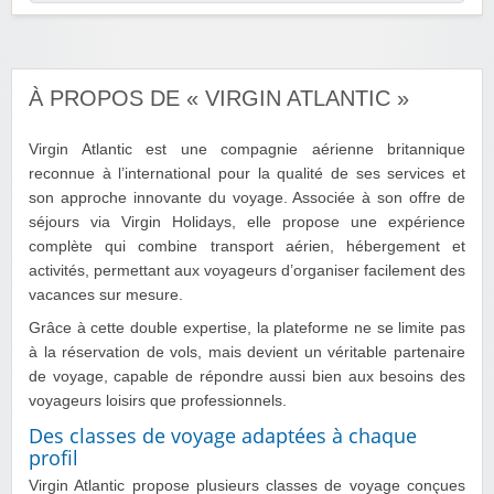
À PROPOS DE « VIRGIN ATLANTIC »
Virgin Atlantic est une compagnie aérienne britannique
reconnue à l’international pour la qualité de ses services et
son approche innovante du voyage. Associée à son offre de
séjours via Virgin Holidays, elle propose une expérience
complète qui combine transport aérien, hébergement et
activités, permettant aux voyageurs d’organiser facilement des
vacances sur mesure.
Grâce à cette double expertise, la plateforme ne se limite pas
à la réservation de vols, mais devient un véritable partenaire
de voyage, capable de répondre aussi bien aux besoins des
voyageurs loisirs que professionnels.
Des classes de voyage adaptées à chaque
profil
Virgin Atlantic propose plusieurs classes de voyage conçues