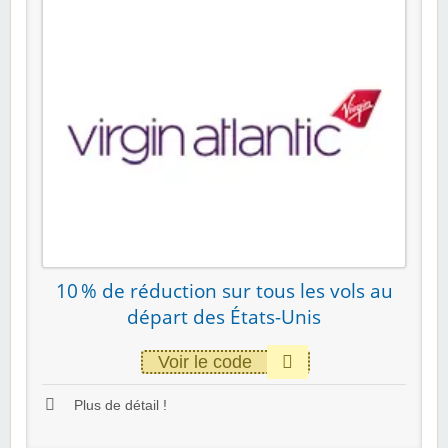
10 % de réduction sur tous les vols au
départ des États-Unis
Voir le code
Plus de détail !