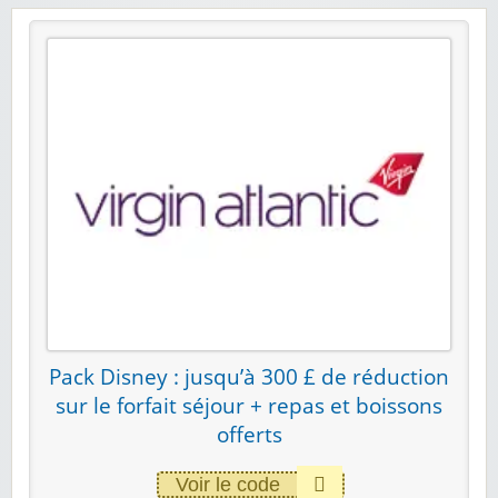
Pack Disney : jusqu’à 300 £ de réduction
sur le forfait séjour + repas et boissons
offerts
Voir le code