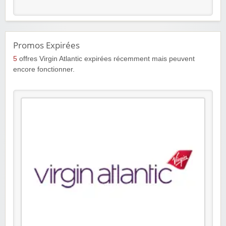
Promos Expirées
5
offres Virgin Atlantic expirées récemment mais peuvent
encore fonctionner.