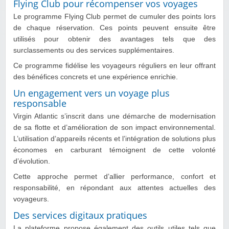
Flying Club pour récompenser vos voyages
Le programme Flying Club permet de cumuler des points lors
de chaque réservation. Ces points peuvent ensuite être
utilisés pour obtenir des avantages tels que des
surclassements ou des services supplémentaires.
Ce programme fidélise les voyageurs réguliers en leur offrant
des bénéfices concrets et une expérience enrichie.
Un engagement vers un voyage plus
responsable
Virgin Atlantic s’inscrit dans une démarche de modernisation
de sa flotte et d’amélioration de son impact environnemental.
L’utilisation d’appareils récents et l’intégration de solutions plus
économes en carburant témoignent de cette volonté
d’évolution.
Cette approche permet d’allier performance, confort et
responsabilité, en répondant aux attentes actuelles des
voyageurs.
Des services digitaux pratiques
La plateforme propose également des outils utiles tels que