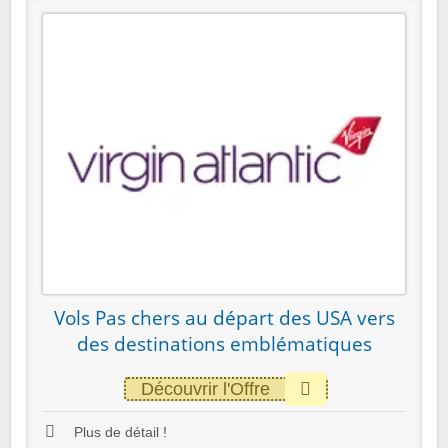
Vols Pas chers au départ des USA vers
des destinations emblématiques
Découvrir l'Offre
Plus de détail !