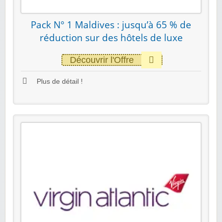
Pack N° 1 Maldives : jusqu’à 65 % de
réduction sur des hôtels de luxe
Découvrir l'Offre
Plus de détail !