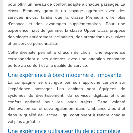
pour offrir un niveau de confort adapté à chaque passager. La
classe Economy garantit un voyage agréable avec des
services inclus, tandis que la classe Premium offre plus
d’espace et des avantages supplémentaires. Pour une
expérience haut de gamme, la classe Upper Class propose
des sièges entièrement inclinables, des prestations exclusives
et un service personnalisé.
Cette diversité permet à chacun de choisir une expérience
correspondant à ses attentes, avec une attention constante
portée au confort et à la qualité du service.
Une expérience à bord moderne et innovante
La compagnie se distingue par son approche centrée sur
l’expérience passager. Les cabines sont équipées de
systèmes de divertissement, de services digitaux et d’un
confort optimisé pour les longs trajets. Cette volonté
d’innovation se retrouve également dans l’ambiance à bord et
dans la qualité de l’accueil, qui contribuent à rendre chaque
vol plus agréable.
Une expérience utilisateur fluide et complète