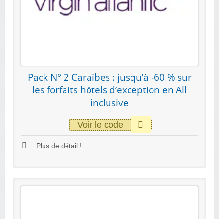
Pack N° 2 Caraïbes : jusqu’à -60 % sur
les forfaits hôtels d’exception en All
inclusive
Voir le code
Plus de détail !