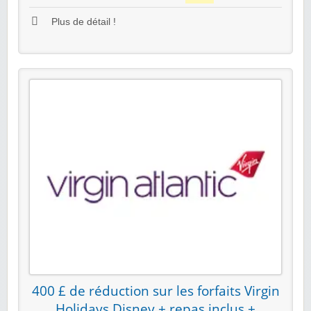
Plus de détail !
400 £ de réduction sur les forfaits Virgin
Holidays Disney + repas inclus +