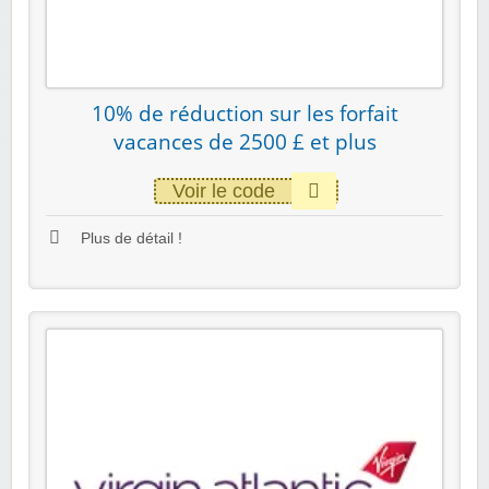
10% de réduction sur les forfait
vacances de 2500 £ et plus
Voir le code
Plus de détail !