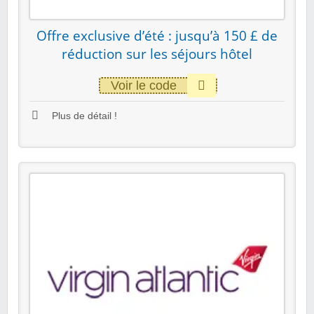
Offre exclusive d’été : jusqu’à 150 £ de
réduction sur les séjours hôtel
Voir le code
Plus de détail !