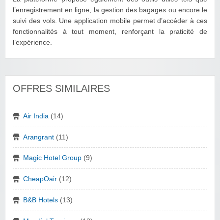
l’enregistrement en ligne, la gestion des bagages ou encore le
suivi des vols. Une application mobile permet d’accéder à ces
fonctionnalités à tout moment, renforçant la praticité de
l’expérience.
OFFRES SIMILAIRES
Air India
(14)
Arangrant
(11)
Magic Hotel Group
(9)
CheapOair
(12)
B&B Hotels
(13)