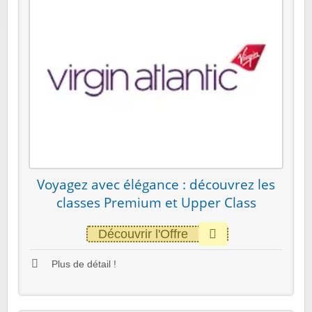
Voyagez avec élégance : découvrez les
classes Premium et Upper Class
Découvrir l'Offre
Plus de détail !