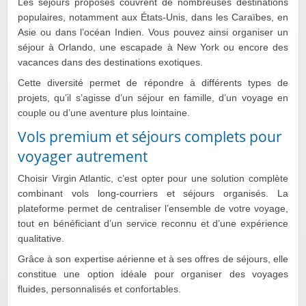
Les séjours proposés couvrent de nombreuses destinations
populaires, notamment aux États-Unis, dans les Caraïbes, en
Asie ou dans l’océan Indien. Vous pouvez ainsi organiser un
séjour à Orlando, une escapade à New York ou encore des
vacances dans des destinations exotiques.
Cette diversité permet de répondre à différents types de
projets, qu’il s’agisse d’un séjour en famille, d’un voyage en
couple ou d’une aventure plus lointaine.
Vols premium et séjours complets pour
voyager autrement
Choisir Virgin Atlantic, c’est opter pour une solution complète
combinant vols long-courriers et séjours organisés. La
plateforme permet de centraliser l’ensemble de votre voyage,
tout en bénéficiant d’un service reconnu et d’une expérience
qualitative.
Grâce à son expertise aérienne et à ses offres de séjours, elle
constitue une option idéale pour organiser des voyages
fluides, personnalisés et confortables.