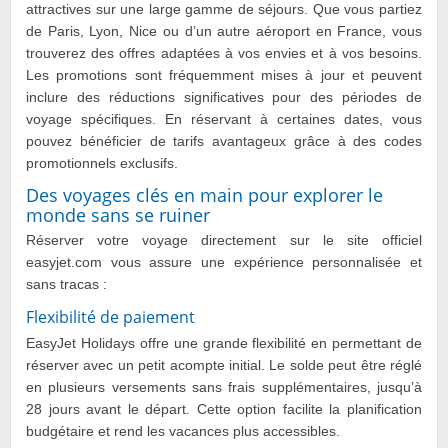
attractives sur une large gamme de séjours. Que vous partiez
de Paris, Lyon, Nice ou d’un autre aéroport en France, vous
trouverez des offres adaptées à vos envies et à vos besoins.
Les promotions sont fréquemment mises à jour et peuvent
inclure des réductions significatives pour des périodes de
voyage spécifiques. En réservant à certaines dates, vous
pouvez bénéficier de tarifs avantageux grâce à des codes
promotionnels exclusifs.
Des voyages clés en main pour explorer le
monde sans se ruiner
Réserver votre voyage directement sur le site officiel
easyjet.com vous assure une expérience personnalisée et
sans tracas :
Flexibilité de paiement
EasyJet Holidays offre une grande flexibilité en permettant de
réserver avec un petit acompte initial. Le solde peut être réglé
en plusieurs versements sans frais supplémentaires, jusqu’à
28 jours avant le départ. Cette option facilite la planification
budgétaire et rend les vacances plus accessibles.