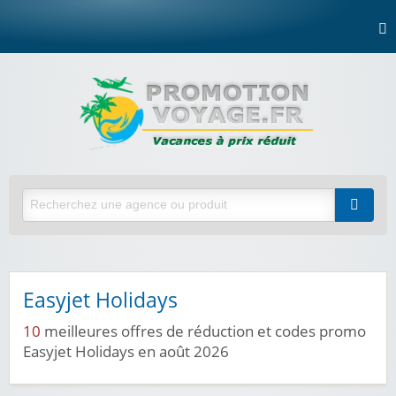
Easyjet Holidays
10
meilleures offres de réduction et codes promo
Easyjet Holidays en août 2026