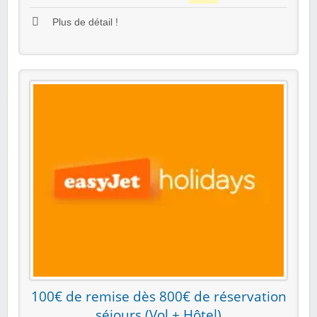
Plus de détail !
100€ de remise dès 800€ de réservation
séjours (Vol + Hôtel)