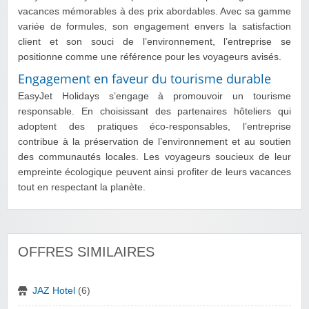
vacances mémorables à des prix abordables. Avec sa gamme
variée de formules, son engagement envers la satisfaction
client et son souci de l’environnement, l’entreprise se
positionne comme une référence pour les voyageurs avisés.
Engagement en faveur du tourisme durable
EasyJet Holidays s’engage à promouvoir un tourisme
responsable. En choisissant des partenaires hôteliers qui
adoptent des pratiques éco-responsables, l’entreprise
contribue à la préservation de l’environnement et au soutien
des communautés locales. Les voyageurs soucieux de leur
empreinte écologique peuvent ainsi profiter de leurs vacances
tout en respectant la planète.
OFFRES SIMILAIRES
JAZ Hotel
(6)