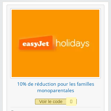
10% de réduction pour les familles
monoparentales
Voir le code