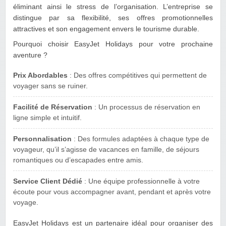
éliminant ainsi le stress de l’organisation. L’entreprise se
distingue par sa flexibilité, ses offres promotionnelles
attractives et son engagement envers le tourisme durable.
Pourquoi choisir EasyJet Holidays pour votre prochaine
aventure ?
Prix Abordables
: Des offres compétitives qui permettent de
voyager sans se ruiner.
Facilité de Réservation
: Un processus de réservation en
ligne simple et intuitif.
Personnalisation
: Des formules adaptées à chaque type de
voyageur, qu’il s’agisse de vacances en famille, de séjours
romantiques ou d’escapades entre amis.
Service Client Dédié
: Une équipe professionnelle à votre
écoute pour vous accompagner avant, pendant et après votre
voyage.
EasyJet Holidays est un partenaire idéal pour organiser des