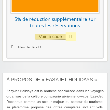
5% de réduction supplémentaire sur
toutes les réservations
Voir le code
Plus de détail !
À PROPOS DE « EASYJET HOLIDAYS »
EasyJet Holidays est la branche spécialisée dans les voyages
organisés de la célèbre compagnie aérienne low-cost EasyJet.
Reconnue comme un acteur majeur du secteur du tourisme,
sa plateforme propose des offres complètes incluant vols,