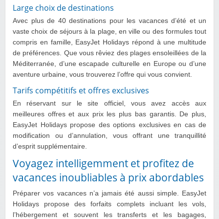
Large choix de destinations
Avec plus de 40 destinations pour les vacances d’été et un
vaste choix de séjours à la plage, en ville ou des formules tout
compris en famille, EasyJet Holidays répond à une multitude
de préférences. Que vous rêviez des plages ensoleillées de la
Méditerranée, d’une escapade culturelle en Europe ou d’une
aventure urbaine, vous trouverez l’offre qui vous convient.
Tarifs compétitifs et offres exclusives
En réservant sur le site officiel, vous avez accès aux
meilleures offres et aux prix les plus bas garantis. De plus,
EasyJet Holidays propose des options exclusives en cas de
modification ou d’annulation, vous offrant une tranquillité
d’esprit supplémentaire.
Voyagez intelligemment et profitez de
vacances inoubliables à prix abordables
Préparer vos vacances n’a jamais été aussi simple. EasyJet
Holidays propose des forfaits complets incluant les vols,
l’hébergement et souvent les transferts et les bagages,