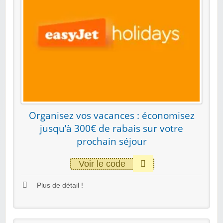
Organisez vos vacances : économisez
jusqu’à 300€ de rabais sur votre
prochain séjour
Voir le code
Plus de détail !