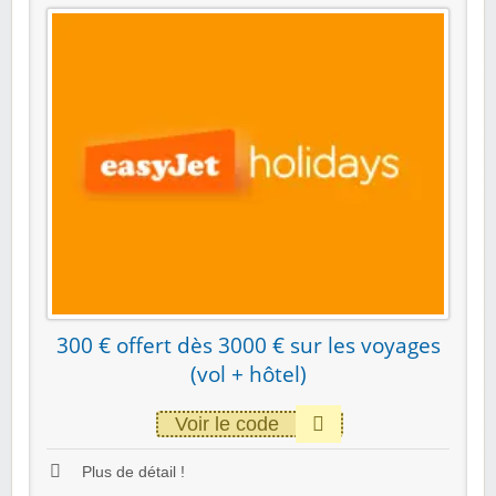
300 € offert dès 3000 € sur les voyages
(vol + hôtel)
Voir le code
Plus de détail !