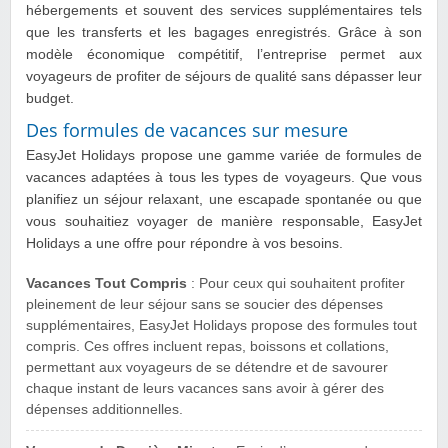
hébergements et souvent des services supplémentaires tels
que les transferts et les bagages enregistrés. Grâce à son
modèle économique compétitif, l’entreprise permet aux
voyageurs de profiter de séjours de qualité sans dépasser leur
budget.
Des formules de vacances sur mesure
EasyJet Holidays propose une gamme variée de formules de
vacances adaptées à tous les types de voyageurs. Que vous
planifiez un séjour relaxant, une escapade spontanée ou que
vous souhaitiez voyager de manière responsable, EasyJet
Holidays a une offre pour répondre à vos besoins.
Vacances Tout Compris
: Pour ceux qui souhaitent profiter
pleinement de leur séjour sans se soucier des dépenses
supplémentaires, EasyJet Holidays propose des formules tout
compris. Ces offres incluent repas, boissons et collations,
permettant aux voyageurs de se détendre et de savourer
chaque instant de leurs vacances sans avoir à gérer des
dépenses additionnelles.