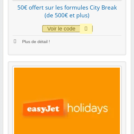
50€ offert sur les formules City Break
(de 500€ et plus)
Voir le code
Plus de détail !