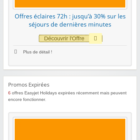
Offres éclaires 72h : jusqu’à 30% sur les
séjours de dernières minutes
Découvrir l'Offre
Plus de détail !
Promos Expirées
6
offres Easyjet Holidays expirées récemment mais peuvent
encore fonctionner.