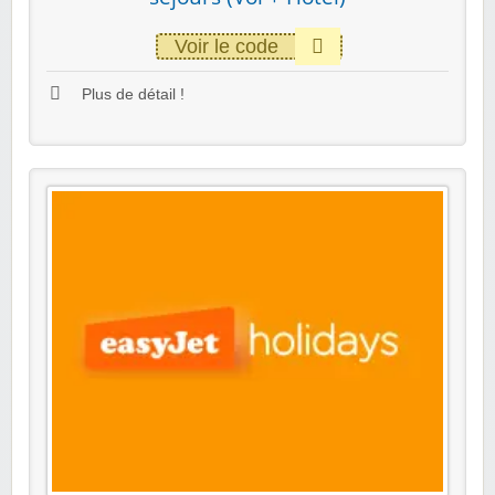
Voir le code
Plus de détail !