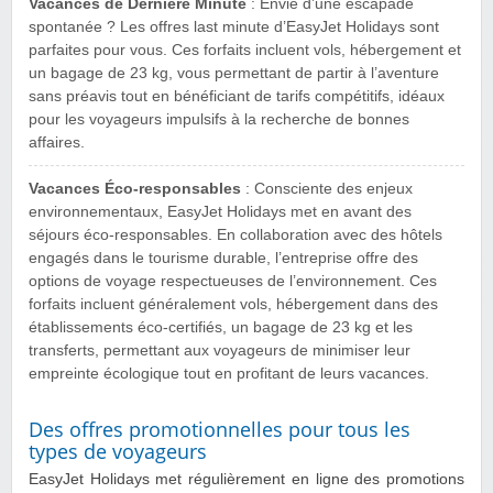
Vacances de Dernière Minute
: Envie d’une escapade
spontanée ? Les offres last minute d’EasyJet Holidays sont
parfaites pour vous. Ces forfaits incluent vols, hébergement et
un bagage de 23 kg, vous permettant de partir à l’aventure
sans préavis tout en bénéficiant de tarifs compétitifs, idéaux
pour les voyageurs impulsifs à la recherche de bonnes
affaires.
Vacances Éco-responsables
: Consciente des enjeux
environnementaux, EasyJet Holidays met en avant des
séjours éco-responsables. En collaboration avec des hôtels
engagés dans le tourisme durable, l’entreprise offre des
options de voyage respectueuses de l’environnement. Ces
forfaits incluent généralement vols, hébergement dans des
établissements éco-certifiés, un bagage de 23 kg et les
transferts, permettant aux voyageurs de minimiser leur
empreinte écologique tout en profitant de leurs vacances.
Des offres promotionnelles pour tous les
types de voyageurs
EasyJet Holidays met régulièrement en ligne des promotions