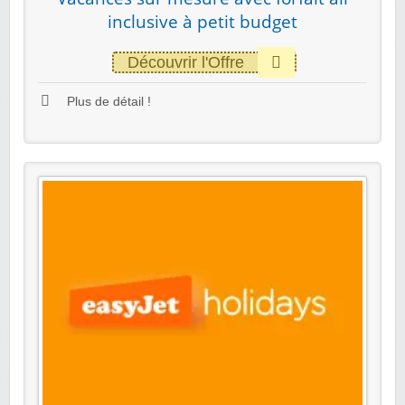
inclusive à petit budget
Découvrir l'Offre
Plus de détail !