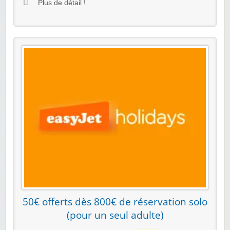
Plus de détail !
50€ offerts dès 800€ de réservation solo
(pour un seul adulte)