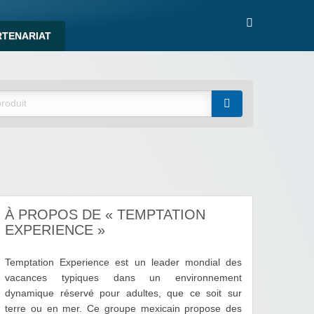
RTENARIAT
À PROPOS DE « TEMPTATION
EXPERIENCE »
Temptation Experience est un leader mondial des
vacances typiques dans un environnement
dynamique réservé pour adultes, que ce soit sur
terre ou en mer. Ce groupe mexicain propose des