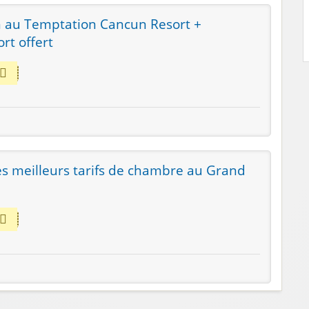
n au Temptation Cancun Resort +
rt offert
les meilleurs tarifs de chambre au Grand