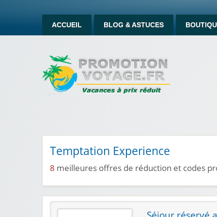
ACCUEIL
BLOG & ASTUCES
BOUTIQU
Temptation Experience
8
meilleures offres de réduction et codes 
Séjour réservé 