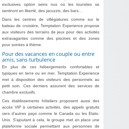
exclusives option seins nus où les touristes se
sentiront en liberté, des jacuzzis, des bars…
Dans les centres de villégiatures comme sur le
bateau de croisière, Temptation Experience propose
aux visiteurs des terrains de jeux pour des activités
extravagantes comme des piscines et des zones
pour soirées à thème.
Pour des vacances en couple ou entre
amis, sans turbulence
En plus de ces hébergements confortables et
typiques en terre ou en mer, Temptation Experience
met à disposition des visiteurs des personnels au
petit soin. Ces derniers assurent des services de
chambre exclusifs.
Ces établissements hôteliers proposent aussi des
accès VIP à certaines activités, des appels gratuits
vers d’autres pays comme le Canada ou les Etats-
Unis. S’ajoutant à cela, le groupe met en place une
plateforme sociale permettant aux personnes de