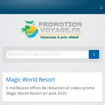
Magic World Resort
5
meilleures offres de réduction et codes promo
Magic World Resort en août 2026