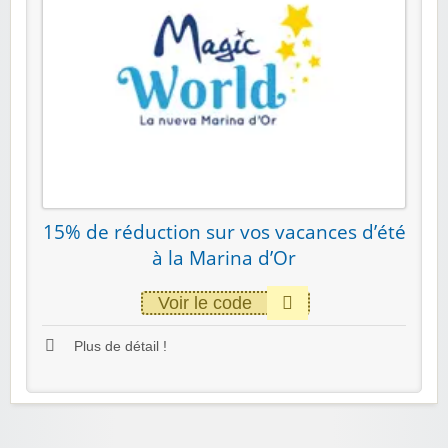
15% de réduction sur vos vacances d’été
à la Marina d’Or
Voir le code
Plus de détail !