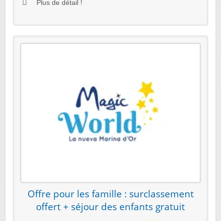
Plus de détail !
Offre pour les famille : surclassement
offert + séjour des enfants gratuit