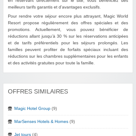
en réservant directement sur le site, vous bénéficiez des
meilleurs tarifs garantis et d’avantages exclusifs.
Pour rendre votre séjour encore plus attrayant, Magic World
Resort propose régulièrement des offres spéciales et des
promotions. Actuellement, vous pouvez bénéficier de
réductions allant jusqu’à 30 % sur les réservations anticipées
et de tarifs préférentiels pour les séjours prolongés. Les
familles peuvent profiter de forfaits spéciaux incluant des
réductions sur les chambres supplémentaires pour les enfants
et des activités gratuites pour toute la famille.
OFFRES SIMILAIRES
Magic Hotel Group
(9)
MarSenses Hotels & Homes
(9)
Jet tours
(4)