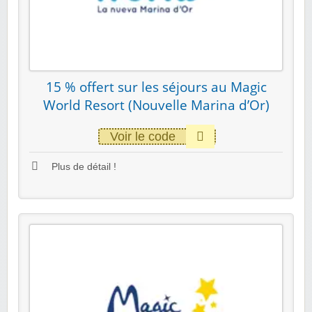
15 % offert sur les séjours au Magic
World Resort (Nouvelle Marina d’Or)
Voir le code
Plus de détail !