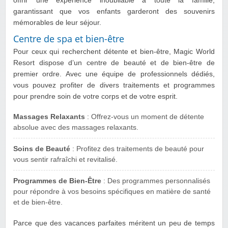
offrir une expérience inoubliable à toute la famille,
garantissant que vos enfants garderont des souvenirs
mémorables de leur séjour.
Centre de spa et bien-être
Pour ceux qui recherchent détente et bien-être, Magic World
Resort dispose d’un centre de beauté et de bien-être de
premier ordre. Avec une équipe de professionnels dédiés,
vous pouvez profiter de divers traitements et programmes
pour prendre soin de votre corps et de votre esprit.
Massages Relaxants
: Offrez-vous un moment de détente
absolue avec des massages relaxants.
Soins de Beauté
: Profitez des traitements de beauté pour
vous sentir rafraîchi et revitalisé.
Programmes de Bien-Être
: Des programmes personnalisés
pour répondre à vos besoins spécifiques en matière de santé
et de bien-être.
Parce que des vacances parfaites méritent un peu de temps