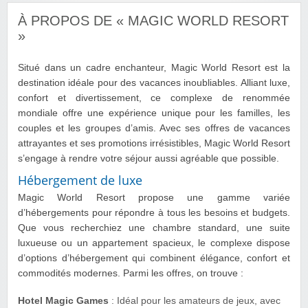
À PROPOS DE « MAGIC WORLD RESORT
»
Situé dans un cadre enchanteur, Magic World Resort est la
destination idéale pour des vacances inoubliables. Alliant luxe,
confort et divertissement, ce complexe de renommée
mondiale offre une expérience unique pour les familles, les
couples et les groupes d’amis. Avec ses offres de vacances
attrayantes et ses promotions irrésistibles, Magic World Resort
s’engage à rendre votre séjour aussi agréable que possible.
Hébergement de luxe
Magic World Resort propose une gamme variée
d’hébergements pour répondre à tous les besoins et budgets.
Que vous recherchiez une chambre standard, une suite
luxueuse ou un appartement spacieux, le complexe dispose
d’options d’hébergement qui combinent élégance, confort et
commodités modernes. Parmi les offres, on trouve :
Hotel Magic Games
: Idéal pour les amateurs de jeux, avec