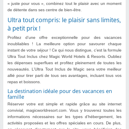
« juste pour vous », combinez tout le plaisir avec un moment
de détente dans ses centre de bien-être.
Ultra tout compris: le plaisir sans limites,
à petit prix !
Profitez d’une offre exceptionnelle pour des vacances
inoubliables ! La meilleure option pour savourer chaque
instant de votre séjour ! Ce qui nous distingue, c’est la formule
Ultra Tout Inclus chez Magic World Hotels & Resorts. Oubliez
les dépenses superflues et profitez pleinement de toutes les
nouveautés. L’Ultra Tout Inclus de Magic sera votre meilleur
allié pour tirer parti de tous ses avantages, incluant tous vos
repas et boissons.
La destination idéale pour des vacances en
famille
Réserver votre est simple et rapide grâce au site internet
convivial, magicworldresort.com. Vous y trouverez toutes les
informations nécessaires sur les types d’hébergement, les
activités proposées et les offres spéciales en cours. De plus,