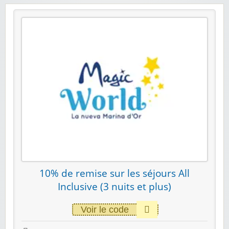
10% de remise sur les séjours All
Inclusive (3 nuits et plus)
Voir le code