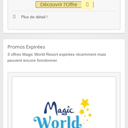
Découvrir l'Offre
Plus de détail !
Promos Expirées
3
offres Magic World Resort expirées récemment mais
peuvent encore fonctionner.