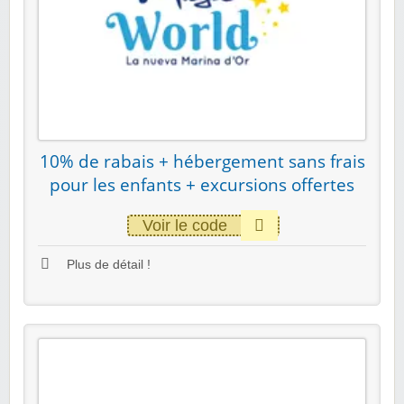
10% de rabais + hébergement sans frais
pour les enfants + excursions offertes
Voir le code
Plus de détail !