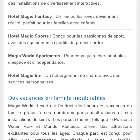
des installations de divertissement interactives.
Hotel Magic Fantasy
: Un lieu où les rêves deviennent
réalité, parfait pour les familles avec enfants.
Hotel Magic Sports
: Conçu pour les passionnés de sport,
avec des équipements sportifs de premier ordre.
Magic World Apartments
: Pour ceux qui recherchent plus
d’espace et d’indépendance.
Hotel Magic Inn
: Un hébergement de charme avec des
services personnalisés.
Des vacances en famille inoubliables
Magic World Resort est l’endroit idéal pour des vacances en
famille grâce à ses nombreux parcs d’attractions et ses
installations de loisirs. Les parcs à thème, tels que le Polinesia
Water Park et Mundo Fantasia, offrent des attractions
excitantes pour tous les âges. Chaque parc est conçu pour