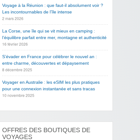
Voyage à la Réunion : que faut-il absolument voir ?
Les incontournables de l’île intense
2 mars 2026
La Corse, une île qui se vit mieux en camping :
l’équilibre parfait entre mer, montagne et authenticité
16 février 2026
S’évader en France pour célébrer le nouvel an :
entre charme, découvertes et dépaysement
8 décembre 2025
Voyager en Australie : les eSIM les plus pratiques
pour une connexion instantanée et sans tracas
10 novembre 2025
OFFRES DES BOUTIQUES DE
VOYAGES