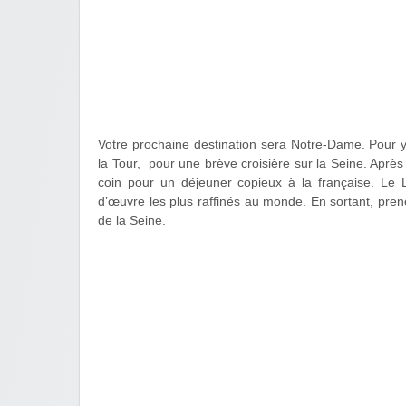
Votre prochaine destination sera Notre-Dame. Pour 
la Tour, pour une brève croisière sur la Seine. Après 
coin pour un déjeuner copieux à la française. Le 
d’œuvre les plus raffinés au monde. En sortant, pren
de la Seine.