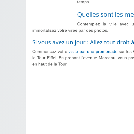
temps.
Quelles sont les mei
Contemplez la ville avec 
immortalisez votre virée par des photos.
Si vous avez un jour : Allez tout droit à
Commencez votre
visite par une promenade
sur les
le Tour Eiffel. En prenant l’avenue Marceau, vous pa
en haut de la Tour.