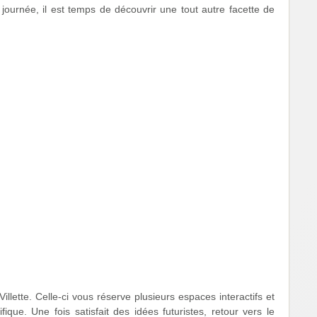
journée, il est temps de découvrir une tout autre facette de
llette. Celle-ci vous réserve plusieurs espaces interactifs et
ique. Une fois satisfait des idées futuristes, retour vers le