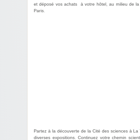
et déposé vos achats à votre hôtel, au milieu de la 
Paris.
Partez à la découverte de la Cité des sciences à La Vi
diverses expositions. Continuez votre chemin scientif