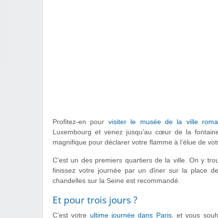
Profitez-en pour
visiter le musée de la ville roma
Luxembourg et venez jusqu’au cœur de la fontaine 
magnifique pour déclarer votre flamme à l’élue de votre
C’est un des premiers quartiers de la ville. On y t
finissez votre journée par un dîner sur la place d
chandelles sur la Seine est recommandé.
Et pour trois jours ?
C’est votre
ultime journée dans Paris
, et vous souh