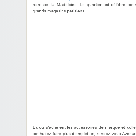
adresse, la Madeleine. Le quartier est célèbre pou
grands magasins parisiens.
Là où s’achètent les accessoires de marque et colle
souhaitez faire plus d’emplettes, rendez-vous Aven