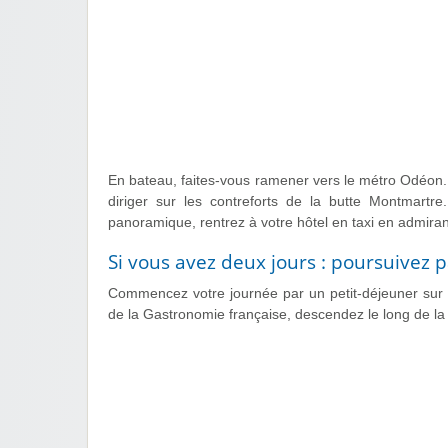
En bateau, faites-vous ramener vers le métro Odéon.
diriger sur les contreforts de la butte Montmartr
panoramique, rentrez à votre hôtel en taxi en admira
Si vous avez deux jours : poursuivez p
Commencez votre journée par un petit-déjeuner sur l
de la Gastronomie française, descendez le long de la