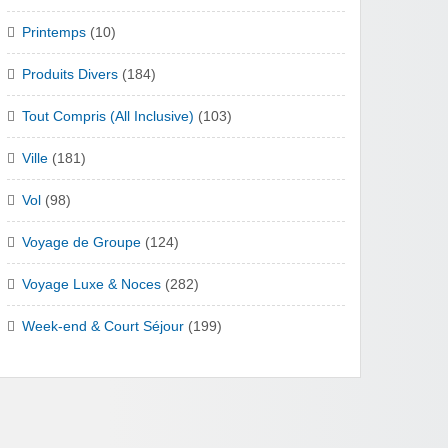
Printemps
(10)
Produits Divers
(184)
Tout Compris (All Inclusive)
(103)
Ville
(181)
Vol
(98)
Voyage de Groupe
(124)
Voyage Luxe & Noces
(282)
Week-end & Court Séjour
(199)