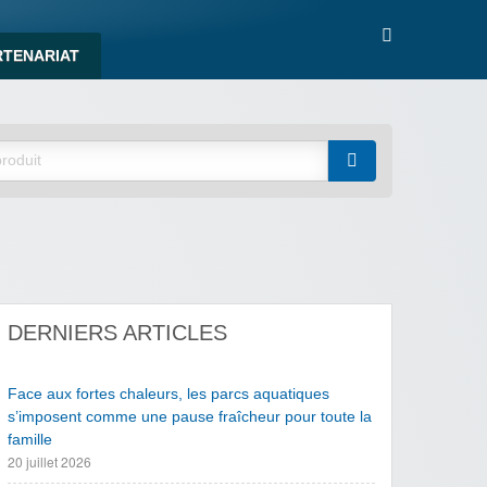
RTENARIAT
DERNIERS ARTICLES
Face aux fortes chaleurs, les parcs aquatiques
s’imposent comme une pause fraîcheur pour toute la
famille
20 juillet 2026