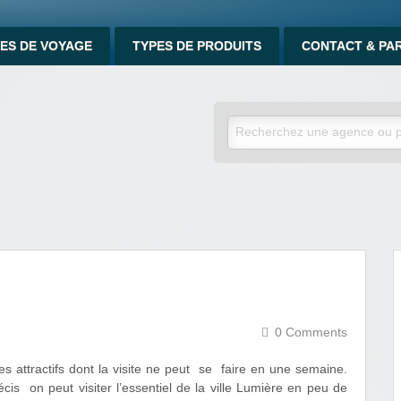
ES DE VOYAGE
TYPES DE PRODUITS
CONTACT & PA
0 Comments
tes attractifs dont la visite ne peut se faire en une semaine.
écis on peut visiter l’essentiel de la ville Lumière en peu de