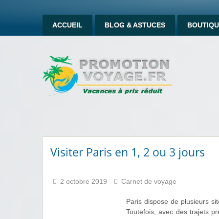
ACCUEIL
BLOG & ASTUCES
BOUTIQU
Visiter Paris en 1, 2 ou 3 jours
2 octobre 2019
Carnet de voyage
Paris dispose de plusieurs si
Toutefois, avec des trajets pr