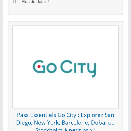
Plus de détail !
Pass Essentiels Go City : Explorez San
Diego, New York, Barcelone, Dubaï ou
Stockholm à petit prix !