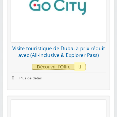
Visite touristique de Dubaï à prix réduit
avec (All-Inclusive & Explorer Pass)
Découvrir l'Offre
Plus de détail !