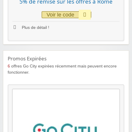
5% de remise sur les offres à Rome
Voir le code
Plus de détail !
Promos Expirées
6
offres Go City expirées récemment mais peuvent encore
fonctionner.