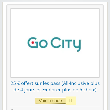
25 € offert sur les pass (All-Inclusive plus
de 4 jours et Explorer plus de 5 choix)
Voir le code