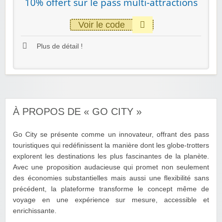
10% offert sur le pass multi-attractions
Voir le code
Plus de détail !
À PROPOS DE « GO CITY »
Go City se présente comme un innovateur, offrant des pass
touristiques qui redéfinissent la manière dont les globe-trotters
explorent les destinations les plus fascinantes de la planète.
Avec une proposition audacieuse qui promet non seulement
des économies substantielles mais aussi une flexibilité sans
précédent, la plateforme transforme le concept même de
voyage en une expérience sur mesure, accessible et
enrichissante.