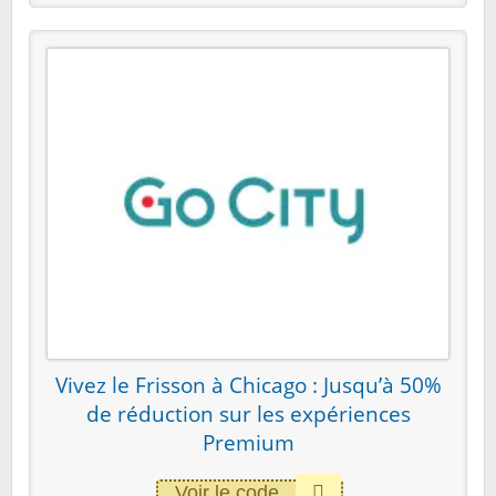
Vivez le Frisson à Chicago : Jusqu’à 50%
de réduction sur les expériences
Premium
Voir le code