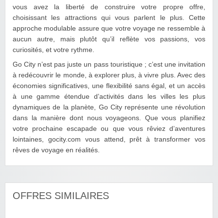
vous avez la liberté de construire votre propre offre,
choisissant les attractions qui vous parlent le plus. Cette
approche modulable assure que votre voyage ne ressemble à
aucun autre, mais plutôt qu’il reflète vos passions, vos
curiosités, et votre rythme.
Go City n’est pas juste un pass touristique ; c’est une invitation
à redécouvrir le monde, à explorer plus, à vivre plus. Avec des
économies significatives, une flexibilité sans égal, et un accès
à une gamme étendue d’activités dans les villes les plus
dynamiques de la planète, Go City représente une révolution
dans la manière dont nous voyageons. Que vous planifiez
votre prochaine escapade ou que vous rêviez d’aventures
lointaines, gocity.com vous attend, prêt à transformer vos
rêves de voyage en réalités.
OFFRES SIMILAIRES