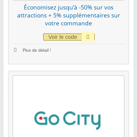
Économisez jusqu’à -50% sur vos
attractions + 5% supplémentaires sur
votre commande
Voir le code
Plus de détail !