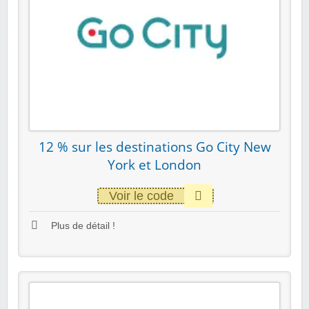
12 % sur les destinations Go City New
York et London
Voir le code
Plus de détail !