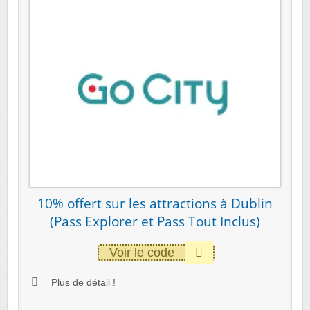
10% offert sur les attractions à Dublin
(Pass Explorer et Pass Tout Inclus)
Voir le code
Plus de détail !