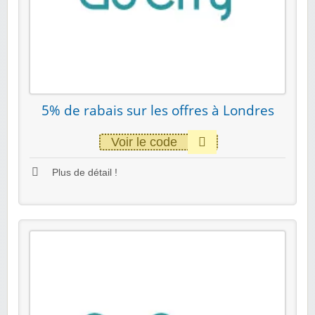
5% de rabais sur les offres à Londres
Voir le code
Plus de détail !