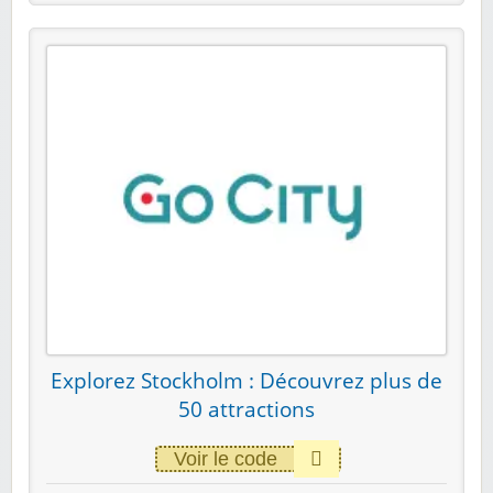
Explorez Stockholm : Découvrez plus de
50 attractions
Voir le code