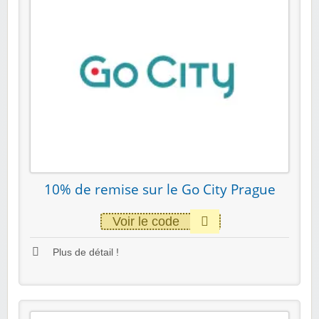
10% de remise sur le Go City Prague
Voir le code
Plus de détail !