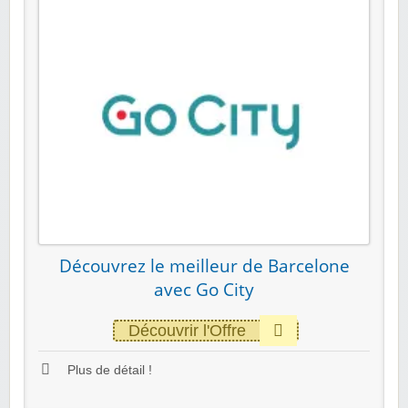
Découvrez le meilleur de Barcelone
avec Go City
Découvrir l'Offre
Plus de détail !