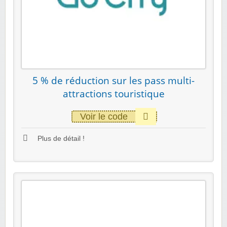
5 % de réduction sur les pass multi-
attractions touristique
Voir le code
Plus de détail !