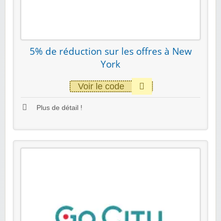
5% de réduction sur les offres à New
York
Voir le code
Plus de détail !