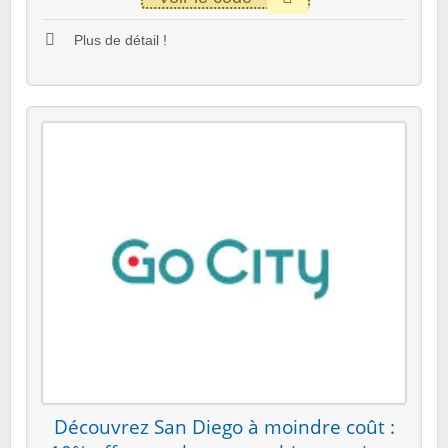
Plus de détail !
Découvrez San Diego à moindre coût :