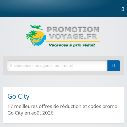
Go City
17
meilleures offres de réduction et codes promo
Go City en août 2026