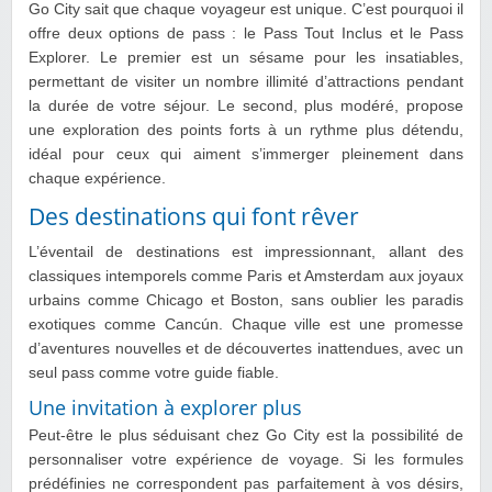
Go City sait que chaque voyageur est unique. C’est pourquoi il
offre deux options de pass : le Pass Tout Inclus et le Pass
Explorer. Le premier est un sésame pour les insatiables,
permettant de visiter un nombre illimité d’attractions pendant
la durée de votre séjour. Le second, plus modéré, propose
une exploration des points forts à un rythme plus détendu,
idéal pour ceux qui aiment s’immerger pleinement dans
chaque expérience.
Des destinations qui font rêver
L’éventail de destinations est impressionnant, allant des
classiques intemporels comme Paris et Amsterdam aux joyaux
urbains comme Chicago et Boston, sans oublier les paradis
exotiques comme Cancún. Chaque ville est une promesse
d’aventures nouvelles et de découvertes inattendues, avec un
seul pass comme votre guide fiable.
Une invitation à explorer plus
Peut-être le plus séduisant chez Go City est la possibilité de
personnaliser votre expérience de voyage. Si les formules
prédéfinies ne correspondent pas parfaitement à vos désirs,