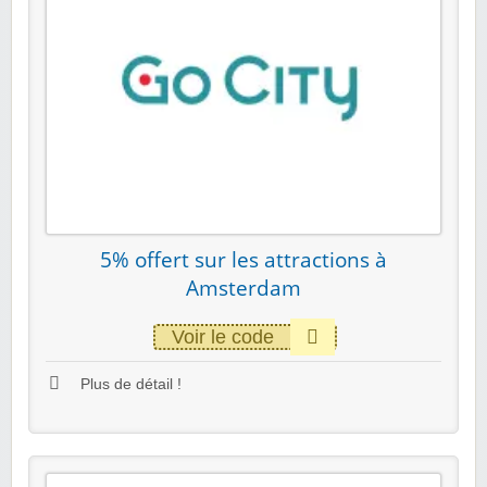
5% offert sur les attractions à
Amsterdam
Voir le code
Plus de détail !