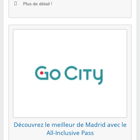
Plus de détail !
Découvrez le meilleur de Madrid avec le
All-Inclusive Pass