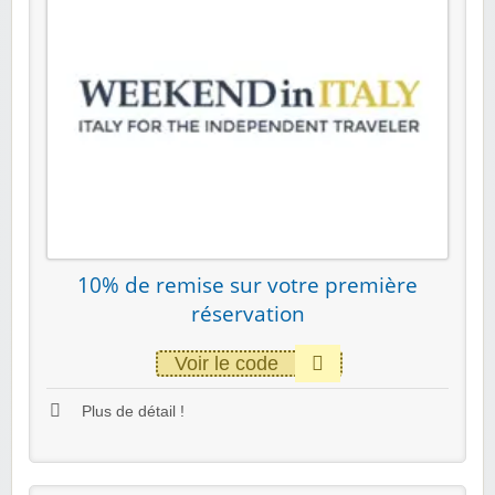
10% de remise sur votre première
réservation
Voir le code
Plus de détail !