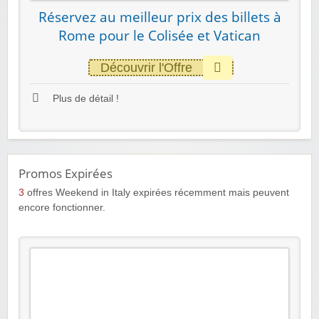
Réservez au meilleur prix des billets à
Rome pour le Colisée et Vatican
Découvrir l'Offre
Plus de détail !
Promos Expirées
3
offres Weekend in Italy expirées récemment mais peuvent
encore fonctionner.