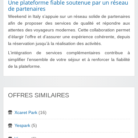
Une plateforme fiable soutenue par un réseau
de partenaires
Weekend in Italy s’appuie sur un réseau solide de partenaires
afin de proposer des services de qualité et répondre aux
attentes des voyageurs modernes. Cette collaboration permet
d’élargir l’offre et d’assurer une expérience cohérente, depuis
la réservation jusqu’à la réalisation des activités.
L’intégration de services complémentaires contribue à
simplifier l’ensemble de votre séjour et à renforcer la fiabilité
de la plateforme.
OFFRES SIMILAIRES
Xcaret Park
(16)
Yespark
(5)