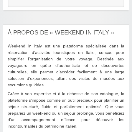
À PROPOS DE « WEEKEND IN ITALY »
Weekend in Italy est une plateforme spécialisée dans la
réservation d’activités touristiques en Italie, conçue pour
simplifier l’organisation de votre voyage. Destinée aux
voyageurs en quête d’authenticité et de découvertes
culturelles, elle permet d’accéder facilement à une large
sélection d’expériences, allant des visites de musées aux
excursions guidées.
Grâce à son expertise et à la richesse de son catalogue, la
plateforme s’impose comme un outil précieux pour planifier un
séjour structuré, fluide et parfaitement optimisé. Que vous
prépariez un week-end ou un séjour prolongé, vous bénéficiez
d’un accompagnement efficace pour découvrir les
incontournables du patrimoine italien.