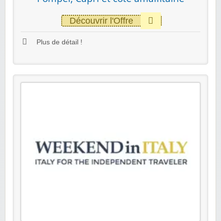
Découvrir l'Offre
Plus de détail !