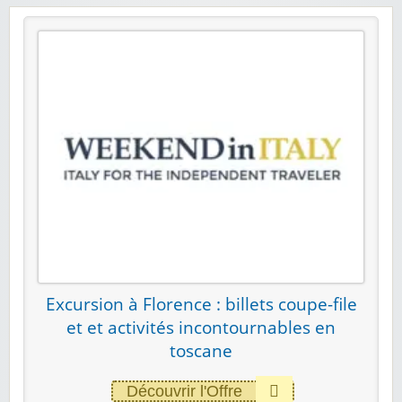
Excursion à Florence : billets coupe-file
et et activités incontournables en
toscane
Découvrir l'Offre