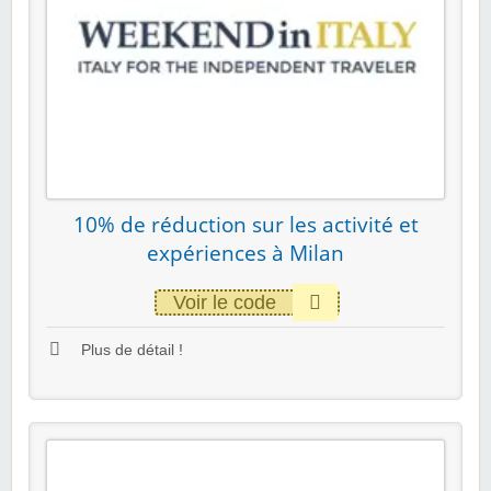
10% de réduction sur les activité et
expériences à Milan
Voir le code
Plus de détail !