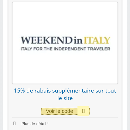
15% de rabais supplémentaire sur tout
le site
Voir le code
Plus de détail !