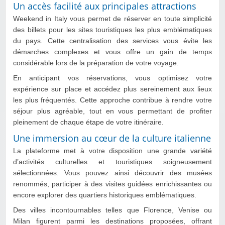
Un accès facilité aux principales attractions
Weekend in Italy vous permet de réserver en toute simplicité
des billets pour les sites touristiques les plus emblématiques
du pays. Cette centralisation des services vous évite les
démarches complexes et vous offre un gain de temps
considérable lors de la préparation de votre voyage.
En anticipant vos réservations, vous optimisez votre
expérience sur place et accédez plus sereinement aux lieux
les plus fréquentés. Cette approche contribue à rendre votre
séjour plus agréable, tout en vous permettant de profiter
pleinement de chaque étape de votre itinéraire.
Une immersion au cœur de la culture italienne
La plateforme met à votre disposition une grande variété
d’activités culturelles et touristiques soigneusement
sélectionnées. Vous pouvez ainsi découvrir des musées
renommés, participer à des visites guidées enrichissantes ou
encore explorer des quartiers historiques emblématiques.
Des villes incontournables telles que Florence, Venise ou
Milan figurent parmi les destinations proposées, offrant