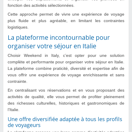
fonction des activités sélectionnées.
Cette approche permet de vivre une expérience de voyage
plus fluide et plus agréable, en limitant les contraintes
logistiques.
La plateforme incontournable pour
organiser votre séjour en Italie
Choisir Weekend in Italy, c’est opter pour une solution
complète et performante pour organiser votre séjour en Italie.
La plateforme combine praticité, diversité et expertise afin de
vous offrir une expérience de voyage enrichissante et sans
contrainte.
En centralisant vos réservations et en vous proposant des
activités de qualité, elle vous permet de profiter pleinement
des richesses culturelles, historiques et gastronomiques de
l’Italie.
Une offre diversifiée adaptée à tous les profils
de voyageurs