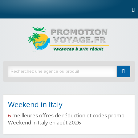
Weekend in Italy
6
meilleures offres de réduction et codes promo
Weekend in Italy en août 2026