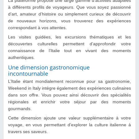
La plateforme propose une large gamme d’activités adaptées
à différents profils de voyageurs. Que vous soyez passionné
d’art, amateur d’histoire ou simplement curieux de découvrir
de nouveaux horizons, vous trouverez des expériences
correspondant à vos attentes.
Les visites guidées, les excursions thématiques et les
découvertes culturelles permettent d’approfondir votre
connaissance de l’Italie tout en vivant des moments
authentiques.
Une dimension gastronomique
incontournable
L’Italie étant mondialement reconnue pour sa gastronomie,
Weekend in Italy intègre également des expériences culinaires
dans son offre. Vous pouvez ainsi découvrir des spécialités
régionales et enrichir votre séjour par des moments
gourmands.
Cette dimension ajoute une valeur supplémentaire à votre
voyage, en vous permettant d’explorer la culture italienne à
travers ses saveurs.