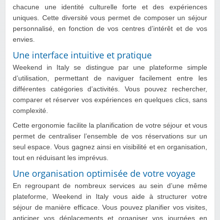
chacune une identité culturelle forte et des expériences
uniques. Cette diversité vous permet de composer un séjour
personnalisé, en fonction de vos centres d’intérêt et de vos
envies.
Une interface intuitive et pratique
Weekend in Italy se distingue par une plateforme simple
d’utilisation, permettant de naviguer facilement entre les
différentes catégories d’activités. Vous pouvez rechercher,
comparer et réserver vos expériences en quelques clics, sans
complexité.
Cette ergonomie facilite la planification de votre séjour et vous
permet de centraliser l’ensemble de vos réservations sur un
seul espace. Vous gagnez ainsi en visibilité et en organisation,
tout en réduisant les imprévus.
Une organisation optimisée de votre voyage
En regroupant de nombreux services au sein d’une même
plateforme, Weekend in Italy vous aide à structurer votre
séjour de manière efficace. Vous pouvez planifier vos visites,
anticiper vos déplacements et organiser vos journées en