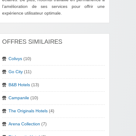
l’amélioration de ses services pour offrir une
expérience utilisateur optimale.
OFFRES SIMILAIRES
Colivys
(10)
Go City
(11)
B&B Hotels
(13)
Campanile
(10)
The Originals Hotels
(4)
Arena Collection
(7)