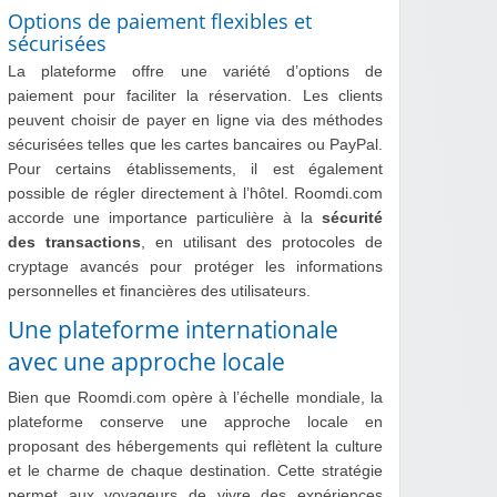
Options de paiement flexibles et
sécurisées
La plateforme offre une variété d’options de
paiement pour faciliter la réservation. Les clients
peuvent choisir de payer en ligne via des méthodes
sécurisées telles que les cartes bancaires ou PayPal.
Pour certains établissements, il est également
possible de régler directement à l’hôtel. Roomdi.com
accorde une importance particulière à la
sécurité
des transactions
, en utilisant des protocoles de
cryptage avancés pour protéger les informations
personnelles et financières des utilisateurs.
Une plateforme internationale
avec une approche locale
Bien que Roomdi.com opère à l’échelle mondiale, la
plateforme conserve une approche locale en
proposant des hébergements qui reflètent la culture
et le charme de chaque destination. Cette stratégie
permet aux voyageurs de vivre des expériences