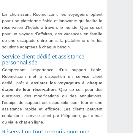
En choisissant Roomdi.com, les voyageurs optent
pour une plateforme fiable et innovante qui facilite la
réservation d’hôtels à travers le monde. Que ce soit
pour un voyage d’affaires, des vacances en famille
ou une escapade entre amis, la plateforme offre les
solutions adaptées à chaque besoin.
Service client dédié et assistance
personnalisée
Comprenant l’importance d’un support fiable,
Roomdi.com met à disposition un service client
dédié, prêt à
assister les voyageurs à chaque
étape de leur réservation
. Que ce soit pour des
questions, des modifications ou des annulations,
l’équipe de support est disponible pour fournir une
assistance rapide et efficace. Les clients peuvent
contacter le service client par téléphone, par e-mail
ou via le chat en ligne.
Réservation tout compris pour une