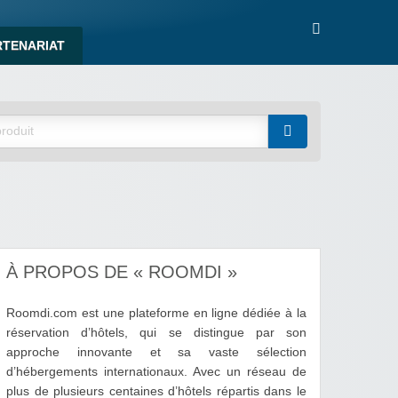
RTENARIAT
À PROPOS DE « ROOMDI »
Roomdi.com est une plateforme en ligne dédiée à la
réservation d’hôtels, qui se distingue par son
approche innovante et sa vaste sélection
d’hébergements internationaux. Avec un réseau de
plus de plusieurs centaines d’hôtels répartis dans le