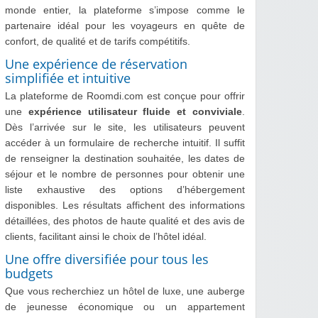
monde entier, la plateforme s’impose comme le
partenaire idéal pour les voyageurs en quête de
confort, de qualité et de tarifs compétitifs.
Une expérience de réservation
simplifiée et intuitive
La plateforme de Roomdi.com est conçue pour offrir
une
expérience utilisateur fluide et conviviale
.
Dès l’arrivée sur le site, les utilisateurs peuvent
accéder à un formulaire de recherche intuitif. Il suffit
de renseigner la destination souhaitée, les dates de
séjour et le nombre de personnes pour obtenir une
liste exhaustive des options d’hébergement
disponibles. Les résultats affichent des informations
détaillées, des photos de haute qualité et des avis de
clients, facilitant ainsi le choix de l’hôtel idéal.
Une offre diversifiée pour tous les
budgets
Que vous recherchiez un hôtel de luxe, une auberge
de jeunesse économique ou un appartement