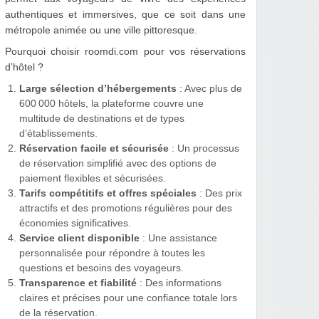
authentiques et immersives, que ce soit dans une
métropole animée ou une ville pittoresque.
Pourquoi choisir roomdi.com pour vos réservations
d’hôtel ?
Large sélection d’hébergements
: Avec plus de
600 000 hôtels, la plateforme couvre une
multitude de destinations et de types
d’établissements.
Réservation facile et sécurisée
: Un processus
de réservation simplifié avec des options de
paiement flexibles et sécurisées.
Tarifs compétitifs et offres spéciales
: Des prix
attractifs et des promotions régulières pour des
économies significatives.
Service client disponible
: Une assistance
personnalisée pour répondre à toutes les
questions et besoins des voyageurs.
Transparence et fiabilité
: Des informations
claires et précises pour une confiance totale lors
de la réservation.