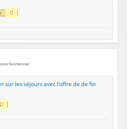
e
ore fonctionner.
 sur les séjours avec l’offre de de fin