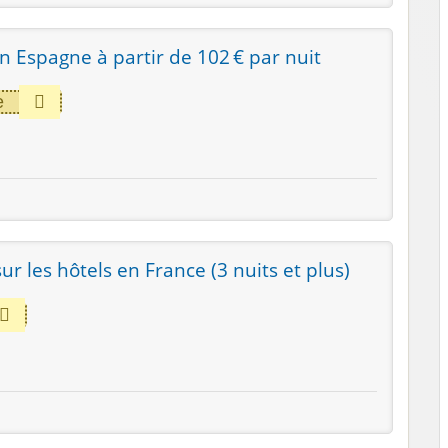
n Espagne à partir de 102 € par nuit
e
r les hôtels en France (3 nuits et plus)