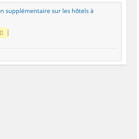
n supplémentaire sur les hôtels à