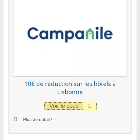
10€ de réduction sur les hôtels à
Lisbonne
Voir le code
Plus de détail !