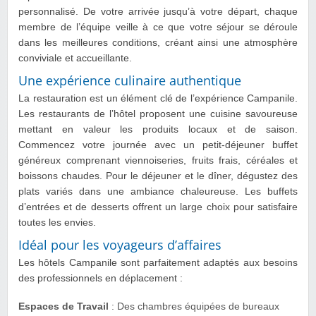
personnalisé. De votre arrivée jusqu’à votre départ, chaque
membre de l’équipe veille à ce que votre séjour se déroule
dans les meilleures conditions, créant ainsi une atmosphère
conviviale et accueillante.
Une expérience culinaire authentique
La restauration est un élément clé de l’expérience Campanile.
Les restaurants de l’hôtel proposent une cuisine savoureuse
mettant en valeur les produits locaux et de saison.
Commencez votre journée avec un petit-déjeuner buffet
généreux comprenant viennoiseries, fruits frais, céréales et
boissons chaudes. Pour le déjeuner et le dîner, dégustez des
plats variés dans une ambiance chaleureuse. Les buffets
d’entrées et de desserts offrent un large choix pour satisfaire
toutes les envies.
Idéal pour les voyageurs d’affaires
Les hôtels Campanile sont parfaitement adaptés aux besoins
des professionnels en déplacement :
Espaces de Travail
: Des chambres équipées de bureaux