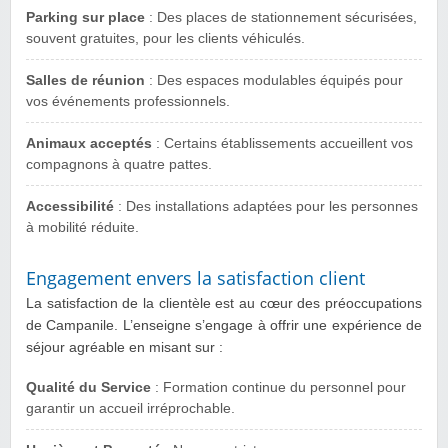
Parking sur place
: Des places de stationnement sécurisées,
souvent gratuites, pour les clients véhiculés.
Salles de réunion
: Des espaces modulables équipés pour
vos événements professionnels.
Animaux acceptés
: Certains établissements accueillent vos
compagnons à quatre pattes.
Accessibilité
: Des installations adaptées pour les personnes
à mobilité réduite.
Engagement envers la satisfaction client
La satisfaction de la clientèle est au cœur des préoccupations
de Campanile. L’enseigne s’engage à offrir une expérience de
séjour agréable en misant sur :
Qualité du Service
: Formation continue du personnel pour
garantir un accueil irréprochable.