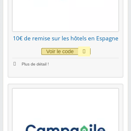
10€ de remise sur les hôtels en Espagne
Voir le code
Plus de détail !