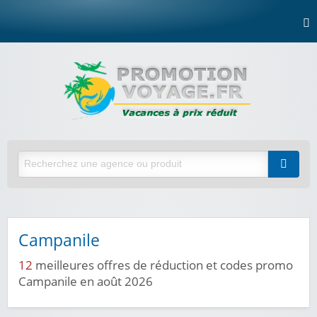
Campanile
12
meilleures offres de réduction et codes promo
Campanile en août 2026