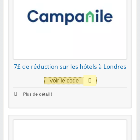
7£ de réduction sur les hôtels à Londres
Voir le code
Plus de détail !