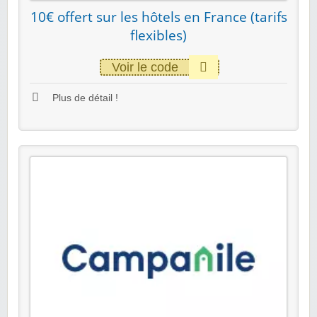
10€ offert sur les hôtels en France (tarifs
flexibles)
Voir le code
Plus de détail !