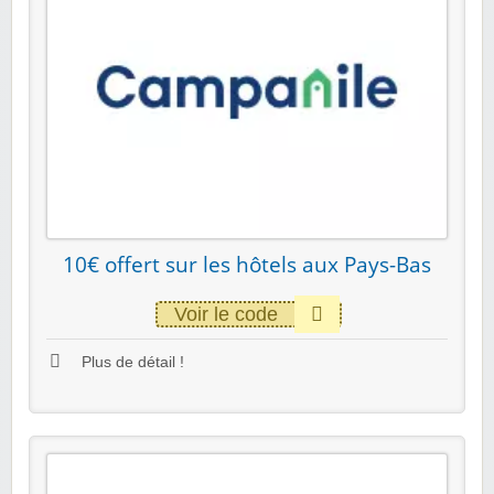
10€ offert sur les hôtels aux Pays-Bas
Voir le code
Plus de détail !