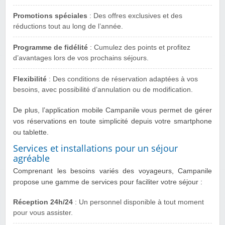
Promotions spéciales
: Des offres exclusives et des
réductions tout au long de l’année.
Programme de fidélité
: Cumulez des points et profitez
d’avantages lors de vos prochains séjours.
Flexibilité
: Des conditions de réservation adaptées à vos
besoins, avec possibilité d’annulation ou de modification.
De plus, l’application mobile Campanile vous permet de gérer
vos réservations en toute simplicité depuis votre smartphone
ou tablette.
Services et installations pour un séjour
agréable
Comprenant les besoins variés des voyageurs, Campanile
propose une gamme de services pour faciliter votre séjour :
Réception 24h/24
: Un personnel disponible à tout moment
pour vous assister.