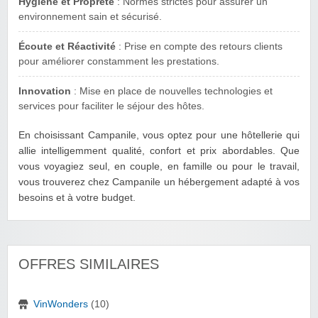
Hygiène et Propreté
: Normes strictes pour assurer un
environnement sain et sécurisé.
Écoute et Réactivité
: Prise en compte des retours clients
pour améliorer constamment les prestations.
Innovation
: Mise en place de nouvelles technologies et
services pour faciliter le séjour des hôtes.
En choisissant Campanile, vous optez pour une hôtellerie qui
allie intelligemment qualité, confort et prix abordables. Que
vous voyagiez seul, en couple, en famille ou pour le travail,
vous trouverez chez Campanile un hébergement adapté à vos
besoins et à votre budget.
OFFRES SIMILAIRES
VinWonders
(10)