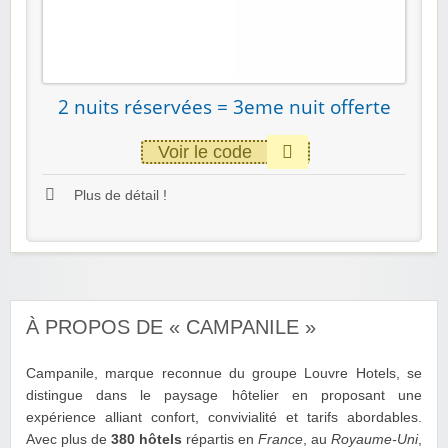
2 nuits réservées = 3eme nuit offerte
Voir le code
Plus de détail !
À PROPOS DE « CAMPANILE »
Campanile, marque reconnue du groupe Louvre Hotels, se
distingue dans le paysage hôtelier en proposant une
expérience alliant confort, convivialité et tarifs abordables.
Avec plus de
380 hôtels
répartis en
France
, au
Royaume-Uni
,