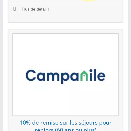
Plus de détail !
10% de remise sur les séjours pour
séniors (60 ans ou plus)