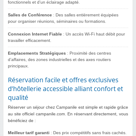
fonctionnels et d’un éclairage adapté.
Salles de Conférence
: Des salles entièrement équipées
pour organiser réunions, séminaires ou formations.
Connexion Internet Fiable
: Un accès Wi-Fi haut débit pour
travailler efficacement.
Emplacements Stratégiques
: Proximité des centres
d’affaires, des zones industrielles et des axes routiers
principaux.
Réservation facile et offres exclusives
d’hôtellerie accessible alliant confort et
qualité
Réserver un séjour chez Campanile est simple et rapide grâce
au site officiel campanile.com. En réservant directement, vous
bénéficiez de :
Meilleur tarif garanti
: Des prix compétitifs sans frais cachés.