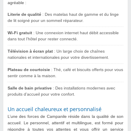
agréable :
Literie de qualité
: Des matelas haut de gamme et du linge
de lit soigné pour un sommeil réparateur.
Wi-Fi gratuit
: Une connexion internet haut débit accessible
dans tout l’hôtel pour rester connecté.
Télévision à écran plat
: Un large choix de chaînes
nationales et internationales pour votre divertissement.
Plateau de courtoisie
: Thé, café et biscuits offerts pour vous
sentir comme à la maison.
Salle de bain privative
: Des installations modernes avec
produits d’accueil pour votre confort.
Un accueil chaleureux et personnalisé
L’une des forces de Campanile réside dans la qualité de son
accueil. Le personnel, attentif et multilingue, est formé pour
répondre à toutes vos attentes et vous offrir un service