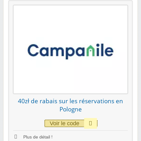
40zł de rabais sur les réservations en
Pologne
Voir le code
Plus de détail !