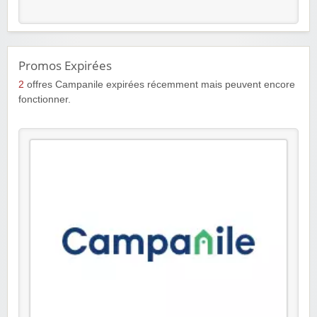
Promos Expirées
2
offres Campanile expirées récemment mais peuvent encore
fonctionner.