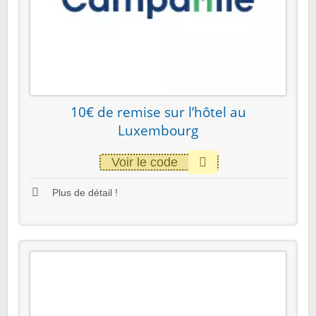
10€ de remise sur l’hôtel au
Luxembourg
Voir le code
Plus de détail !