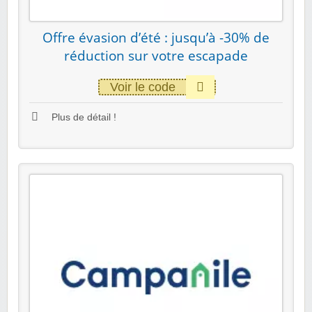
Offre évasion d’été : jusqu’à -30% de
réduction sur votre escapade
Voir le code
Plus de détail !