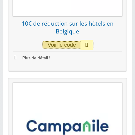
10€ de réduction sur les hôtels en
Belgique
Voir le code
Plus de détail !