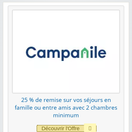
25 % de remise sur vos séjours en
famille ou entre amis avec 2 chambres
minimum
Découvrir l'Offre