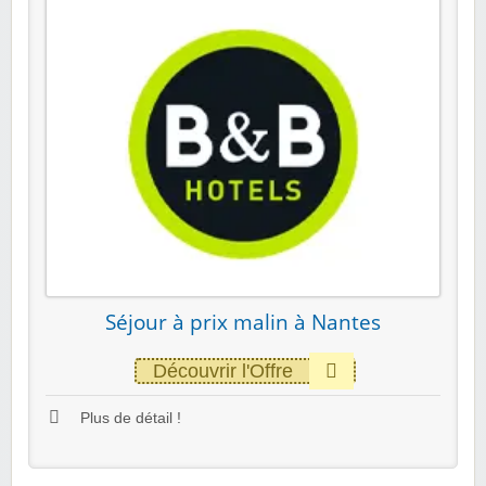
Séjour à prix malin à Nantes
Découvrir l'Offre
Plus de détail !