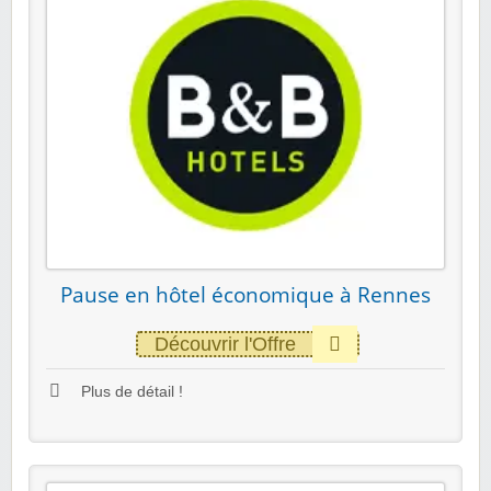
Pause en hôtel économique à Rennes
Découvrir l'Offre
Plus de détail !