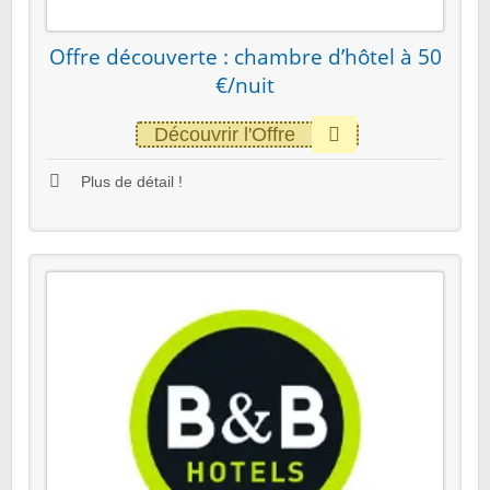
Offre découverte : chambre d’hôtel à 50
€/nuit
Découvrir l'Offre
Plus de détail !