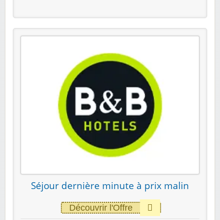
Séjour dernière minute à prix malin
Découvrir l'Offre