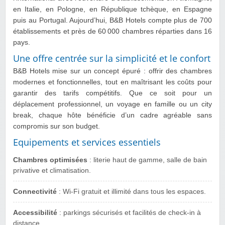
en Italie, en Pologne, en République tchèque, en Espagne
puis au Portugal. Aujourd’hui, B&B Hotels compte plus de 700
établissements et près de 60 000 chambres réparties dans 16
pays.
Une offre centrée sur la simplicité et le confort
B&B Hotels mise sur un concept épuré : offrir des chambres
modernes et fonctionnelles, tout en maîtrisant les coûts pour
garantir des tarifs compétitifs. Que ce soit pour un
déplacement professionnel, un voyage en famille ou un city
break, chaque hôte bénéficie d’un cadre agréable sans
compromis sur son budget.
Equipements et services essentiels
Chambres optimisées
: literie haut de gamme, salle de bain
privative et climatisation.
Connectivité
: Wi‑Fi gratuit et illimité dans tous les espaces.
Accessibilité
: parkings sécurisés et facilités de check‑in à
distance.