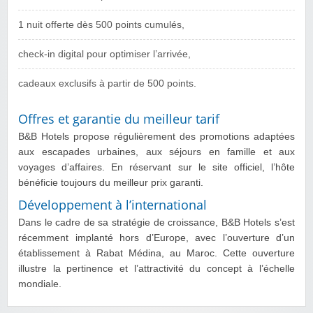
1 nuit offerte dès 500 points cumulés,
check‑in digital pour optimiser l’arrivée,
cadeaux exclusifs à partir de 500 points.
Offres et garantie du meilleur tarif
B&B Hotels propose régulièrement des promotions adaptées
aux escapades urbaines, aux séjours en famille et aux
voyages d’affaires. En réservant sur le site officiel, l’hôte
bénéficie toujours du meilleur prix garanti.
Développement à l’international
Dans le cadre de sa stratégie de croissance, B&B Hotels s’est
récemment implanté hors d’Europe, avec l’ouverture d’un
établissement à Rabat Médina, au Maroc. Cette ouverture
illustre la pertinence et l’attractivité du concept à l’échelle
mondiale.