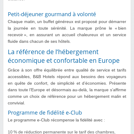
Petit‑déjeuner gourmand à volonté
Chaque matin, un buffet généreux est proposé pour démarrer
la journée en toute sérénité. La marque prône le « bien
recevoir », en assurant un accueil chaleureux et un service
fluide dans chacun de ses hôtels.
La référence de l’hébergement
économique et confortable en Europe
Grâce à son offre équilibrée entre qualité de service et tarifs
accessibles, B&B Hotels répond aux besoins des voyageurs
en quête de confort, de simplicité et d’économies. Présente
dans toute l’Europe et désormais au-delà, la marque s’affirme
comme un choix de référence pour un hébergement malin et
convivial.
Programme de fidélité e‑Club
Le programme e‑Club récompense la fidélité avec :
10 % de réduction permanente sur le tarif des chambres,