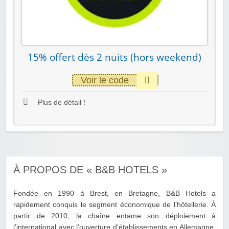
15% offert dès 2 nuits (hors weekend)
Voir le code
Plus de détail !
À PROPOS DE « B&B HOTELS »
Fondée en 1990 à Brest, en Bretagne, B&B Hotels a
rapidement conquis le segment économique de l’hôtellerie. À
partir de 2010, la chaîne entame son déploiement à
l’international avec l’ouverture d’établissements en Allemagne,