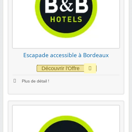
Escapade accessible à Bordeaux
Découvrir l'Offre
Plus de détail !