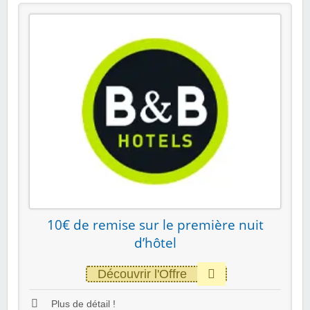
10€ de remise sur le première nuit
d’hôtel
Découvrir l'Offre
Plus de détail !