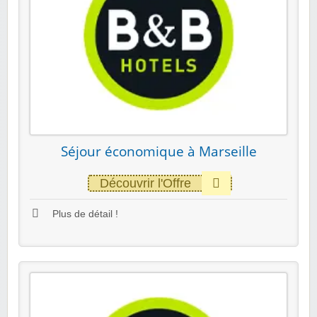
Séjour économique à Marseille
Découvrir l'Offre
Plus de détail !