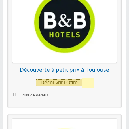
Découverte à petit prix à Toulouse
Découvrir l'Offre
Plus de détail !