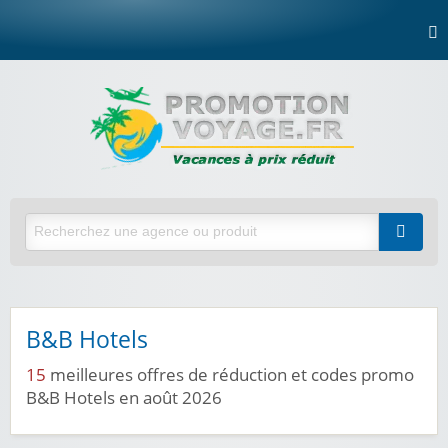
B&B Hotels
15
meilleures offres de réduction et codes promo
B&B Hotels en août 2026