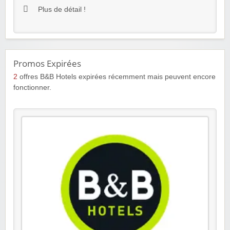
Plus de détail !
Promos Expirées
2
offres B&B Hotels expirées récemment mais peuvent encore
fonctionner.