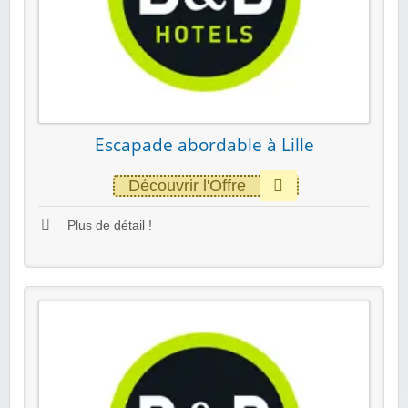
Escapade abordable à Lille
Découvrir l'Offre
Plus de détail !