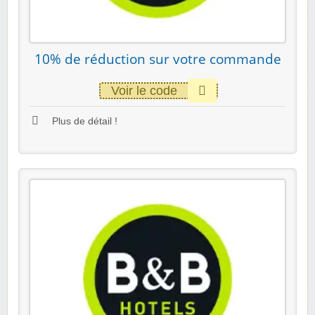
10% de réduction sur votre commande
Voir le code
Plus de détail !