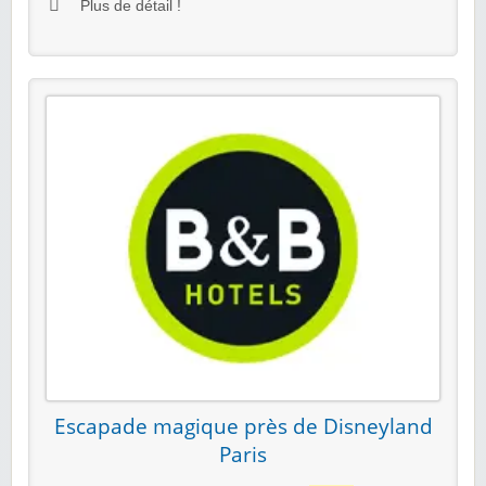
Plus de détail !
Escapade magique près de Disneyland
Paris