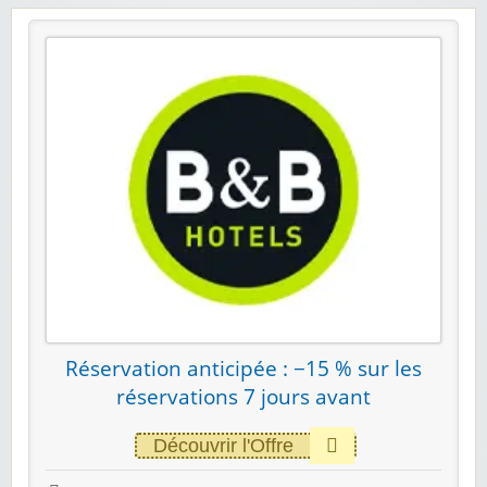
Réservation anticipée : −15 % sur les
réservations 7 jours avant
Découvrir l'Offre