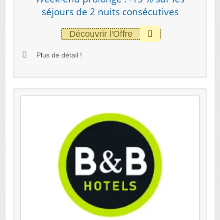
séjours de 2 nuits consécutives
Découvrir l'Offre
Plus de détail !