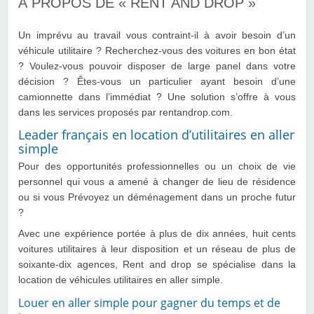
À PROPOS DE « RENT AND DROP »
Un imprévu au travail vous contraint-il à avoir besoin d’un
véhicule utilitaire ? Recherchez-vous des voitures en bon état
? Voulez-vous pouvoir disposer de large panel dans votre
décision ? Êtes-vous un particulier ayant besoin d’une
camionnette dans l’immédiat ? Une solution s’offre à vous
dans les services proposés par rentandrop.com.
Leader français en location d’utilitaires en aller
simple
Pour des opportunités professionnelles ou un choix de vie
personnel qui vous a amené à changer de lieu de résidence
ou si vous Prévoyez un déménagement dans un proche futur
?
Avec une expérience portée à plus de dix années, huit cents
voitures utilitaires à leur disposition et un réseau de plus de
soixante-dix agences, Rent and drop se spécialise dans la
location de véhicules utilitaires en aller simple.
Louer en aller simple pour gagner du temps et de