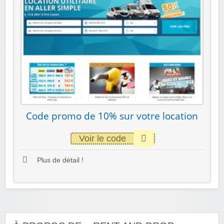
Code promo de 10% sur votre location
Voir le code
Plus de détail !