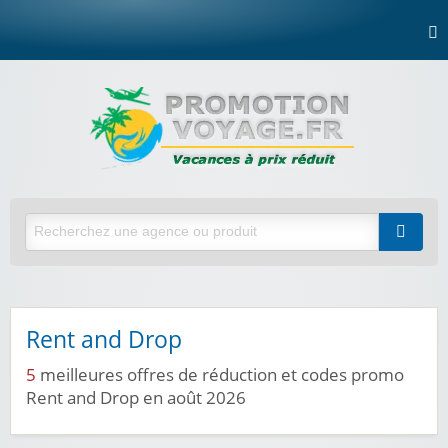
Rent and Drop
5
meilleures offres de réduction et codes promo
Rent and Drop en août 2026