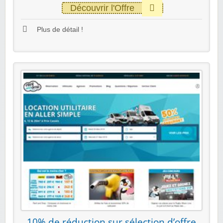
Découvrir l'Offre
Plus de détail !
10% de réduction sur sélection d’offre