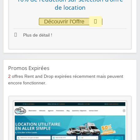
de location
Découvrir l'Offre
Plus de détail !
Promos Expirées
2
offres Rent and Drop expirées récemment mais peuvent
encore fonctionner.