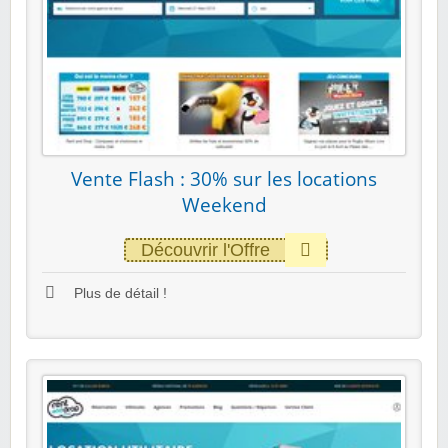
Vente Flash : 30% sur les locations
Weekend
Découvrir l'Offre
Plus de détail !