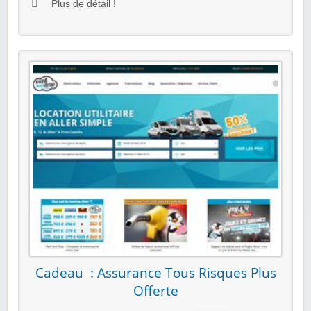
Plus de détail !
Cadeau : Assurance Tous Risques Plus
Offerte