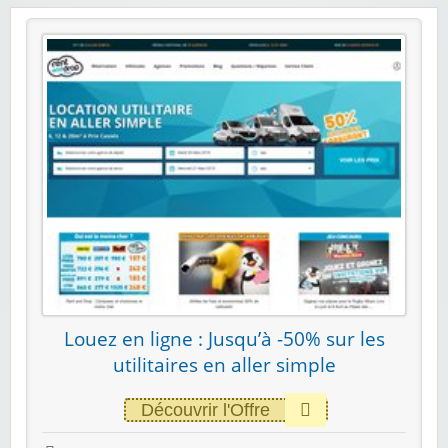
Louez en ligne : Jusqu’à -50% sur les
utilitaires en aller simple
Découvrir l'Offre