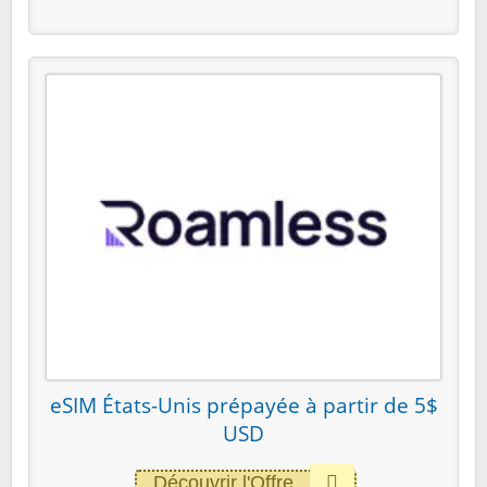
eSIM États-Unis prépayée à partir de 5$
USD
Découvrir l'Offre