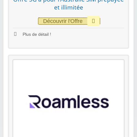
et illimitée
Découvrir l'Offre
Plus de détail !