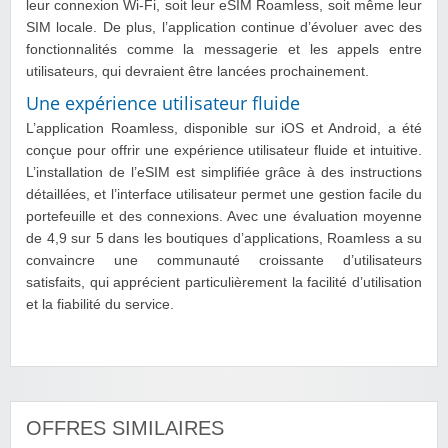
leur connexion Wi-Fi, soit leur eSIM Roamless, soit même leur
SIM locale. De plus, l’application continue d’évoluer avec des
fonctionnalités comme la messagerie et les appels entre
utilisateurs, qui devraient être lancées prochainement.
Une expérience utilisateur fluide
L’application Roamless, disponible sur iOS et Android, a été
conçue pour offrir une expérience utilisateur fluide et intuitive.
L’installation de l’eSIM est simplifiée grâce à des instructions
détaillées, et l’interface utilisateur permet une gestion facile du
portefeuille et des connexions. Avec une évaluation moyenne
de 4,9 sur 5 dans les boutiques d’applications, Roamless a su
convaincre une communauté croissante d’utilisateurs
satisfaits, qui apprécient particulièrement la facilité d’utilisation
et la fiabilité du service.
OFFRES SIMILAIRES