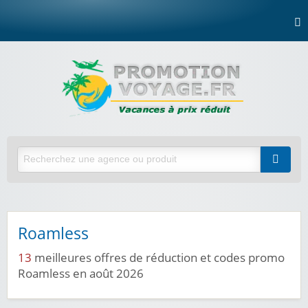
Roamless
13
meilleures offres de réduction et codes promo
Roamless en août 2026