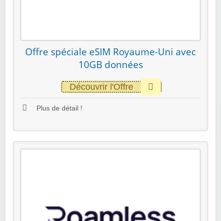
Offre spéciale eSIM Royaume-Uni avec
10GB données
Découvrir l'Offre
Plus de détail !