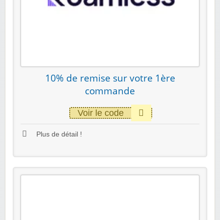
10% de remise sur votre 1ère
commande
Voir le code
Plus de détail !