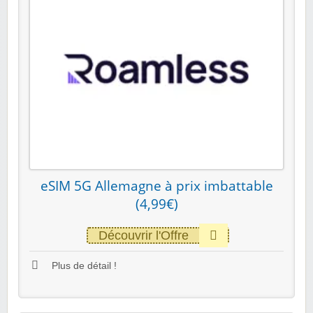
eSIM 5G Allemagne à prix imbattable
(4,99€)
Découvrir l'Offre
Plus de détail !