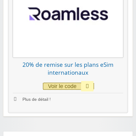
20% de remise sur les plans eSim
internationaux
Voir le code
Plus de détail !