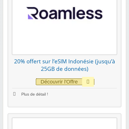
20% offert sur l’eSIM Indonésie (jusqu’à
25GB de données)
Découvrir l'Offre
Plus de détail !