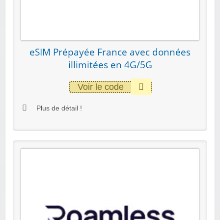
eSIM Prépayée France avec données
illimitées en 4G/5G
Voir le code
Plus de détail !