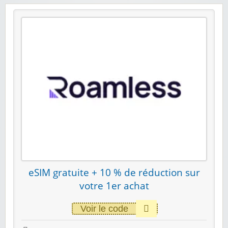
eSIM gratuite + 10 % de réduction sur
votre 1er achat
Voir le code