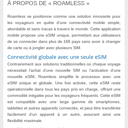
À PROPOS DE « ROAMLESS »
Roamless se positionne comme une solution innovante pour
les voyageurs en quête d’une connectivité mobile simple,
abordable et sans tracas à travers le monde. Cette application
mobile propose une eSIM unique, permettant aux utilisateurs
de se connecter dans plus de 168 pays sans avoir à changer
de carte ou à jongler avec plusieurs SIM.
Connectivité globale avec une seule eSIM
Contrairement aux solutions traditionnelles où chaque voyage
nécessitait l’achat d’une nouvelle SIM ou l’activation d’une
nouvelle eSIM, Roamless simplifie le processus avec une
eSIM unique et globale. Une fois activée, cette eSIM reste
opérationnelle dans tous les pays pris en charge, offrant une
commodité inégalée pour les voyageurs fréquents. Cette eSIM
est compatible avec une large gamme de smartphones,
tablettes et autres appareils connectés, et peut être transférée
facilement d’un appareil à un autre, assurant ainsi une
flexibilité maximale.