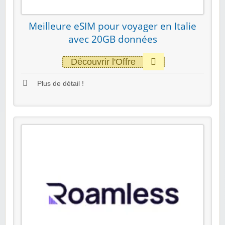
Meilleure eSIM pour voyager en Italie
avec 20GB données
Découvrir l'Offre
Plus de détail !