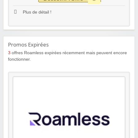
Plus de détail !
Promos Expirées
3
offres Roamless expirées récemment mais peuvent encore
fonctionner.