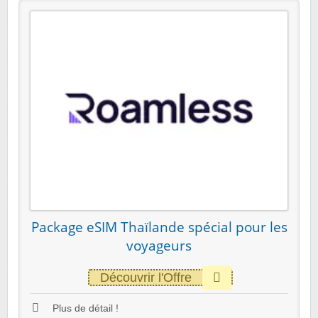
Package eSIM Thaïlande spécial pour les
voyageurs
Découvrir l'Offre
Plus de détail !