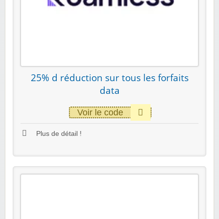
25% d réduction sur tous les forfaits
data
Voir le code
Plus de détail !