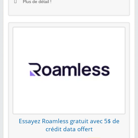
Plus de détail !
Essayez Roamless gratuit avec 5$ de
crédit data offert