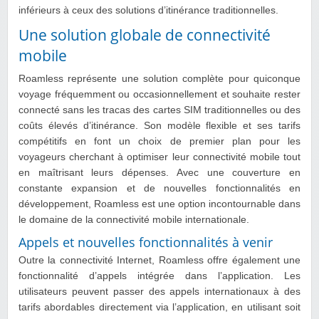
inférieurs à ceux des solutions d’itinérance traditionnelles.
Une solution globale de connectivité
mobile
Roamless représente une solution complète pour quiconque
voyage fréquemment ou occasionnellement et souhaite rester
connecté sans les tracas des cartes SIM traditionnelles ou des
coûts élevés d’itinérance. Son modèle flexible et ses tarifs
compétitifs en font un choix de premier plan pour les
voyageurs cherchant à optimiser leur connectivité mobile tout
en maîtrisant leurs dépenses. Avec une couverture en
constante expansion et de nouvelles fonctionnalités en
développement, Roamless est une option incontournable dans
le domaine de la connectivité mobile internationale.
Appels et nouvelles fonctionnalités à venir
Outre la connectivité Internet, Roamless offre également une
fonctionnalité d’appels intégrée dans l’application. Les
utilisateurs peuvent passer des appels internationaux à des
tarifs abordables directement via l’application, en utilisant soit