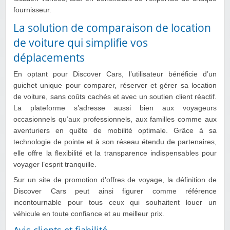
fournisseur.
La solution de comparaison de location
de voiture qui simplifie vos
déplacements
En optant pour Discover Cars, l’utilisateur bénéficie d’un
guichet unique pour comparer, réserver et gérer sa location
de voiture, sans coûts cachés et avec un soutien client réactif.
La plateforme s’adresse aussi bien aux voyageurs
occasionnels qu’aux professionnels, aux familles comme aux
aventuriers en quête de mobilité optimale. Grâce à sa
technologie de pointe et à son réseau étendu de partenaires,
elle offre la flexibilité et la transparence indispensables pour
voyager l’esprit tranquille.
Sur un site de promotion d’offres de voyage, la définition de
Discover Cars peut ainsi figurer comme référence
incontournable pour tous ceux qui souhaitent louer un
véhicule en toute confiance et au meilleur prix.