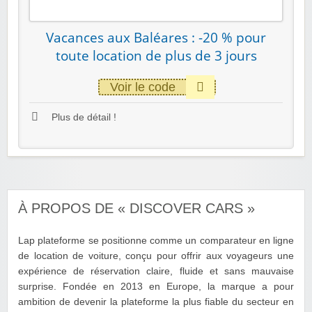
Vacances aux Baléares : -20 % pour
toute location de plus de 3 jours
Voir le code
Plus de détail !
À PROPOS DE « DISCOVER CARS »
Lap plateforme se positionne comme un comparateur en ligne
de location de voiture, conçu pour offrir aux voyageurs une
expérience de réservation claire, fluide et sans mauvaise
surprise. Fondée en 2013 en Europe, la marque a pour
ambition de devenir la plateforme la plus fiable du secteur en