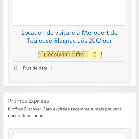
Location de voiture à l’Aéroport de
Toulouse-Blagnac dès 20€/jour
Découvrir l'Offre
Plus de détail !
Promos Expirées
6
offres Discover Cars expirées récemment mais peuvent
encore fonctionner.