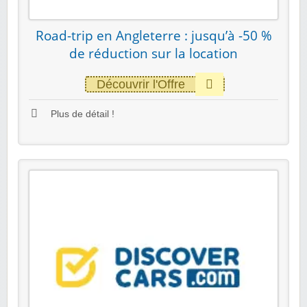
Road-trip en Angleterre : jusqu’à -50 %
de réduction sur la location
Découvrir l'Offre
Plus de détail !