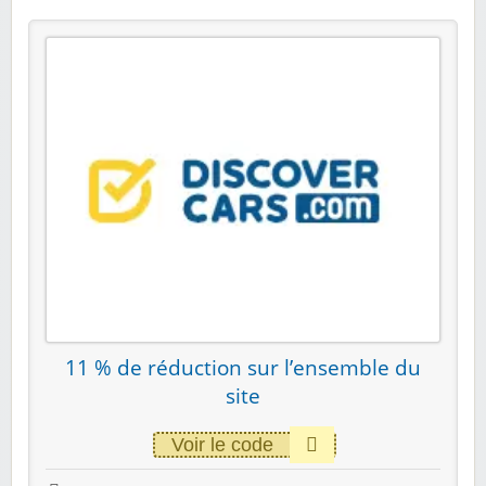
11 % de réduction sur l’ensemble du
site
Voir le code