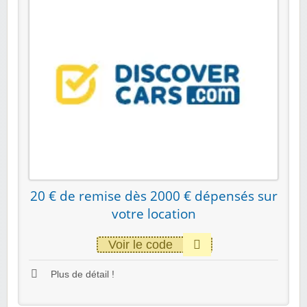
20 € de remise dès 2000 € dépensés sur
votre location
Voir le code
Plus de détail !