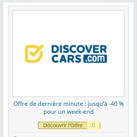
Offre de dernière minute : jusqu’à -40 %
pour un week-end
Découvrir l'Offre