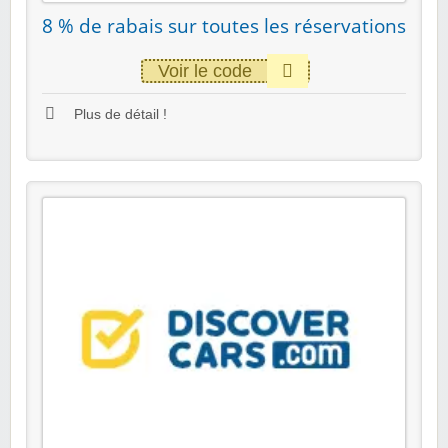
8 % de rabais sur toutes les réservations
Voir le code
Plus de détail !