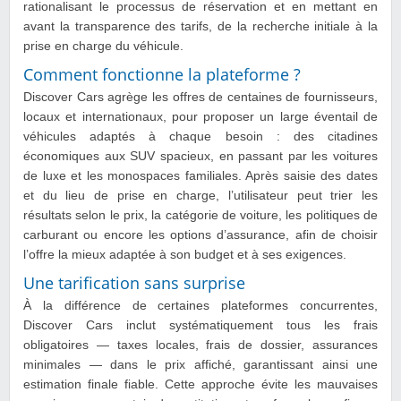
rationalisant le processus de réservation et en mettant en
avant la transparence des tarifs, de la recherche initiale à la
prise en charge du véhicule.
Comment fonctionne la plateforme ?
Discover Cars agrège les offres de centaines de fournisseurs,
locaux et internationaux, pour proposer un large éventail de
véhicules adaptés à chaque besoin : des citadines
économiques aux SUV spacieux, en passant par les voitures
de luxe et les monospaces familiales. Après saisie des dates
et du lieu de prise en charge, l’utilisateur peut trier les
résultats selon le prix, la catégorie de voiture, les politiques de
carburant ou encore les options d’assurance, afin de choisir
l’offre la mieux adaptée à son budget et à ses exigences.
Une tarification sans surprise
À la différence de certaines plateformes concurrentes,
Discover Cars inclut systématiquement tous les frais
obligatoires — taxes locales, frais de dossier, assurances
minimales — dans le prix affiché, garantissant ainsi une
estimation finale fiable. Cette approche évite les mauvaises