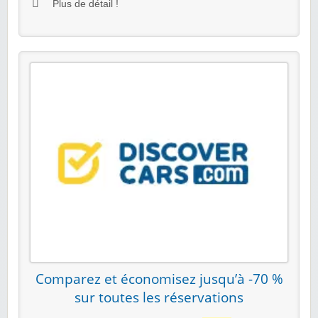
Plus de détail !
Comparez et économisez jusqu’à -70 %
sur toutes les réservations