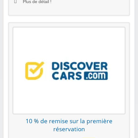
Plus de détail !
10 % de remise sur la première
réservation