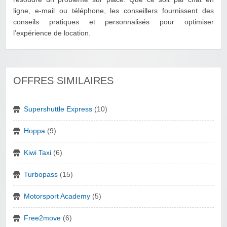
ligne, e-mail ou téléphone, les conseillers fournissent des
conseils pratiques et personnalisés pour optimiser
l’expérience de location.
OFFRES SIMILAIRES
Supershuttle Express
(10)
Hoppa
(9)
Kiwi Taxi
(6)
Turbopass
(15)
Motorsport Academy
(5)
Free2move
(6)