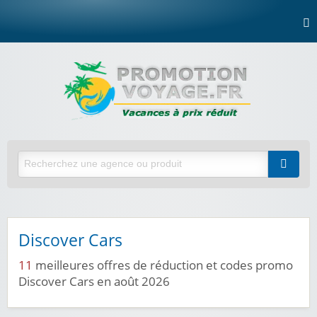
Discover Cars
11
meilleures offres de réduction et codes promo
Discover Cars en août 2026