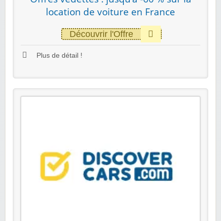
location de voiture en France
Découvrir l'Offre
Plus de détail !