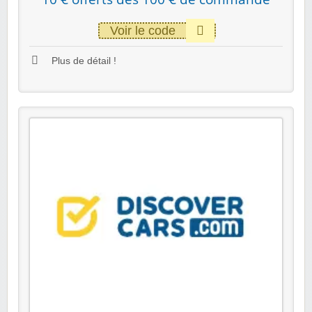
Voir le code
Plus de détail !