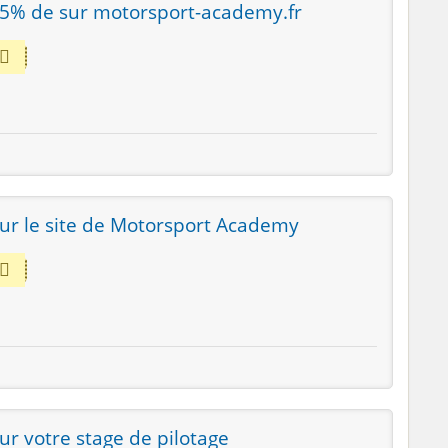
5% de sur motorsport-academy.fr
r le site de Motorsport Academy
r votre stage de pilotage