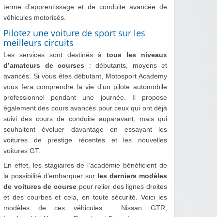
terme d’apprentissage et de conduite avancée de
véhicules motorisés.
Pilotez une voiture de sport sur les
meilleurs circuits
Les services sont destinés à
tous les niveaux
d’amateurs de courses
: débutants, moyens et
avancés. Si vous êtes débutant, Motosport Academy
vous fera comprendre la vie d’un pilote automobile
professionnel pendant une journée. Il propose
également des cours avancés pour ceux qui ont déjà
suivi des cours de conduite auparavant, mais qui
souhaitent évoluer davantage en essayant les
voitures de prestige récentes et les nouvelles
voitures GT.
En effet, les stagiaires de l’académie bénéficient de
la possibilité d’embarquer sur
les derniers modèles
de voitures de course
pour relier des lignes droites
et des courbes et cela, en toute sécurité. Voici les
modèles de ces véhicules : Nissan GTR,