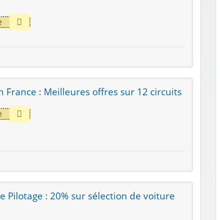
e
n France : Meilleures offres sur 12 circuits
e
Pilotage : 20% sur sélection de voiture