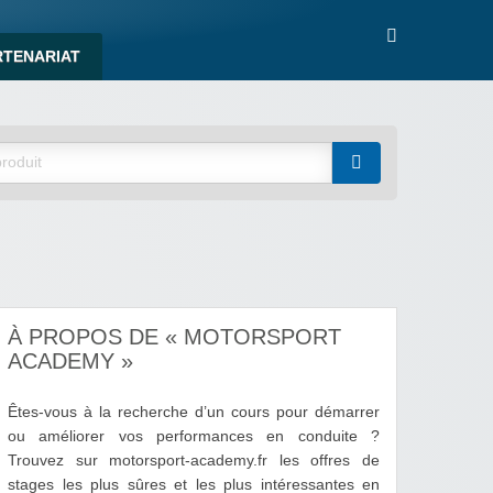
RTENARIAT
À PROPOS DE « MOTORSPORT
ACADEMY »
Êtes-vous à la recherche d’un cours pour démarrer
ou améliorer vos performances en conduite ?
Trouvez sur motorsport-academy.fr les offres de
stages les plus sûres et les plus intéressantes en