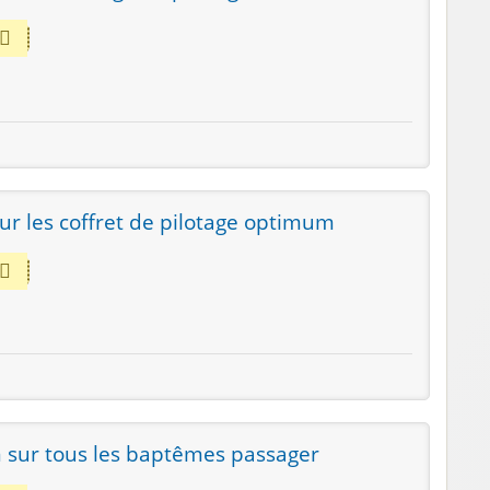
r les coffret de pilotage optimum
 sur tous les baptêmes passager