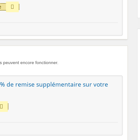
e
 peuvent encore fonctionner.
10% de remise supplémentaire sur votre