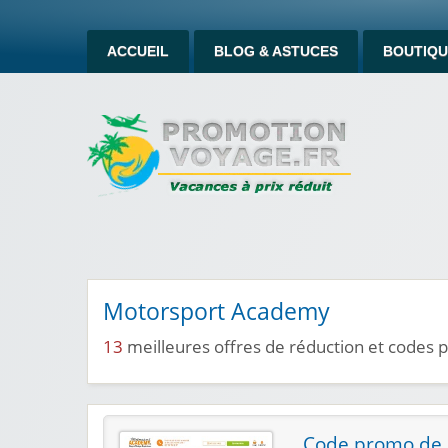
ACCUEIL
BLOG & ASTUCES
BOUTIQU
Motorsport Academy
13
meilleures offres de réduction et code
Code promo de 