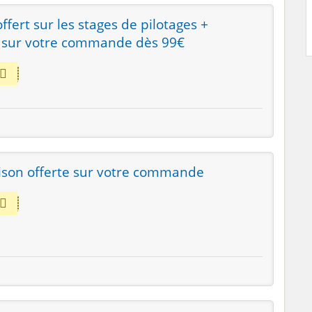
ffert sur les stages de pilotages +
te sur votre commande dès 99€
ison offerte sur votre commande