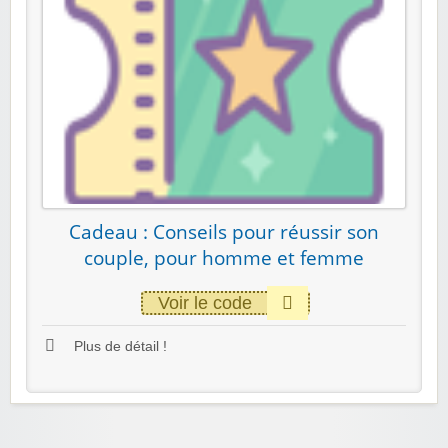
Cadeau : Conseils pour réussir son
couple, pour homme et femme
Voir le code
Plus de détail !