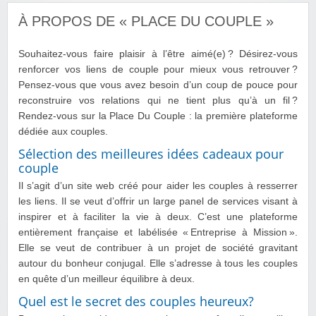
À PROPOS DE « PLACE DU COUPLE »
Souhaitez-vous faire plaisir à l’être aimé(e) ? Désirez-vous
renforcer vos liens de couple pour mieux vous retrouver ?
Pensez-vous que vous avez besoin d’un coup de pouce pour
reconstruire vos relations qui ne tient plus qu’à un fil ?
Rendez-vous sur la Place Du Couple : la première plateforme
dédiée aux couples.
Sélection des meilleures idées cadeaux pour
couple
Il s’agit d’un site web créé pour aider les couples à resserrer
les liens. Il se veut d’offrir un large panel de services visant à
inspirer et à faciliter la vie à deux. C’est une plateforme
entièrement française et labélisée « Entreprise à Mission ».
Elle se veut de contribuer à un projet de société gravitant
autour du bonheur conjugal. Elle s’adresse à tous les couples
en quête d’un meilleur équilibre à deux.
Quel est le secret des couples heureux?