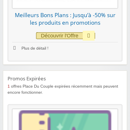
Meilleurs Bons Plans : Jusqu’à -50% sur
les produits en promotions
Découvrir l'Offre
Plus de détail !
Promos Expirées
1
offres Place Du Couple expirées récemment mais peuvent
encore fonctionner.