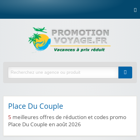
Place Du Couple
5
meilleures offres de réduction et codes promo
Place Du Couple en août 2026