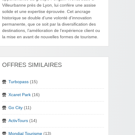
Villeurbanne près de Lyon, lui confère une assise
solide et une expertise éprouvée. Cet ancrage
historique se double d’une volonté d’innovation
permanente, que ce soit par la diversification des
destinations, l’amélioration de l’expérience client ou
la mise en avant de nouvelles formes de tourisme.
OFFRES SIMILAIRES
Turbopass
(15)
Xcaret Park
(16)
Go City
(11)
ActivTours
(14)
Mondial Tourisme
(13)