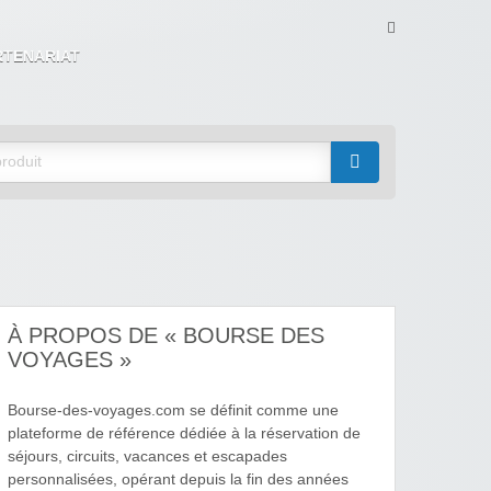
RTENARIAT
À PROPOS DE « BOURSE DES
VOYAGES »
Bourse-des-voyages.com se définit comme une
plateforme de référence dédiée à la réservation de
séjours, circuits, vacances et escapades
personnalisées, opérant depuis la fin des années