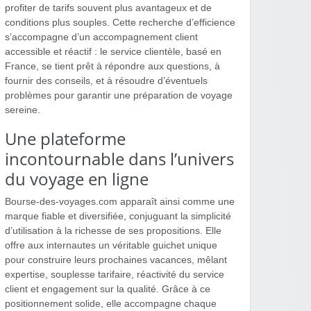
profiter de tarifs souvent plus avantageux et de
conditions plus souples. Cette recherche d’efficience
s’accompagne d’un accompagnement client
accessible et réactif : le service clientèle, basé en
France, se tient prêt à répondre aux questions, à
fournir des conseils, et à résoudre d’éventuels
problèmes pour garantir une préparation de voyage
sereine.
Une plateforme
incontournable dans l’univers
du voyage en ligne
Bourse-des-voyages.com apparaît ainsi comme une
marque fiable et diversifiée, conjuguant la simplicité
d’utilisation à la richesse de ses propositions. Elle
offre aux internautes un véritable guichet unique
pour construire leurs prochaines vacances, mêlant
expertise, souplesse tarifaire, réactivité du service
client et engagement sur la qualité. Grâce à ce
positionnement solide, elle accompagne chaque