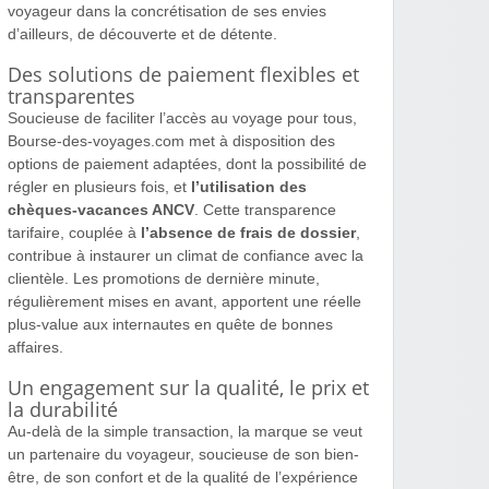
voyageur dans la concrétisation de ses envies
d’ailleurs, de découverte et de détente.
Des solutions de paiement flexibles et
transparentes
Soucieuse de faciliter l’accès au voyage pour tous,
Bourse-des-voyages.com met à disposition des
options de paiement adaptées, dont la possibilité de
régler en plusieurs fois, et
l’utilisation des
chèques-vacances ANCV
. Cette transparence
tarifaire, couplée à
l’absence de frais de dossier
,
contribue à instaurer un climat de confiance avec la
clientèle. Les promotions de dernière minute,
régulièrement mises en avant, apportent une réelle
plus-value aux internautes en quête de bonnes
affaires.
Un engagement sur la qualité, le prix et
la durabilité
Au-delà de la simple transaction, la marque se veut
un partenaire du voyageur, soucieuse de son bien-
être, de son confort et de la qualité de l’expérience