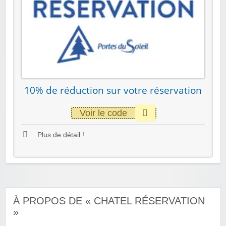
10% de réduction sur votre réservation
Voir le code
Plus de détail !
À PROPOS DE « CHATEL RÉSERVATION
»