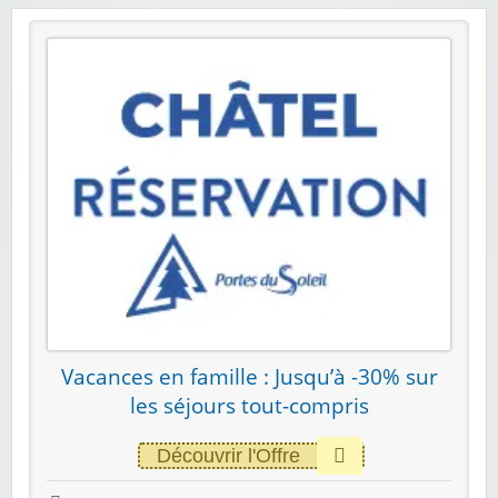
Vacances en famille : Jusqu’à -30% sur
les séjours tout-compris
Découvrir l'Offre