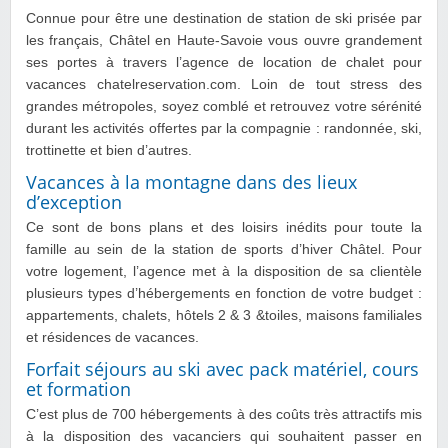
Connue pour être une destination de station de ski prisée par
les français, Châtel en Haute-Savoie vous ouvre grandement
ses portes à travers l’agence de location de chalet pour
vacances chatelreservation.com. Loin de tout stress des
grandes métropoles, soyez comblé et retrouvez votre sérénité
durant les activités offertes par la compagnie : randonnée, ski,
trottinette et bien d’autres.
Vacances à la montagne dans des lieux
d’exception
Ce sont de bons plans et des loisirs inédits pour toute la
famille au sein de la station de sports d’hiver Châtel. Pour
votre logement, l’agence met à la disposition de sa clientèle
plusieurs types d’hébergements en fonction de votre budget :
appartements, chalets, hôtels 2 & 3 &toiles, maisons familiales
et résidences de vacances.
Forfait séjours au ski avec pack matériel, cours
et formation
C’est plus de 700 hébergements à des coûts très attractifs mis
à la disposition des vacanciers qui souhaitent passer en