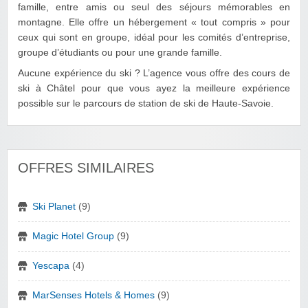
famille, entre amis ou seul des séjours mémorables en
montagne. Elle offre un hébergement « tout compris » pour
ceux qui sont en groupe, idéal pour les comités d’entreprise,
groupe d’étudiants ou pour une grande famille.
Aucune expérience du ski ? L’agence vous offre des cours de
ski à Châtel pour que vous ayez la meilleure expérience
possible sur le parcours de station de ski de Haute-Savoie.
OFFRES SIMILAIRES
Ski Planet
(9)
Magic Hotel Group
(9)
Yescapa
(4)
MarSenses Hotels & Homes
(9)