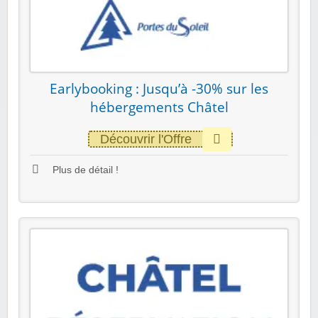
Earlybooking : Jusqu’à -30% sur les
hébergements Châtel
Découvrir l'Offre
Plus de détail !