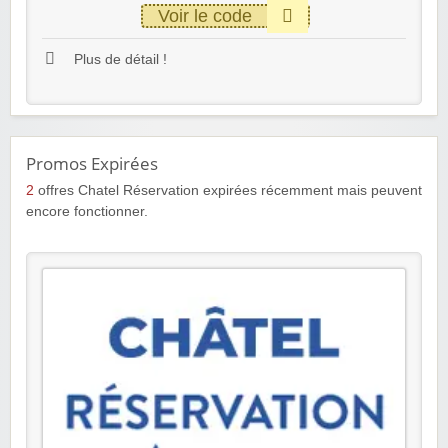
Voir le code
Plus de détail !
Promos Expirées
2
offres Chatel Réservation expirées récemment mais peuvent
encore fonctionner.