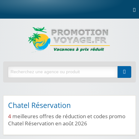
Chatel Réservation
4
meilleures offres de réduction et codes promo
Chatel Réservation en août 2026