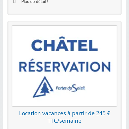
Plus de détail !
Location vacances à partir de 245 €
TTC/semaine