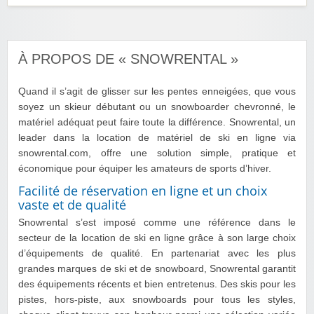
À PROPOS DE « SNOWRENTAL »
Quand il s’agit de glisser sur les pentes enneigées, que vous
soyez un skieur débutant ou un snowboarder chevronné, le
matériel adéquat peut faire toute la différence. Snowrental, un
leader dans la location de matériel de ski en ligne via
snowrental.com, offre une solution simple, pratique et
économique pour équiper les amateurs de sports d’hiver.
Facilité de réservation en ligne et un choix
vaste et de qualité
Snowrental s’est imposé comme une référence dans le
secteur de la location de ski en ligne grâce à son large choix
d’équipements de qualité. En partenariat avec les plus
grandes marques de ski et de snowboard, Snowrental garantit
des équipements récents et bien entretenus. Des skis pour les
pistes, hors-piste, aux snowboards pour tous les styles,