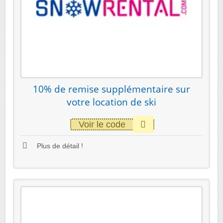
10% de remise supplémentaire sur
votre location de ski
Voir le code
Plus de détail !