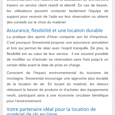
travers un service client réactif et attentif. En cas de besoin,
les utilisateurs peuvent contacter facilement l’équipe de
support pour recevoir de l’aide sur leur réservation ou obtenir
des conseils sur le choix du matériel.
Assurance, flexibilité et une location durable
La pratique des sports d’hiver comporte son lot d’imprévus.
C’est pourquoi Snowrental propose une assurance annulation
et bris qui permet de skier avec l’esprit tranquille. De plus, la
flexibilité est au cœur de leur service : il est souvent possible
de modifier ou d’annuler sa réservation sans frais jusqu’à un
certain délai avant la date de prise en charge.
Conscient de l’impact environnemental du tourisme de
montagne, Snowrental encourage une approche plus durable
de la location de ski. En louant du matériel, les skieurs
réduisent le besoin de produire et d’acheter des équipements
neufs, participant ainsi à une économie circulaire bénéfique
pour l’environnement.
Votre partenaire idéal pour la location de
matériel de ski en ligne