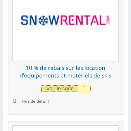
10 % de rabais sur les location
d’équipements et matériels de skis
Voir le code
Plus de détail !