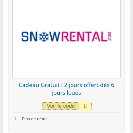
Cadeau Gratuit : 2 jours offert dès 6
jours loués
Voir le code
Plus de détail !