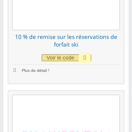
10 % de remise sur les réservations de
forfait ski
Voir le code
Plus de détail !