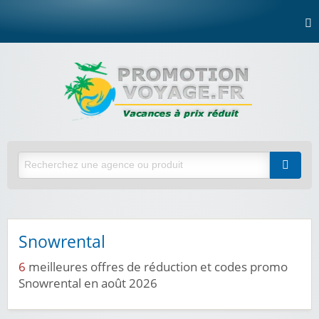
Snowrental
6
meilleures offres de réduction et codes promo
Snowrental en août 2026