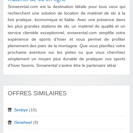
Snowrental.com est la destination idéale pour tous ceux qui
recherchent une solution de location de matériel de ski à la
fois pratique, économique et fiable. Avec une présence dans
les plus grandes stations de ski, un matériel de qualité et un
service clientèle exceptionnel, snowrental.com simplifie votre
expérience de sports d’hiver et vous permet de profiter
pleinement des joies de la montagne. Que vous planifiez votre
prochaine aventure sur les pistes ou que vous cherchiez
simplement un moyen plus durable de pratiquer vos sports
d’hiver favoris, Snowrental s’avère être le partenaire idéal.
OFFRES SIMILAIRES
Simbye
(15)
iSinwheel
(9)