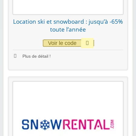
Location ski et snowboard : jusqu’à -65%
toute l’année
Voir le code
Plus de détail !