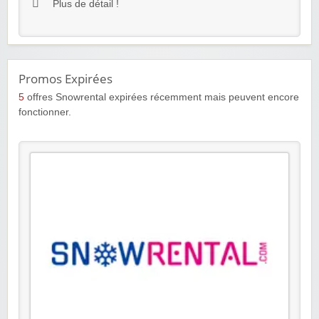
Plus de détail !
Promos Expirées
5
offres Snowrental expirées récemment mais peuvent encore
fonctionner.