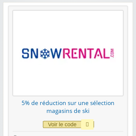
5% de réduction sur une sélection
magasins de ski
Voir le code