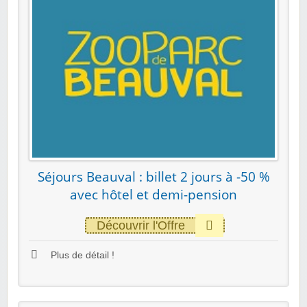
Séjours Beauval : billet 2 jours à -50 %
avec hôtel et demi-pension
Découvrir l'Offre
Plus de détail !