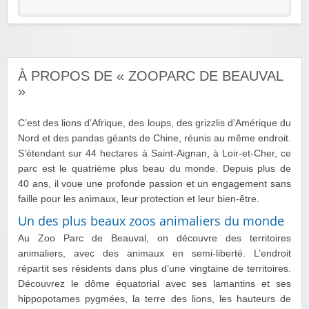
À PROPOS DE « ZOOPARC DE BEAUVAL
»
C’est des lions d’Afrique, des loups, des grizzlis d’Amérique du
Nord et des pandas géants de Chine, réunis au même endroit.
S’étendant sur 44 hectares à Saint-Aignan, à Loir-et-Cher, ce
parc est le quatrième plus beau du monde. Depuis plus de
40 ans, il voue une profonde passion et un engagement sans
faille pour les animaux, leur protection et leur bien-être.
Un des plus beaux zoos animaliers du monde
Au Zoo Parc de Beauval, on découvre des territoires
animaliers, avec des animaux en semi-liberté. L’endroit
répartit ses résidents dans plus d’une vingtaine de territoires.
Découvrez le dôme équatorial avec ses lamantins et ses
hippopotames pygmées, la terre des lions, les hauteurs de