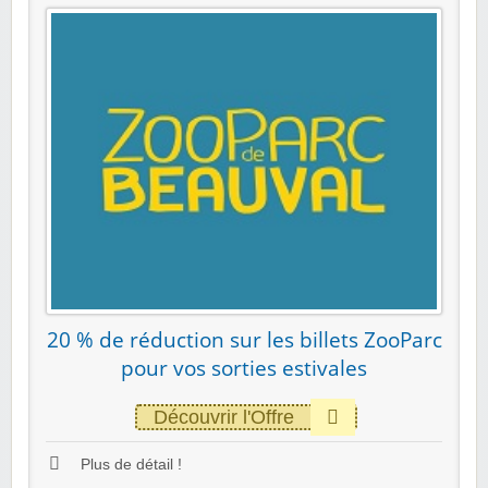
20 % de réduction sur les billets ZooParc
pour vos sorties estivales
Découvrir l'Offre
Plus de détail !