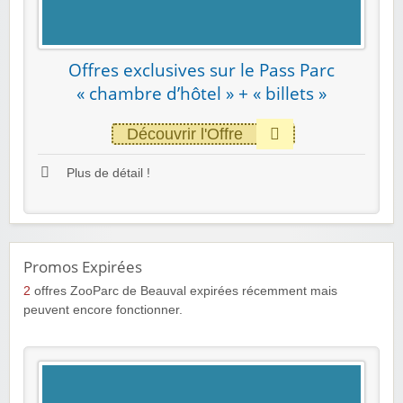
Offres exclusives sur le Pass Parc
« chambre d’hôtel » + « billets »
Découvrir l'Offre
Plus de détail !
Promos Expirées
2
offres ZooParc de Beauval expirées récemment mais
peuvent encore fonctionner.