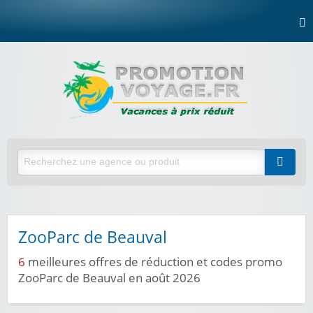
ZooParc de Beauval
6
meilleures offres de réduction et codes promo
ZooParc de Beauval en août 2026