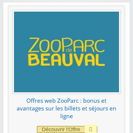
Offres web ZooParc : bonus et
avantages sur les billets et séjours en
ligne
Découvrir l'Offre