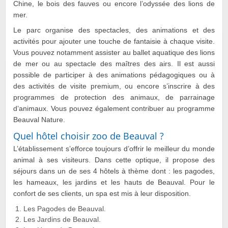
Chine, le bois des fauves ou encore l’odyssée des lions de
mer.
Le parc organise des spectacles, des animations et des
activités pour ajouter une touche de fantaisie à chaque visite.
Vous pouvez notamment assister au ballet aquatique des lions
de mer ou au spectacle des maîtres des airs. Il est aussi
possible de participer à des animations pédagogiques ou à
des activités de visite premium, ou encore s’inscrire à des
programmes de protection des animaux, de parrainage
d’animaux. Vous pouvez également contribuer au programme
Beauval Nature.
Quel hôtel choisir zoo de Beauval ?
L’établissement s’efforce toujours d’offrir le meilleur du monde
animal à ses visiteurs. Dans cette optique, il propose des
séjours dans un de ses 4 hôtels à thème dont : les pagodes,
les hameaux, les jardins et les hauts de Beauval. Pour le
confort de ses clients, un spa est mis à leur disposition.
Les Pagodes de Beauval.
Les Jardins de Beauval.