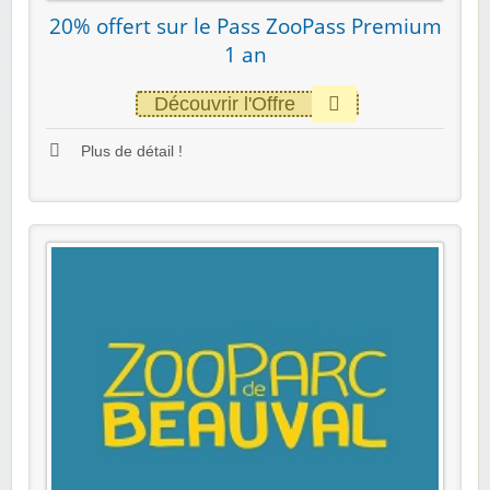
20% offert sur le Pass ZooPass Premium
1 an
Découvrir l'Offre
Plus de détail !