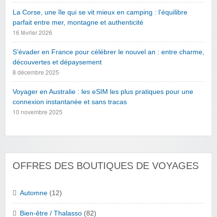
La Corse, une île qui se vit mieux en camping : l’équilibre
parfait entre mer, montagne et authenticité
16 février 2026
S’évader en France pour célébrer le nouvel an : entre charme,
découvertes et dépaysement
8 décembre 2025
Voyager en Australie : les eSIM les plus pratiques pour une
connexion instantanée et sans tracas
10 novembre 2025
OFFRES DES BOUTIQUES DE VOYAGES
Automne
(12)
Bien-être / Thalasso
(82)