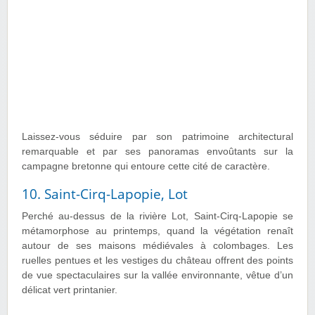
Laissez-vous séduire par son patrimoine architectural
remarquable et par ses panoramas envoûtants sur la
campagne bretonne qui entoure cette cité de caractère.
10. Saint-Cirq-Lapopie, Lot
Perché au-dessus de la rivière Lot, Saint-Cirq-Lapopie se
métamorphose au printemps, quand la végétation renaît
autour de ses maisons médiévales à colombages. Les
ruelles pentues et les vestiges du château offrent des points
de vue spectaculaires sur la vallée environnante, vêtue d’un
délicat vert printanier.