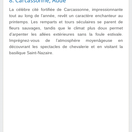
8. Carcassonne, Aude
La célèbre cité fortifiée de Carcassonne, impressionnante
tout au long de l’année, revêt un caractère enchanteur au
printemps. Les remparts et tours séculaires se parent de
fleurs sauvages, tandis que le climat plus doux permet
d’arpenter les allées extérieures sans la foule estivale.
Imprégnez-vous de l’atmosphère moyenâgeuse en
découvrant les spectacles de chevalerie et en visitant la
basilique Saint-Nazaire.