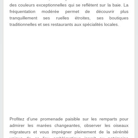
des couleurs exceptionnelles qui se reflètent sur la baie. La
fréquentation modérée permet de découvrir plus
tranquillement ses ruelles étroites, ses boutiques
traditionnelles et ses restaurants aux spécialités locales.
Profitez d’une promenade paisible sur les remparts pour
admirer les marées changeantes, observer les oiseaux
migrateurs et vous imprégner pleinement de la sérénité