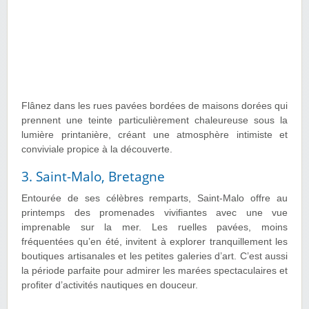
Flânez dans les rues pavées bordées de maisons dorées qui
prennent une teinte particulièrement chaleureuse sous la
lumière printanière, créant une atmosphère intimiste et
conviviale propice à la découverte.
3. Saint-Malo, Bretagne
Entourée de ses célèbres remparts, Saint-Malo offre au
printemps des promenades vivifiantes avec une vue
imprenable sur la mer. Les ruelles pavées, moins
fréquentées qu’en été, invitent à explorer tranquillement les
boutiques artisanales et les petites galeries d’art. C’est aussi
la période parfaite pour admirer les marées spectaculaires et
profiter d’activités nautiques en douceur.