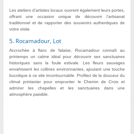
Les ateliers d’artistes locaux ouvrent également leurs portes,
offrant une occasion unique de découvrir l’artisanat
traditionnel et de rapporter des souvenirs authentiques de
votre visite.
5. Rocamadour, Lot
Accrochée à flanc de falaise, Rocamadour connaît au
printemps un calme idéal pour découvrir ses sanctuaires
historiques sans la foule estivale. Les fleurs sauvages
envahissent les collines environnantes, ajoutant une touche
bucolique à ce site incontournable. Profitez de la douceur du
climat printanier pour emprunter le Chemin de Croix et
admirer les chapelles et les sanctuaires dans une
atmosphère paisible.