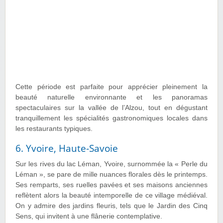
Cette période est parfaite pour apprécier pleinement la
beauté naturelle environnante et les panoramas
spectaculaires sur la vallée de l’Alzou, tout en dégustant
tranquillement les spécialités gastronomiques locales dans
les restaurants typiques.
6. Yvoire, Haute-Savoie
Sur les rives du lac Léman, Yvoire, surnommée la « Perle du
Léman », se pare de mille nuances florales dès le printemps.
Ses remparts, ses ruelles pavées et ses maisons anciennes
reflètent alors la beauté intemporelle de ce village médiéval.
On y admire des jardins fleuris, tels que le Jardin des Cinq
Sens, qui invitent à une flânerie contemplative.