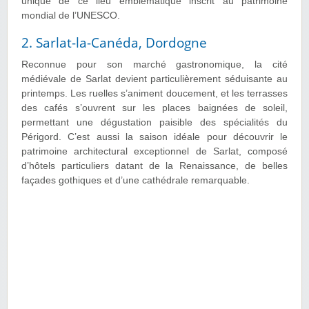
unique de ce lieu emblématique inscrit au patrimoine
mondial de l’UNESCO.
2. Sarlat-la-Canéda, Dordogne
Reconnue pour son marché gastronomique, la cité
médiévale de Sarlat devient particulièrement séduisante au
printemps. Les ruelles s’animent doucement, et les terrasses
des cafés s’ouvrent sur les places baignées de soleil,
permettant une dégustation paisible des spécialités du
Périgord. C’est aussi la saison idéale pour découvrir le
patrimoine architectural exceptionnel de Sarlat, composé
d’hôtels particuliers datant de la Renaissance, de belles
façades gothiques et d’une cathédrale remarquable.