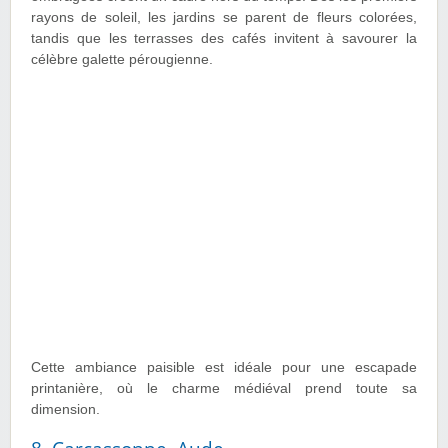
rayons de soleil, les jardins se parent de fleurs colorées,
tandis que les terrasses des cafés invitent à savourer la
célèbre galette pérougienne.
Cette ambiance paisible est idéale pour une escapade
printanière, où le charme médiéval prend toute sa
dimension.