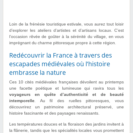
Loin de la frénésie touristique estivale, vous aurez tout loisir
d’explorer les ateliers d’artistes et d’artisans locaux. C’est
l’occasion rêvée de goûter à la sérénité du village, en vous
imprégnant du charme pittoresque propre à cette région.
Redécouvrir la France à travers des
escapades médiévales où l’histoire
embrasse la nature
Ces 10 cités médiévales françaises dévoilent au printemps
une facette poétique et lumineuse qui ravira tous les
voyageurs en quête d’authenticité et de beauté
intemporelle
. Au fil des ruelles pittoresques, vous
découvrirez un patrimoine architectural préservé, une
histoire fascinante et des paysages renaissants.
Les températures douces et la floraison des jardins invitent à
la flânerie, tandis que les spécialités locales vous promettent