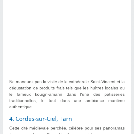
Ne manquez pas la visite de la cathédrale Saint-Vincent et la
dégustation de produits frais tels que les huîtres locales ou
le fameux kouign-amann dans l’une des pâtisseries
traditionnelles, le tout dans une ambiance maritime
authentique.
4. Cordes-sur-Ciel, Tarn
Cette cité médiévale perchée, célèbre pour ses panoramas