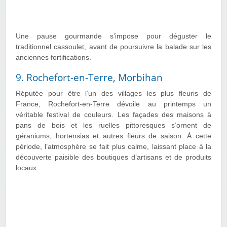
Une pause gourmande s’impose pour déguster le
traditionnel cassoulet, avant de poursuivre la balade sur les
anciennes fortifications.
9. Rochefort-en-Terre, Morbihan
Réputée pour être l’un des villages les plus fleuris de
France, Rochefort-en-Terre dévoile au printemps un
véritable festival de couleurs. Les façades des maisons à
pans de bois et les ruelles pittoresques s’ornent de
géraniums, hortensias et autres fleurs de saison. À cette
période, l’atmosphère se fait plus calme, laissant place à la
découverte paisible des boutiques d’artisans et de produits
locaux.