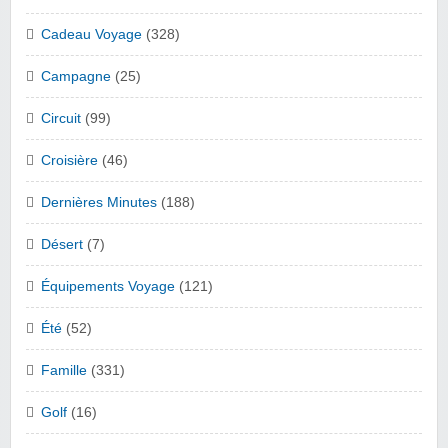
Cadeau Voyage
(328)
Campagne
(25)
Circuit
(99)
Croisière
(46)
Dernières Minutes
(188)
Désert
(7)
Équipements Voyage
(121)
Été
(52)
Famille
(331)
Golf
(16)