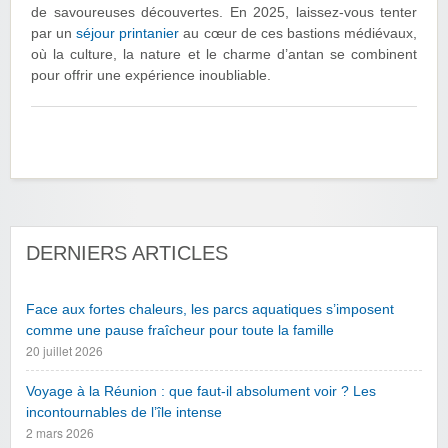
de savoureuses découvertes. En 2025, laissez-vous tenter
par un
séjour printanier
au cœur de ces bastions médiévaux,
où la culture, la nature et le charme d’antan se combinent
pour offrir une expérience inoubliable.
DERNIERS ARTICLES
Face aux fortes chaleurs, les parcs aquatiques s’imposent
comme une pause fraîcheur pour toute la famille
20 juillet 2026
Voyage à la Réunion : que faut-il absolument voir ? Les
incontournables de l’île intense
2 mars 2026