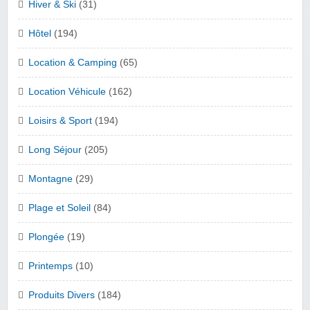
Hiver & Ski
(31)
Hôtel
(194)
Location & Camping
(65)
Location Véhicule
(162)
Loisirs & Sport
(194)
Long Séjour
(205)
Montagne
(29)
Plage et Soleil
(84)
Plongée
(19)
Printemps
(10)
Produits Divers
(184)