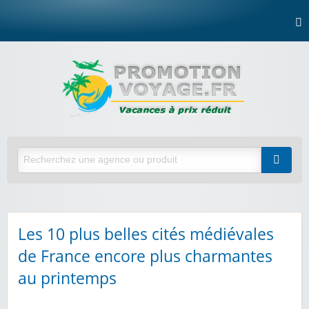
Les 10 plus belles cités médiévales
de France encore plus charmantes
au printemps