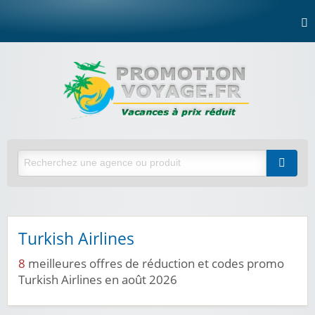
Turkish Airlines
8
meilleures offres de réduction et codes promo
Turkish Airlines en août 2026