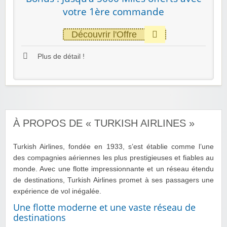
votre 1ère commande
Découvrir l'Offre
Plus de détail !
À PROPOS DE « TURKISH AIRLINES »
Turkish Airlines, fondée en 1933, s’est établie comme l’une
des compagnies aériennes les plus prestigieuses et fiables au
monde. Avec une flotte impressionnante et un réseau étendu
de destinations, Turkish Airlines promet à ses passagers une
expérience de vol inégalée.
Une flotte moderne et une vaste réseau de
destinations