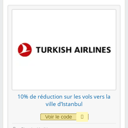
10% de réduction sur les vols vers la
ville d’Istanbul
Voir le code