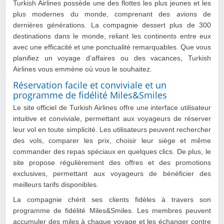
Turkish Airlines possède une des flottes les plus jeunes et les
plus modernes du monde, comprenant des avions de
dernières générations. La compagnie dessert plus de 300
destinations dans le monde, reliant les continents entre eux
avec une efficacité et une ponctualité remarquables. Que vous
planifiez un voyage d’affaires ou des vacances, Turkish
Airlines vous emmène où vous le souhaitez.
Réservation facile et conviviale et un
programme de fidélité Miles&Smiles
Le site officiel de Turkish Airlines offre une interface utilisateur
intuitive et conviviale, permettant aux voyageurs de réserver
leur vol en toute simplicité. Les utilisateurs peuvent rechercher
des vols, comparer les prix, choisir leur siège et même
commander des repas spéciaux en quelques clics. De plus, le
site propose régulièrement des offres et des promotions
exclusives, permettant aux voyageurs de bénéficier des
meilleurs tarifs disponibles.
La compagnie chérit ses clients fidèles à travers son
programme de fidélité Miles&Smiles. Les membres peuvent
accumuler des miles à chaque voyage et les échanger contre