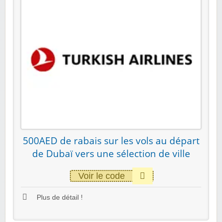
500AED de rabais sur les vols au départ
de Dubaï vers une sélection de ville
Voir le code
Plus de détail !