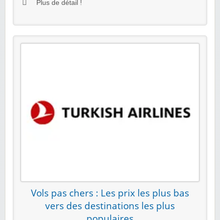
Plus de détail !
Vols pas chers : Les prix les plus bas
vers des destinations les plus
populaires