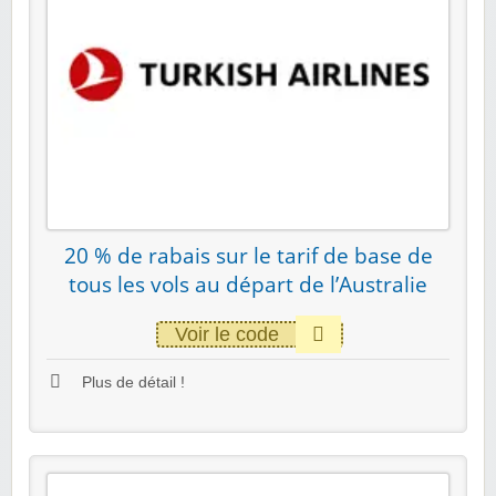
20 % de rabais sur le tarif de base de
tous les vols au départ de l’Australie
Voir le code
Plus de détail !