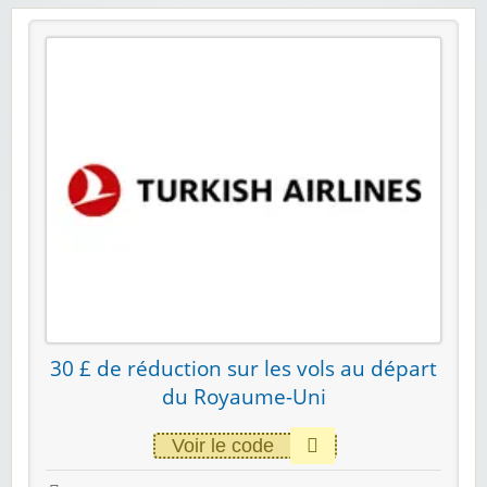
30 £ de réduction sur les vols au départ
du Royaume-Uni
Voir le code