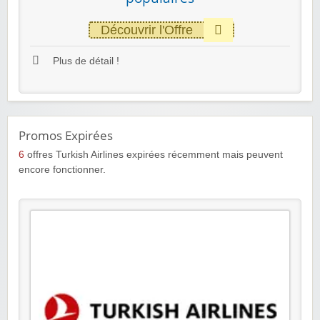
Découvrir l'Offre
Plus de détail !
Promos Expirées
6
offres Turkish Airlines expirées récemment mais peuvent
encore fonctionner.