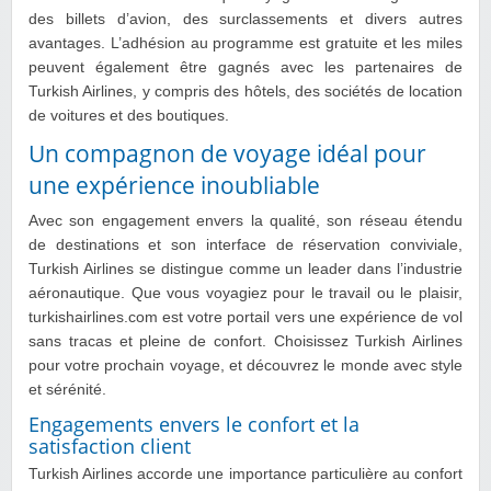
des billets d’avion, des surclassements et divers autres
avantages. L’adhésion au programme est gratuite et les miles
peuvent également être gagnés avec les partenaires de
Turkish Airlines, y compris des hôtels, des sociétés de location
de voitures et des boutiques.
Un compagnon de voyage idéal pour
une expérience inoubliable
Avec son engagement envers la qualité, son réseau étendu
de destinations et son interface de réservation conviviale,
Turkish Airlines se distingue comme un leader dans l’industrie
aéronautique. Que vous voyagiez pour le travail ou le plaisir,
turkishairlines.com est votre portail vers une expérience de vol
sans tracas et pleine de confort. Choisissez Turkish Airlines
pour votre prochain voyage, et découvrez le monde avec style
et sérénité.
Engagements envers le confort et la
satisfaction client
Turkish Airlines accorde une importance particulière au confort