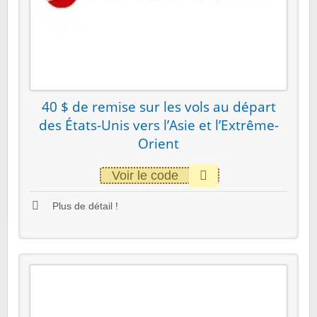
40 $ de remise sur les vols au départ
des États-Unis vers l’Asie et l’Extrême-
Orient
Voir le code
Plus de détail !