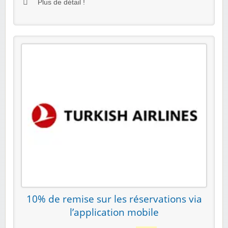
Plus de détail !
10% de remise sur les réservations via
l’application mobile