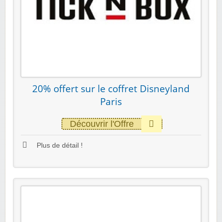
20% offert sur le coffret Disneyland
Paris
Découvrir l'Offre
Plus de détail !