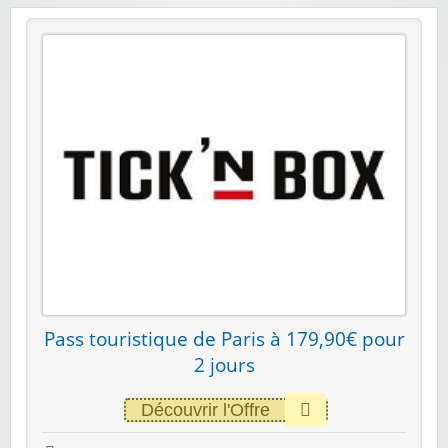
Pass touristique de Paris à 179,90€ pour
2 jours
Découvrir l'Offre