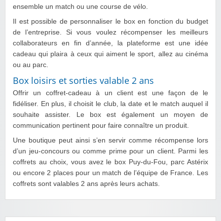
ensemble un match ou une course de vélo.
Il est possible de personnaliser le box en fonction du budget
de l’entreprise. Si vous voulez récompenser les meilleurs
collaborateurs en fin d’année, la plateforme est une idée
cadeau qui plaira à ceux qui aiment le sport, allez au cinéma
ou au parc.
Box loisirs et sorties valable 2 ans
Offrir un coffret-cadeau à un client est une façon de le
fidéliser. En plus, il choisit le club, la date et le match auquel il
souhaite assister. Le box est également un moyen de
communication pertinent pour faire connaître un produit.
Une boutique peut ainsi s’en servir comme récompense lors
d’un jeu-concours ou comme prime pour un client. Parmi les
coffrets au choix, vous avez le box Puy-du-Fou, parc Astérix
ou encore 2 places pour un match de l’équipe de France. Les
coffrets sont valables 2 ans après leurs achats.