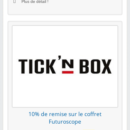
Plus de détail !
10% de remise sur le coffret
Futuroscope