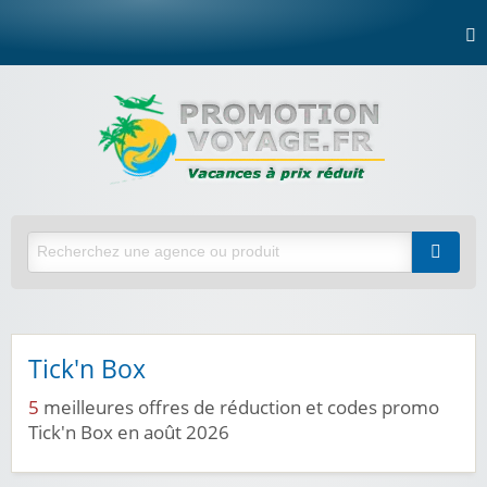
Tick'n Box
5
meilleures offres de réduction et codes promo
Tick'n Box en août 2026