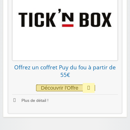
Offrez un coffret Puy du fou à partir de
55€
Découvrir l'Offre
Plus de détail !