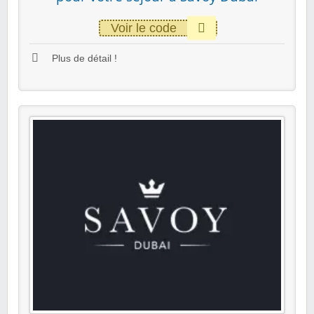
Voir le code
Plus de détail !