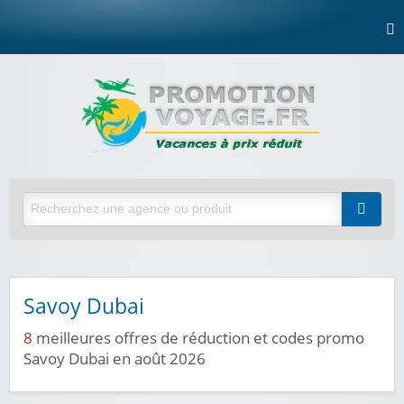
Savoy Dubai
8
meilleures offres de réduction et codes promo
Savoy Dubai en août 2026