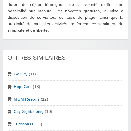
durée de séjour témoignent de la volonté d’offrir une
hospitalité sur mesure. Les navettes gratuites, la mise à
disposition de serviettes, de tapis de plage, ainsi que la
proximité de multiples activités, renforcent ce sentiment de
simplicité et de liberté.
OFFRES SIMILAIRES
Go City
(11)
HopeGoo
(13)
MGM Resorts
(12)
City Sightseeing
(10)
Turbopass
(15)