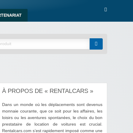
RTENARIAT
À PROPOS DE « RENTALCARS »
Dans un monde où les déplacements sont devenus
monnaie courante, que ce soit pour les affaires, les
loisirs ou les aventures spontanées, le choix du bon
prestataire de location de voitures est crucial.
Rentalcars.com s’est rapidement imposé comme une