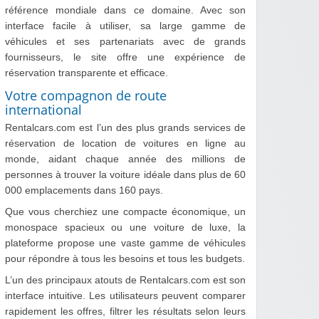
référence mondiale dans ce domaine. Avec son
interface facile à utiliser, sa large gamme de
véhicules et ses partenariats avec de grands
fournisseurs, le site offre une expérience de
réservation transparente et efficace.
Votre compagnon de route
international
Rentalcars.com est l’un des plus grands services de
réservation de location de voitures en ligne au
monde, aidant chaque année des millions de
personnes à trouver la voiture idéale dans plus de 60
000 emplacements dans 160 pays.
Que vous cherchiez une compacte économique, un
monospace spacieux ou une voiture de luxe, la
plateforme propose une vaste gamme de véhicules
pour répondre à tous les besoins et tous les budgets.
L’un des principaux atouts de Rentalcars.com est son
interface intuitive. Les utilisateurs peuvent comparer
rapidement les offres, filtrer les résultats selon leurs