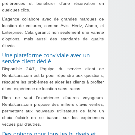
préférences et bénéficier d’une réservation en
quelques clics.
L’agence collabore avec de grandes marques de
location de voitures, comme Avis, Hertz, Alamo, et
Enterprise. Cela garantit non seulement une variété
d’options, mais aussi des standards de qualité
élevés.
Une plateforme conviviale avec un
service client dédié
Disponible 24/7, l’équipe du service client de
Rentalcars.com est là pour répondre aux questions,
résoudre les problèmes et aider les clients à profiter
d’une expérience de location sans tracas.
Rien ne vaut l’expérience d’autres voyageurs.
Rentalcars.com propose des milliers d’avis vérifiés,
permettant aux nouveaux utilisateurs de faire un
choix éclairé en se basant sur les expériences
vécues par d’autres.
Des options pour tous les budgets et