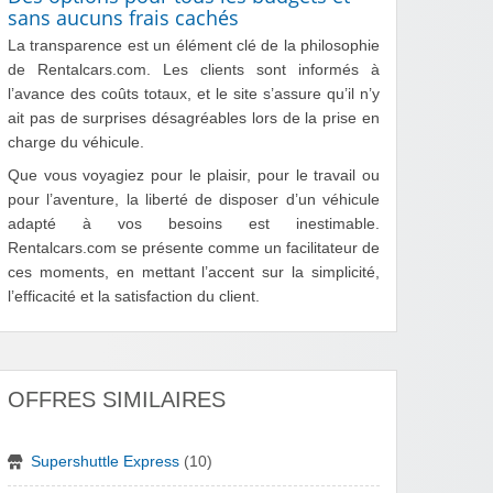
sans aucuns frais cachés
La transparence est un élément clé de la philosophie
de Rentalcars.com. Les clients sont informés à
l’avance des coûts totaux, et le site s’assure qu’il n’y
ait pas de surprises désagréables lors de la prise en
charge du véhicule.
Que vous voyagiez pour le plaisir, pour le travail ou
pour l’aventure, la liberté de disposer d’un véhicule
adapté à vos besoins est inestimable.
Rentalcars.com se présente comme un facilitateur de
ces moments, en mettant l’accent sur la simplicité,
l’efficacité et la satisfaction du client.
OFFRES SIMILAIRES
Supershuttle Express
(10)