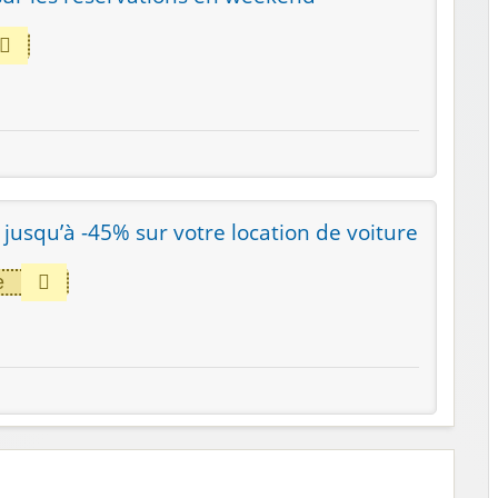
: jusqu’à -45% sur votre location de voiture
e