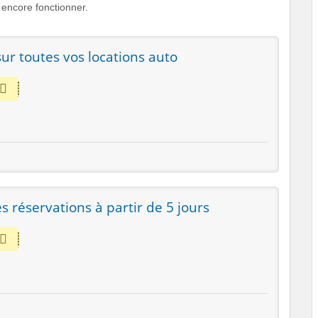
encore fonctionner.
ur toutes vos locations auto
es réservations à partir de 5 jours