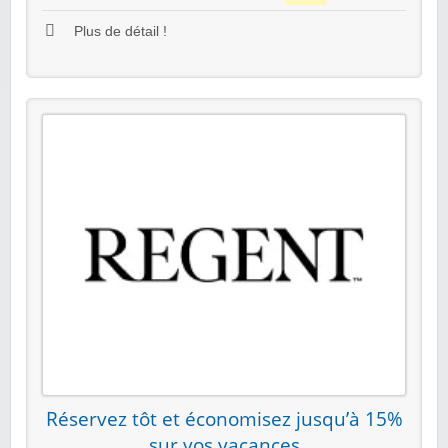
Plus de détail !
Réservez tôt et économisez jusqu’à 15%
sur vos vacances