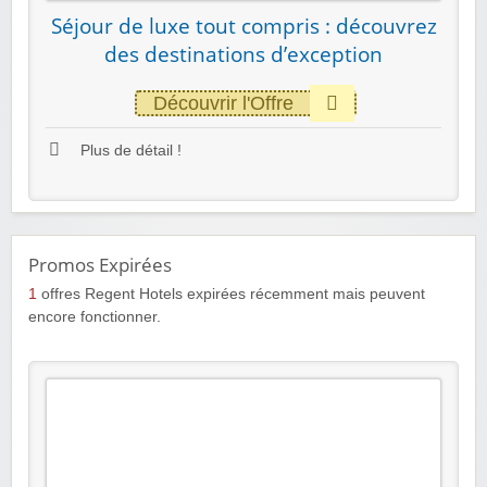
Séjour de luxe tout compris : découvrez
des destinations d’exception
Découvrir l'Offre
Plus de détail !
Promos Expirées
1
offres Regent Hotels expirées récemment mais peuvent
encore fonctionner.