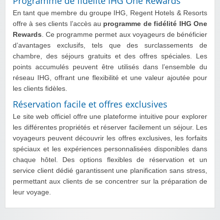
Programme de fidélité IHG One Rewards
En tant que membre du groupe IHG, Regent Hotels & Resorts
offre à ses clients l’accès au
programme de fidélité IHG One
Rewards
. Ce programme permet aux voyageurs de bénéficier
d’avantages exclusifs, tels que des surclassements de
chambre, des séjours gratuits et des offres spéciales. Les
points accumulés peuvent être utilisés dans l’ensemble du
réseau IHG, offrant une flexibilité et une valeur ajoutée pour
les clients fidèles.
Réservation facile et offres exclusives
Le site web officiel offre une plateforme intuitive pour explorer
les différentes propriétés et réserver facilement un séjour. Les
voyageurs peuvent découvrir les offres exclusives, les forfaits
spéciaux et les expériences personnalisées disponibles dans
chaque hôtel. Des options flexibles de réservation et un
service client dédié garantissent une planification sans stress,
permettant aux clients de se concentrer sur la préparation de
leur voyage.