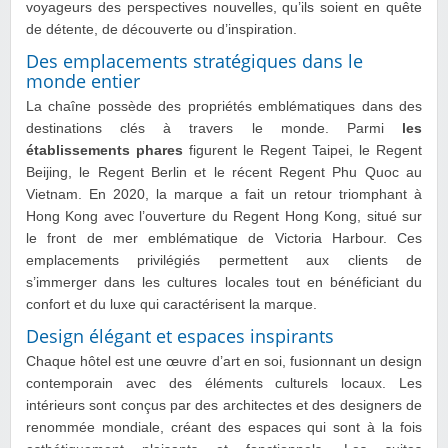
voyageurs des perspectives nouvelles, qu’ils soient en quête
de détente, de découverte ou d’inspiration.
Des emplacements stratégiques dans le
monde entier
La chaîne possède des propriétés emblématiques dans des
destinations clés à travers le monde. Parmi
les
établissements phares
figurent le Regent Taipei, le Regent
Beijing, le Regent Berlin et le récent Regent Phu Quoc au
Vietnam. En 2020, la marque a fait un retour triomphant à
Hong Kong avec l’ouverture du Regent Hong Kong, situé sur
le front de mer emblématique de Victoria Harbour. Ces
emplacements privilégiés permettent aux clients de
s’immerger dans les cultures locales tout en bénéficiant du
confort et du luxe qui caractérisent la marque.
Design élégant et espaces inspirants
Chaque hôtel est une œuvre d’art en soi, fusionnant un design
contemporain avec des éléments culturels locaux. Les
intérieurs sont conçus par des architectes et des designers de
renommée mondiale, créant des espaces qui sont à la fois