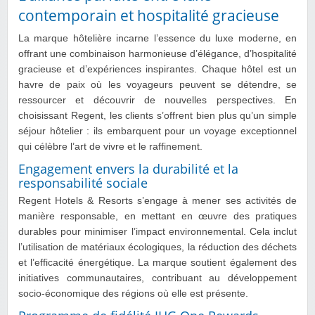
contemporain et hospitalité gracieuse
La marque hôtelière incarne l’essence du luxe moderne, en
offrant une combinaison harmonieuse d’élégance, d’hospitalité
gracieuse et d’expériences inspirantes. Chaque hôtel est un
havre de paix où les voyageurs peuvent se détendre, se
ressourcer et découvrir de nouvelles perspectives. En
choisissant Regent, les clients s’offrent bien plus qu’un simple
séjour hôtelier : ils embarquent pour un voyage exceptionnel
qui célèbre l’art de vivre et le raffinement.
Engagement envers la durabilité et la
responsabilité sociale
Regent Hotels & Resorts s’engage à mener ses activités de
manière responsable, en mettant en œuvre des pratiques
durables pour minimiser l’impact environnemental. Cela inclut
l’utilisation de matériaux écologiques, la réduction des déchets
et l’efficacité énergétique. La marque soutient également des
initiatives communautaires, contribuant au développement
socio-économique des régions où elle est présente.