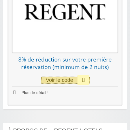
8% de réduction sur votre première
réservation (minimum de 2 nuits)
Voir le code
Plus de détail !