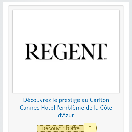
Découvrez le prestige au Carlton
Cannes Hotel l’emblème de la Côte
d’Azur
Découvrir l'Offre