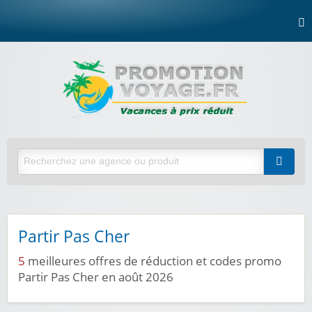
Partir Pas Cher
5
meilleures offres de réduction et codes promo
Partir Pas Cher en août 2026