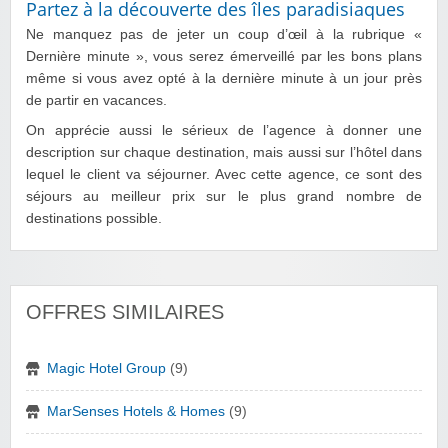
Partez à la découverte des îles paradisiaques
Ne manquez pas de jeter un coup d’œil à la rubrique «
Dernière minute », vous serez émerveillé par les bons plans
même si vous avez opté à la dernière minute à un jour près
de partir en vacances.
On apprécie aussi le sérieux de l’agence à donner une
description sur chaque destination, mais aussi sur l’hôtel dans
lequel le client va séjourner. Avec cette agence, ce sont des
séjours au meilleur prix sur le plus grand nombre de
destinations possible.
OFFRES SIMILAIRES
Magic Hotel Group
(9)
MarSenses Hotels & Homes
(9)