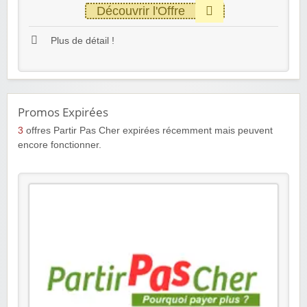
Découvrir l'Offre
Plus de détail !
Promos Expirées
3
offres Partir Pas Cher expirées récemment mais peuvent
encore fonctionner.