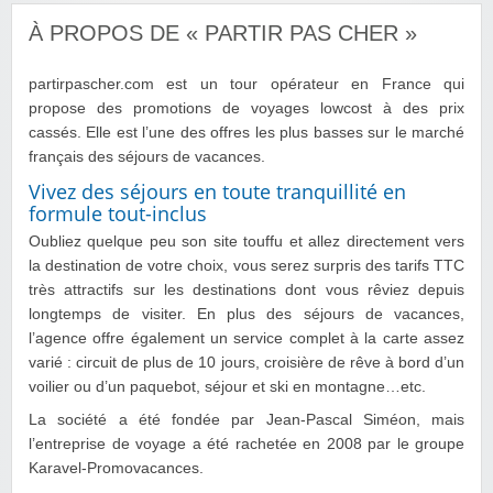
À PROPOS DE « PARTIR PAS CHER »
partirpascher.com est un tour opérateur en France qui
propose des promotions de voyages lowcost à des prix
cassés. Elle est l’une des offres les plus basses sur le marché
français des séjours de vacances.
Vivez des séjours en toute tranquillité en
formule tout-inclus
Oubliez quelque peu son site touffu et allez directement vers
la destination de votre choix, vous serez surpris des tarifs TTC
très attractifs sur les destinations dont vous rêviez depuis
longtemps de visiter. En plus des séjours de vacances,
l’agence offre également un service complet à la carte assez
varié : circuit de plus de 10 jours, croisière de rêve à bord d’un
voilier ou d’un paquebot, séjour et ski en montagne…etc.
La société a été fondée par Jean-Pascal Siméon, mais
l’entreprise de voyage a été rachetée en 2008 par le groupe
Karavel-Promovacances.