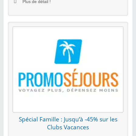
Plus de détail !
Spécial Famille : Jusqu’à -45% sur les
Clubs Vacances