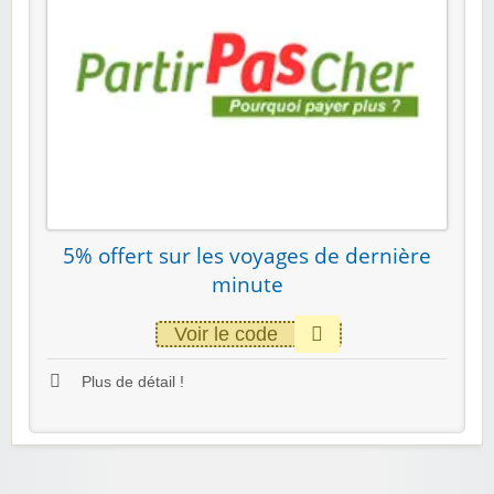
5% offert sur les voyages de dernière
minute
Voir le code
Plus de détail !