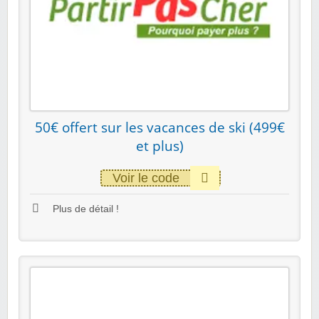
50€ offert sur les vacances de ski (499€
et plus)
Voir le code
Plus de détail !