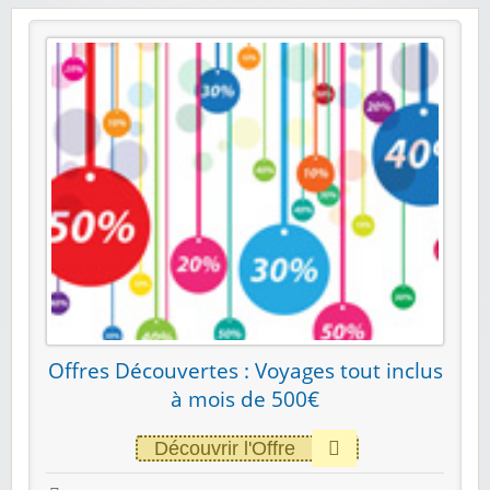
Offres Découvertes : Voyages tout inclus
à mois de 500€
Découvrir l'Offre