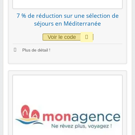
7 % de réduction sur une sélection de
séjours en Méditerranée
Voir le code
Plus de détail !