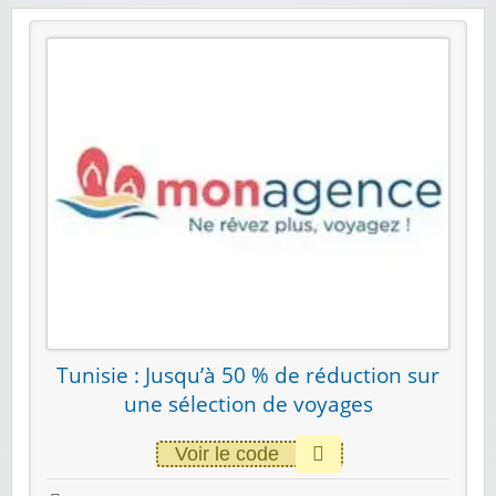
Tunisie : Jusqu’à 50 % de réduction sur
une sélection de voyages
Voir le code