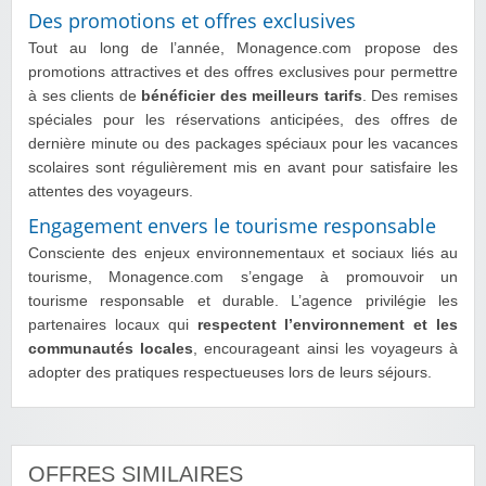
Des promotions et offres exclusives
Tout au long de l’année, Monagence.com propose des
promotions attractives et des offres exclusives pour permettre
à ses clients de
bénéficier des meilleurs tarifs
. Des remises
spéciales pour les réservations anticipées, des offres de
dernière minute ou des packages spéciaux pour les vacances
scolaires sont régulièrement mis en avant pour satisfaire les
attentes des voyageurs.
Engagement envers le tourisme responsable
Consciente des enjeux environnementaux et sociaux liés au
tourisme, Monagence.com s’engage à promouvoir un
tourisme responsable et durable. L’agence privilégie les
partenaires locaux qui
respectent l’environnement et les
communautés locales
, encourageant ainsi les voyageurs à
adopter des pratiques respectueuses lors de leurs séjours.
OFFRES SIMILAIRES