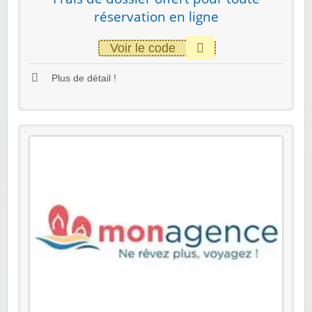
réservation en ligne
Voir le code
Plus de détail !