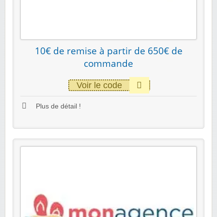
10€ de remise à partir de 650€ de
commande
Voir le code
Plus de détail !