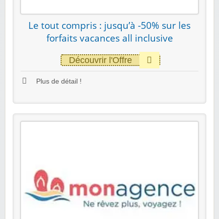
Le tout compris : jusqu’à -50% sur les
forfaits vacances all inclusive
Découvrir l'Offre
Plus de détail !