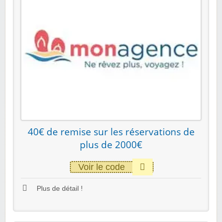
40€ de remise sur les réservations de
plus de 2000€
Voir le code
Plus de détail !