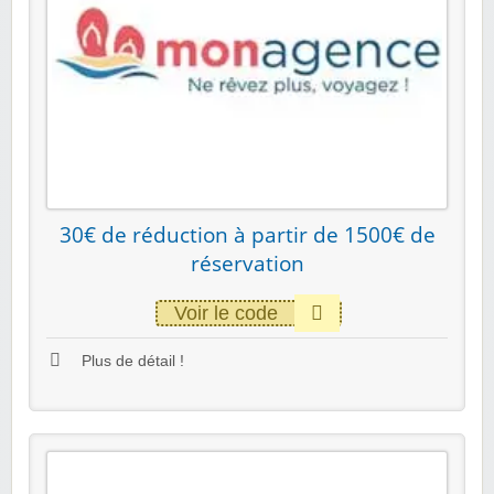
30€ de réduction à partir de 1500€ de
réservation
Voir le code
Plus de détail !