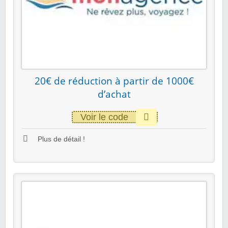
20€ de réduction à partir de 1000€
d’achat
Voir le code
Plus de détail !