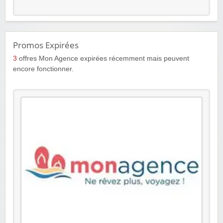
Promos Expirées
3
offres Mon Agence expirées récemment mais peuvent
encore fonctionner.