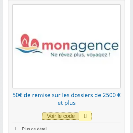
50€ de remise sur les dossiers de 2500 €
et plus
Voir le code
Plus de détail !