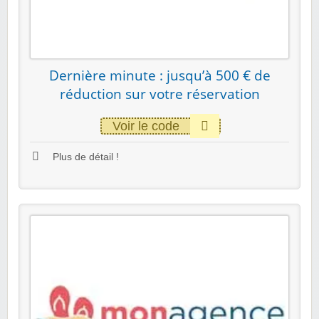
Dernière minute : jusqu’à 500 € de
réduction sur votre réservation
Voir le code
Plus de détail !