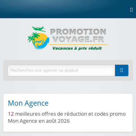
Mon Agence
12
meilleures offres de réduction et codes promo
Mon Agence en août 2026