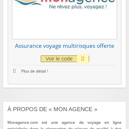
Assurance voyage multirisques offerte
Voir le code
Plus de détail !
À PROPOS DE « MON AGENCE »
Monagence.com est une agence de voyage en ligne
spécialisée dans la réservation de séjours de qualité à des