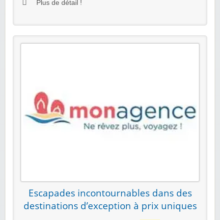
Plus de détail !
Escapades incontournables dans des
destinations d’exception à prix uniques