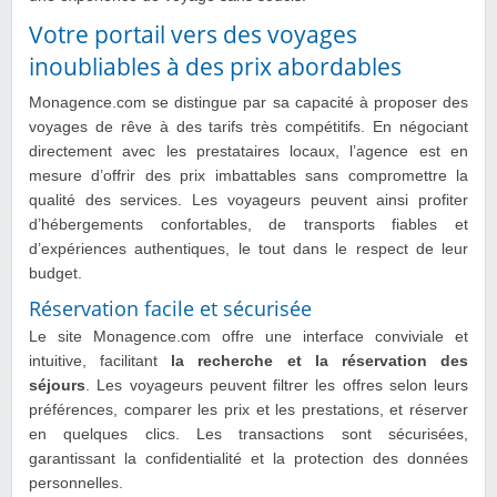
Votre portail vers des voyages
inoubliables à des prix abordables
Monagence.com se distingue par sa capacité à proposer des
voyages de rêve à des tarifs très compétitifs. En négociant
directement avec les prestataires locaux, l’agence est en
mesure d’offrir des prix imbattables sans compromettre la
qualité des services. Les voyageurs peuvent ainsi profiter
d’hébergements confortables, de transports fiables et
d’expériences authentiques, le tout dans le respect de leur
budget.
Réservation facile et sécurisée
Le site Monagence.com offre une interface conviviale et
intuitive, facilitant
la recherche et la réservation des
séjours
. Les voyageurs peuvent filtrer les offres selon leurs
préférences, comparer les prix et les prestations, et réserver
en quelques clics. Les transactions sont sécurisées,
garantissant la confidentialité et la protection des données
personnelles.