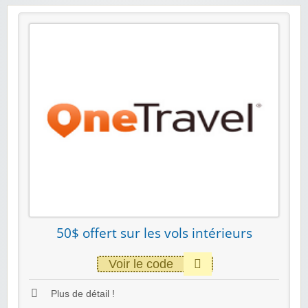
50$ offert sur les vols intérieurs
Voir le code
Plus de détail !