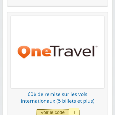
60$ de remise sur les vols
internationaux (5 billets et plus)
Voir le code