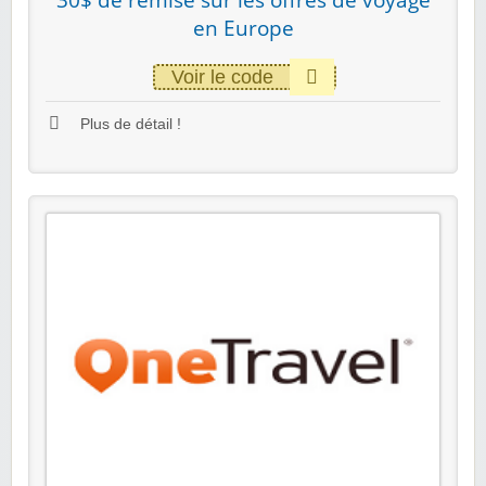
en Europe
Voir le code
Plus de détail !