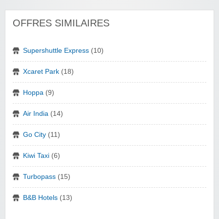
OFFRES SIMILAIRES
Supershuttle Express
(10)
Xcaret Park
(18)
Hoppa
(9)
Air India
(14)
Go City
(11)
Kiwi Taxi
(6)
Turbopass
(15)
B&B Hotels
(13)