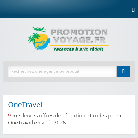
OneTravel
9
meilleures offres de réduction et codes promo
OneTravel en août 2026