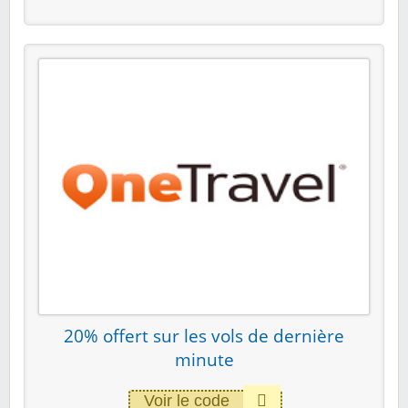
20% offert sur les vols de dernière
minute
Voir le code