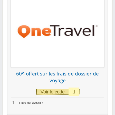
60$ offert sur les frais de dossier de
voyage
Voir le code
Plus de détail !