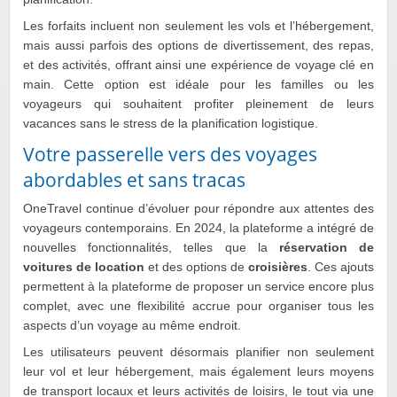
Les forfaits incluent non seulement les vols et l’hébergement,
mais aussi parfois des options de divertissement, des repas,
et des activités, offrant ainsi une expérience de voyage clé en
main. Cette option est idéale pour les familles ou les
voyageurs qui souhaitent profiter pleinement de leurs
vacances sans le stress de la planification logistique.
Votre passerelle vers des voyages
abordables et sans tracas
OneTravel continue d’évoluer pour répondre aux attentes des
voyageurs contemporains. En 2024, la plateforme a intégré de
nouvelles fonctionnalités, telles que la
réservation de
voitures de location
et des options de
croisières
. Ces ajouts
permettent à la plateforme de proposer un service encore plus
complet, avec une flexibilité accrue pour organiser tous les
aspects d’un voyage au même endroit.
Les utilisateurs peuvent désormais planifier non seulement
leur vol et leur hébergement, mais également leurs moyens
de transport locaux et leurs activités de loisirs, le tout via une