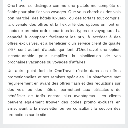
OneTravel se distingue comme une plateforme complète et
fiable pour planifier vos voyages. Que vous cherchiez des vols
bon marché, des hôtels luxueux, ou des forfaits tout compris,
la diversité des offres et la flexibilité des options en font un
choix de premier ordre pour tous les types de voyageurs. La
capacité à comparer facilement les prix, à accéder à des
offres exclusives, et à bénéficier d’un service client de qualité
24/7 sont autant d’atouts qui font d’OneTravel une option
incontournable pour simplifier la planification de vos
prochaines vacances ou voyages d’affaires.
Un autre point fort de OneTravel réside dans ses offres
promotionnelles et ses remises spéciales. La plateforme met
régulièrement en avant des offres flash et des réductions sur
des vols ou des hôtels, permettant aux utilisateurs de
bénéficier de tarifs encore plus avantageux. Les clients
peuvent également trouver des codes promo exclusifs en
s’inscrivant à la newsletter ou en consultant la section des
promotions sur le site.