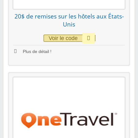
20$ de remises sur les hôtels aux États-
Unis
Voir le code
Plus de détail !