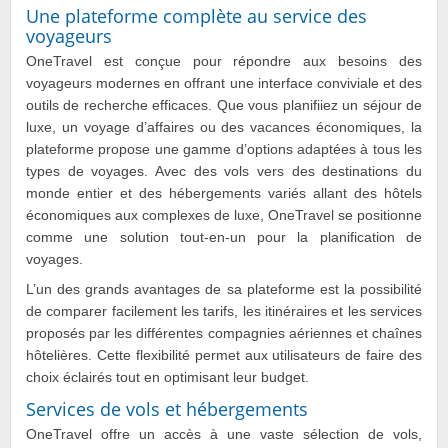
Une plateforme complète au service des
voyageurs
OneTravel est conçue pour répondre aux besoins des
voyageurs modernes en offrant une interface conviviale et des
outils de recherche efficaces. Que vous planifiiez un séjour de
luxe, un voyage d’affaires ou des vacances économiques, la
plateforme propose une gamme d’options adaptées à tous les
types de voyages. Avec des vols vers des destinations du
monde entier et des hébergements variés allant des hôtels
économiques aux complexes de luxe, OneTravel se positionne
comme une solution tout-en-un pour la planification de
voyages.
L’un des grands avantages de sa plateforme est la possibilité
de comparer facilement les tarifs, les itinéraires et les services
proposés par les différentes compagnies aériennes et chaînes
hôtelières. Cette flexibilité permet aux utilisateurs de faire des
choix éclairés tout en optimisant leur budget.
Services de vols et hébergements
OneTravel offre un accès à une vaste sélection de vols,