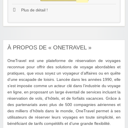
Plus de détail !
À PROPOS DE « ONETRAVEL »
OneTravel est une plateforme de réservation de voyages
reconnue pour offrir des solutions de voyage abordables et
pratiques, que vous soyez un voyageur d’affaires ou en quête
d’une escapade de loisirs. Lancée dans les années 1990, elle
s’est imposée comme un acteur clé dans l’industrie du voyage
en ligne, en proposant un large éventail de services incluant la
réservation de vols, d’hôtels, et de forfaits vacances. Grâce à
des partenariats avec plus de 500 compagnies aériennes et
des milliers d’hôtels dans le monde, OneTravel permet à ses
utilisateurs de réserver leurs voyages en toute simplicité, en
bénéficiant de tarifs compétitifs et d’une grande flexibilité.