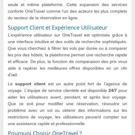
seule et même plateforme. Cette expansion des services
conforte OneTravel comme l’un des acteurs les plus complets
du secteur de la réservation en ligne.
Support Client et Expérience Utilisateur
L’expérience utilisateur sur OneTravel est optimisée grâce à
une interface intuitive et des outils de recherche sophistiqués.
Que vous cherchiez à filtrer les vols par durée ou à comparer
les prix des hôtels, la plateforme permet une recherche rapide
et efficace. De plus, la fonction de comparaison des prix vous
aide à repérer les meilleures offres disponibles en un clin
d’œil.
Le
support client
est un autre point fort de l’agence de
voyage. L’équipe de service clientèle est disponible
24/7
pour
aider les utilisateurs avant, pendant, et après leur voyage.
Que ce soit pour modifier une réservation, résoudre un
problème avec un vol ou obtenir des informations sur les
restrictions de voyage, les utilisateurs peuvent compter sur
une assistance rapide et professionnelle.
Pourquoi Choisir OneTravel ?