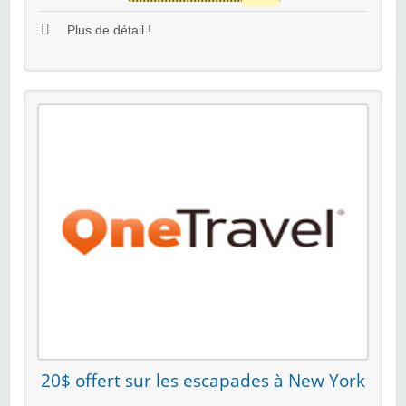
Plus de détail !
20$ offert sur les escapades à New York