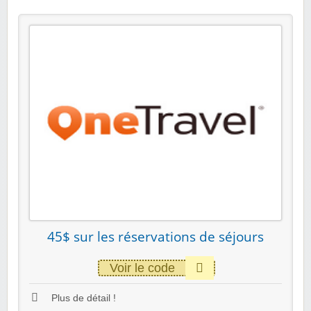
45$ sur les réservations de séjours
Voir le code
Plus de détail !