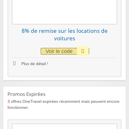
8% de remise sur les locations de
voitures
Voir le code
Plus de détail !
Promos Expirées
3
offres OneTravel expirées récemment mais peuvent encore
fonctionner.