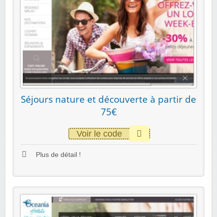
Séjours nature et découverte à partir de
75€
Voir le code
Plus de détail !