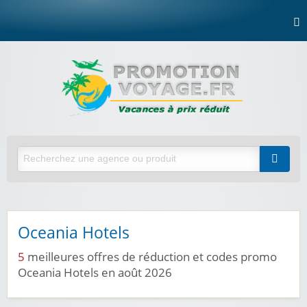
Oceania Hotels
5
meilleures offres de réduction et codes promo
Oceania Hotels en août 2026