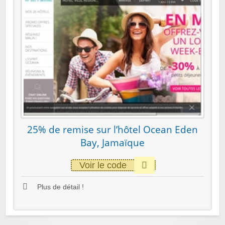
25% de remise sur l’hôtel Ocean Eden
Bay, Jamaïque
Voir le code
Plus de détail !