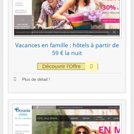
Vacances en famille : hôtels à partir de
59 € la nuit
Découvrir l'Offre
Plus de détail !