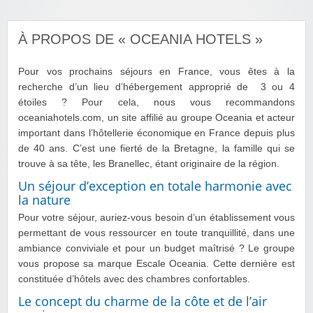
À PROPOS DE « OCEANIA HOTELS »
Pour vos prochains séjours en France, vous êtes à la
recherche d’un lieu d’hébergement approprié de 3 ou 4
étoiles ? Pour cela, nous vous recommandons
oceaniahotels.com, un site affilié au groupe Oceania et acteur
important dans l’hôtellerie économique en France depuis plus
de 40 ans. C’est une fierté de la Bretagne, la famille qui se
trouve à sa tête, les Branellec, étant originaire de la région.
Un séjour d’exception en totale harmonie avec
la nature
Pour votre séjour, auriez-vous besoin d’un établissement vous
permettant de vous ressourcer en toute tranquillité, dans une
ambiance conviviale et pour un budget maîtrisé ? Le groupe
vous propose sa marque Escale Oceania. Cette dernière est
constituée d’hôtels avec des chambres confortables.
Le concept du charme de la côte et de l’air