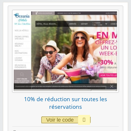
10% de réduction sur toutes les
réservations
Voir le code