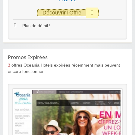
Découvrir l'Offre
Plus de détail !
Promos Expirées
3
offres Oceania Hotels expirées récemment mais peuvent
encore fonctionner.