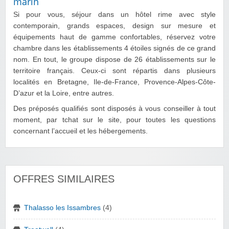
marin
Si pour vous, séjour dans un hôtel rime avec style
contemporain, grands espaces, design sur mesure et
équipements haut de gamme confortables, réservez votre
chambre dans les établissements 4 étoiles signés de ce grand
nom. En tout, le groupe dispose de 26 établissements sur le
territoire français. Ceux-ci sont répartis dans plusieurs
localités en Bretagne, Ile-de-France, Provence-Alpes-Côte-
D’azur et la Loire, entre autres.
Des préposés qualifiés sont disposés à vous conseiller à tout
moment, par tchat sur le site, pour toutes les questions
concernant l’accueil et les hébergements.
OFFRES SIMILAIRES
Thalasso les Issambres
(4)