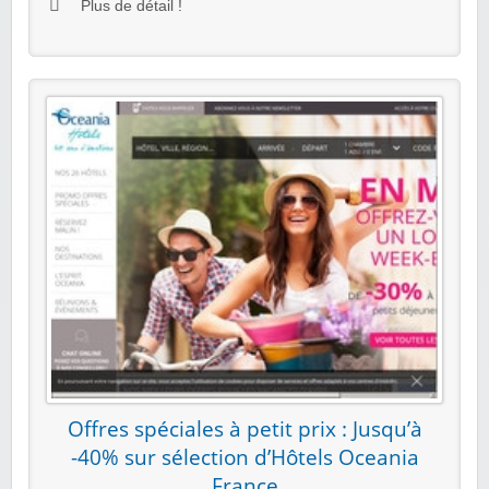
Plus de détail !
Offres spéciales à petit prix : Jusqu’à
-40% sur sélection d’Hôtels Oceania
France