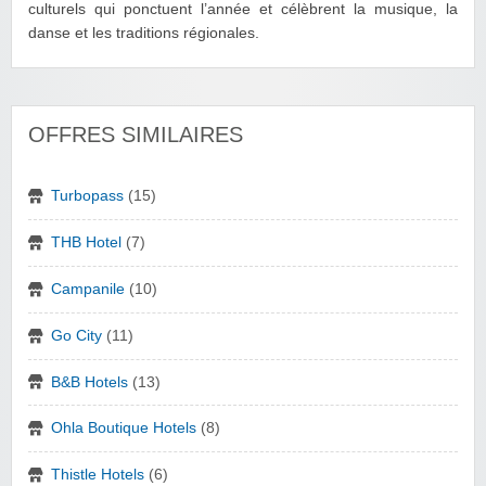
culturels qui ponctuent l’année et célèbrent la musique, la
danse et les traditions régionales.
OFFRES SIMILAIRES
Turbopass
(15)
THB Hotel
(7)
Campanile
(10)
Go City
(11)
B&B Hotels
(13)
Ohla Boutique Hotels
(8)
Thistle Hotels
(6)