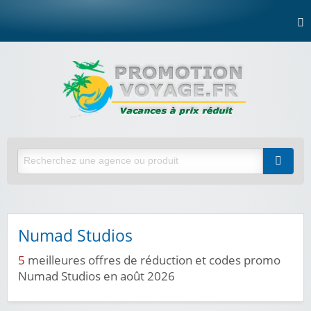
Numad Studios
5
meilleures offres de réduction et codes promo
Numad Studios en août 2026