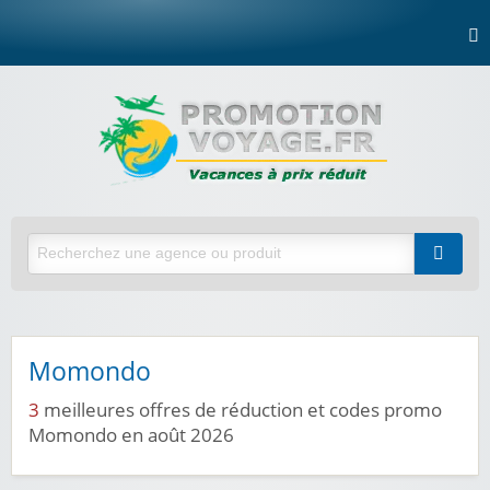
Momondo
3
meilleures offres de réduction et codes promo
Momondo en août 2026