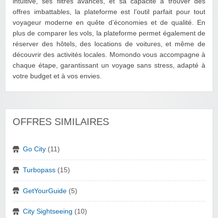
intuitive, ses filtres avancés, et sa capacité à trouver des
offres imbattables, la plateforme est l’outil parfait pour tout
voyageur moderne en quête d’économies et de qualité. En
plus de comparer les vols, la plateforme permet également de
réserver des hôtels, des locations de voitures, et même de
découvrir des activités locales. Momondo vous accompagne à
chaque étape, garantissant un voyage sans stress, adapté à
votre budget et à vos envies.
OFFRES SIMILAIRES
Go City
(11)
Turbopass
(15)
GetYourGuide
(5)
City Sightseeing
(10)