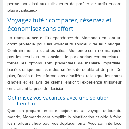
permettant ainsi aux utilisateurs de profiter de tarifs encore
plus avantageux.
Voyagez futé : comparez, réservez et
économisez sans effort
La transparence et l’indépendance de Momondo en font un
choix privilégié pour les voyageurs soucieux de leur budget.
Contrairement à d’autres sites, Momondo.com ne manipule
pas les résultats en fonction de partenariats commerciaux ;
toutes les options sont présentées de manière impartiale,
basées uniquement sur des critères de qualité et de prix. De
plus, l’accès à des informations détaillées, telles que les notes
d’hôtels et les avis de clients, enrichit l’expérience utilisateur
en facilitant la prise de décision.
Optimisez vos vacances avec une solution
Tout-en-Un
Que l’on prépare un court séjour ou un voyage autour du
monde, Momondo.com simplifie la planification et aide à faire
les meilleurs choix pour vos déplacements. Avec son interface