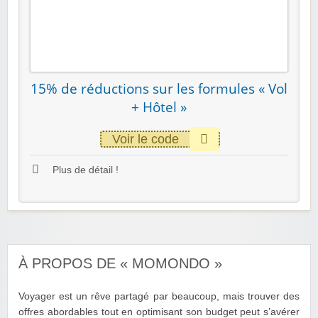
15% de réductions sur les formules « Vol
+ Hôtel »
Voir le code
Plus de détail !
À PROPOS DE « MOMONDO »
Voyager est un rêve partagé par beaucoup, mais trouver des
offres abordables tout en optimisant son budget peut s’avérer