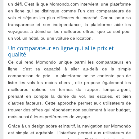
un défi. C’est là que Momondo.com intervient, une plateforme
en ligne qui se distingue comme l’un des comparateurs de
vols et séjours les plus efficaces du marché. Connu pour sa
transparence et son indépendance, la plateforme aide les
voyageurs à dénicher les meilleures offres, que ce soit pour
un vol, un hôtel, ou une voiture de location.
Un comparateur en ligne qui allie prix et
qualité
Ce qui rend Momondo unique parmi les comparateurs en
ligne, c’est sa capacité à aller au-delà de la simple
comparaison de prix. La plateforme ne se contente pas de
lister les vols les moins chers ; elle propose également les
meilleures options en termes de rapport temps-argent,
prenant en compte la durée du vol, les escales, et bien
d’autres facteurs. Cette approche permet aux utilisateurs de
trouver des offres qui répondent non seulement à leur budget,
mais aussi à leurs préférences de voyage.
Grâce à un design sobre et intuitif, la navigation sur Momondo
est simple et agréable. L’interface permet aux utilisateurs de