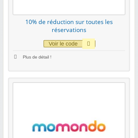
10% de réduction sur toutes les
réservations
Voir le code
Plus de détail !