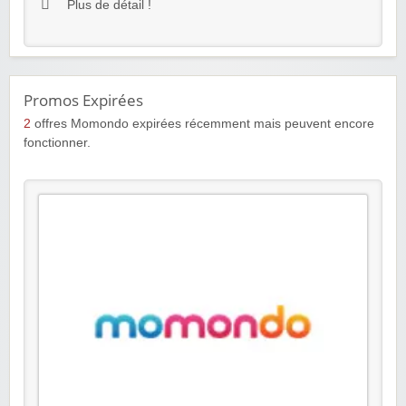
Plus de détail !
Promos Expirées
2
offres Momondo expirées récemment mais peuvent encore
fonctionner.