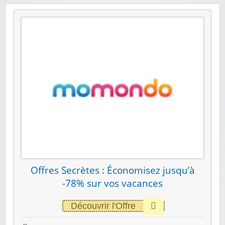
Offres Secrètes : Économisez jusqu’à
-78% sur vos vacances
Découvrir l'Offre