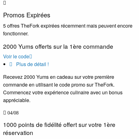
Promos Expirées
5
offres TheFork expirées récemment mais peuvent encore
fonctionner.
2000 Yums offerts sur la 1ère commande
Voir le code
Plus de détail !
Recevez 2000 Yums en cadeau sur votre première
commande en utilisant le code promo sur TheFork.
Commencez votre expérience culinaire avec un bonus
appréciable.
04/08
1000 points de fidélité offert sur votre 1ère
réservation