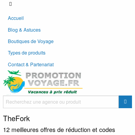
Accueil
Blog & Astuces
Boutiques de Voyage
Types de produits
Contact & Partenariat
TheFork
12
meilleures offres de réduction et codes