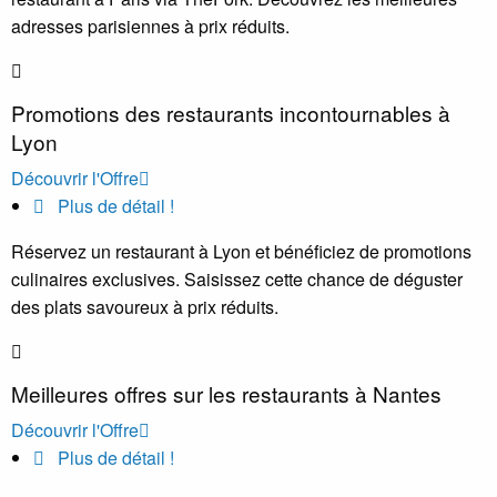
adresses parisiennes à prix réduits.
Promotions des restaurants incontournables à
Lyon
Découvrir l'Offre
Plus de détail !
Réservez un restaurant à Lyon et bénéficiez de promotions
culinaires exclusives. Saisissez cette chance de déguster
des plats savoureux à prix réduits.
Meilleures offres sur les restaurants à Nantes
Découvrir l'Offre
Plus de détail !