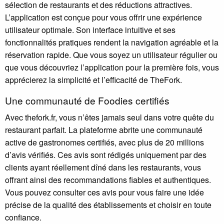
sélection de restaurants et des réductions attractives.
L’application est conçue pour vous offrir une expérience
utilisateur optimale. Son interface intuitive et ses
fonctionnalités pratiques rendent la navigation agréable et la
réservation rapide. Que vous soyez un utilisateur régulier ou
que vous découvriez l’application pour la première fois, vous
apprécierez la simplicité et l’efficacité de TheFork.
Une communauté de Foodies certifiés
Avec thefork.fr, vous n’êtes jamais seul dans votre quête du
restaurant parfait. La plateforme abrite une communauté
active de gastronomes certifiés, avec plus de 20 millions
d’avis vérifiés. Ces avis sont rédigés uniquement par des
clients ayant réellement dîné dans les restaurants, vous
offrant ainsi des recommandations fiables et authentiques.
Vous pouvez consulter ces avis pour vous faire une idée
précise de la qualité des établissements et choisir en toute
confiance.