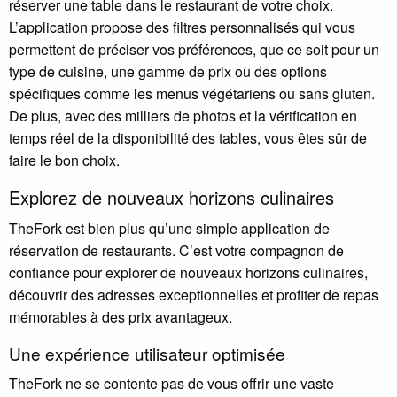
réserver une table dans le restaurant de votre choix.
L’application propose des filtres personnalisés qui vous
permettent de préciser vos préférences, que ce soit pour un
type de cuisine, une gamme de prix ou des options
spécifiques comme les menus végétariens ou sans gluten.
De plus, avec des milliers de photos et la vérification en
temps réel de la disponibilité des tables, vous êtes sûr de
faire le bon choix.
Explorez de nouveaux horizons culinaires
TheFork est bien plus qu’une simple application de
réservation de restaurants. C’est votre compagnon de
confiance pour explorer de nouveaux horizons culinaires,
découvrir des adresses exceptionnelles et profiter de repas
mémorables à des prix avantageux.
Une expérience utilisateur optimisée
TheFork ne se contente pas de vous offrir une vaste