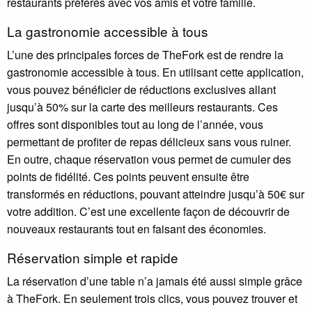
restaurants préférés avec vos amis et votre famille.
La gastronomie accessible à tous
L’une des principales forces de TheFork est de rendre la
gastronomie accessible à tous. En utilisant cette application,
vous pouvez bénéficier de réductions exclusives allant
jusqu’à 50% sur la carte des meilleurs restaurants. Ces
offres sont disponibles tout au long de l’année, vous
permettant de profiter de repas délicieux sans vous ruiner.
En outre, chaque réservation vous permet de cumuler des
points de fidélité. Ces points peuvent ensuite être
transformés en réductions, pouvant atteindre jusqu’à 50€ sur
votre addition. C’est une excellente façon de découvrir de
nouveaux restaurants tout en faisant des économies.
Réservation simple et rapide
La réservation d’une table n’a jamais été aussi simple grâce
à TheFork. En seulement trois clics, vous pouvez trouver et