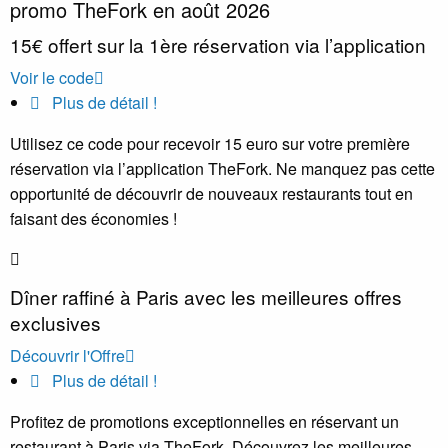
promo TheFork en août 2026
15€ offert sur la 1ère réservation via l’application
Voir le code
Plus de détail !
Utilisez ce code pour recevoir 15 euro sur votre première
réservation via l’application TheFork. Ne manquez pas cette
opportunité de découvrir de nouveaux restaurants tout en
faisant des économies !
Dîner raffiné à Paris avec les meilleures offres
exclusives
Découvrir l'Offre
Plus de détail !
Profitez de promotions exceptionnelles en réservant un
restaurant à Paris via TheFork. Découvrez les meilleures