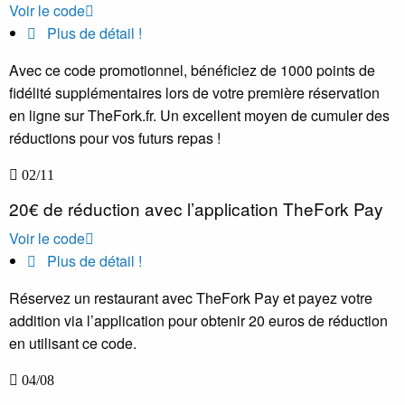
Voir le code
Plus de détail !
Avec ce code promotionnel, bénéficiez de 1000 points de
fidélité supplémentaires lors de votre première réservation
en ligne sur TheFork.fr. Un excellent moyen de cumuler des
réductions pour vos futurs repas !
02/11
20€ de réduction avec l’application TheFork Pay
Voir le code
Plus de détail !
Réservez un restaurant avec TheFork Pay et payez votre
addition via l’application pour obtenir 20 euros de réduction
en utilisant ce code.
04/08