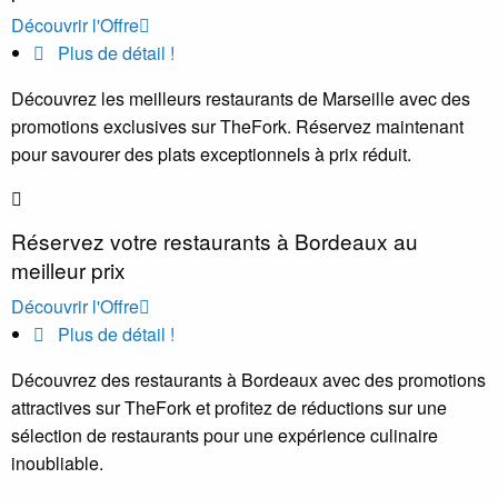
Découvrir l'Offre
Plus de détail !
Découvrez les meilleurs restaurants de Marseille avec des
promotions exclusives sur TheFork. Réservez maintenant
pour savourer des plats exceptionnels à prix réduit.
Réservez votre restaurants à Bordeaux au
meilleur prix
Découvrir l'Offre
Plus de détail !
Découvrez des restaurants à Bordeaux avec des promotions
attractives sur TheFork et profitez de réductions sur une
sélection de restaurants pour une expérience culinaire
inoubliable.