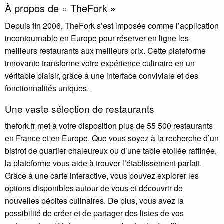
À propos de « TheFork »
Depuis fin 2006, TheFork s’est imposée comme l’application
incontournable en Europe pour réserver en ligne les
meilleurs restaurants aux meilleurs prix. Cette plateforme
innovante transforme votre expérience culinaire en un
véritable plaisir, grâce à une interface conviviale et des
fonctionnalités uniques.
Une vaste sélection de restaurants
thefork.fr met à votre disposition plus de 55 500 restaurants
en France et en Europe. Que vous soyez à la recherche d’un
bistrot de quartier chaleureux ou d’une table étoilée raffinée,
la plateforme vous aide à trouver l’établissement parfait.
Grâce à une carte interactive, vous pouvez explorer les
options disponibles autour de vous et découvrir de
nouvelles pépites culinaires. De plus, vous avez la
possibilité de créer et de partager des listes de vos