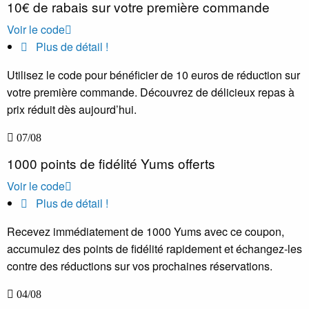
10€ de rabais sur votre première commande
Voir le code
Plus de détail !
Utilisez le code pour bénéficier de 10 euros de réduction sur
votre première commande. Découvrez de délicieux repas à
prix réduit dès aujourd’hui.
07/08
1000 points de fidélité Yums offerts
Voir le code
Plus de détail !
Recevez immédiatement de 1000 Yums avec ce coupon,
accumulez des points de fidélité rapidement et échangez-les
contre des réductions sur vos prochaines réservations.
04/08