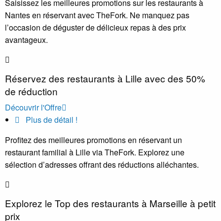
Saisissez les meilleures promotions sur les restaurants à
Nantes en réservant avec TheFork. Ne manquez pas
l’occasion de déguster de délicieux repas à des prix
avantageux.
Réservez des restaurants à Lille avec des 50%
de réduction
Découvrir l'Offre
Plus de détail !
Profitez des meilleures promotions en réservant un
restaurant familial à Lille via TheFork. Explorez une
sélection d’adresses offrant des réductions alléchantes.
Explorez le Top des restaurants à Marseille à petit
prix