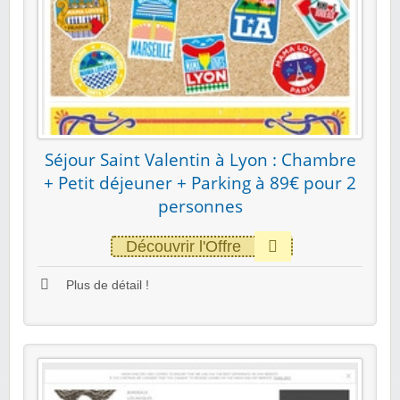
Séjour Saint Valentin à Lyon : Chambre
+ Petit déjeuner + Parking à 89€ pour 2
personnes
Découvrir l'Offre
Plus de détail !