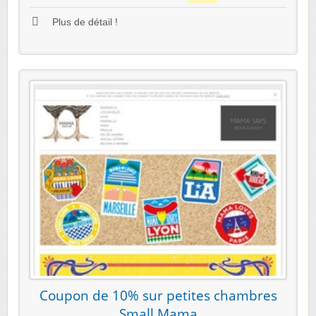
Plus de détail !
Coupon de 10% sur petites chambres
Small Mama