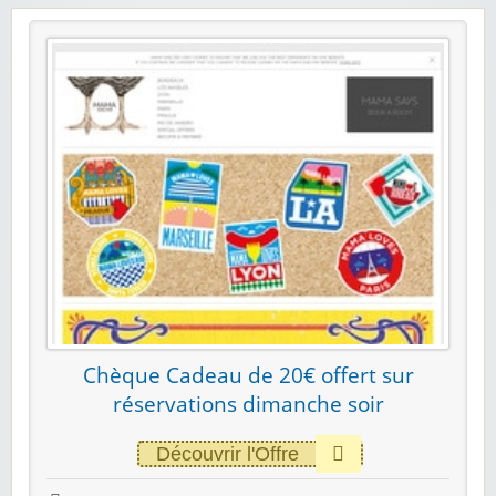
Chèque Cadeau de 20€ offert sur
réservations dimanche soir
Découvrir l'Offre