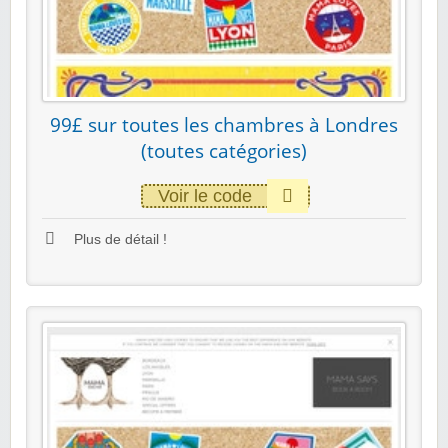
99£ sur toutes les chambres à Londres
(toutes catégories)
Voir le code
Plus de détail !