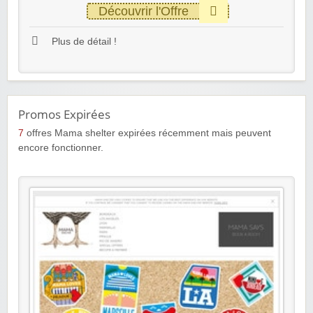
Découvrir l'Offre
Plus de détail !
Promos Expirées
7
offres Mama shelter expirées récemment mais peuvent
encore fonctionner.