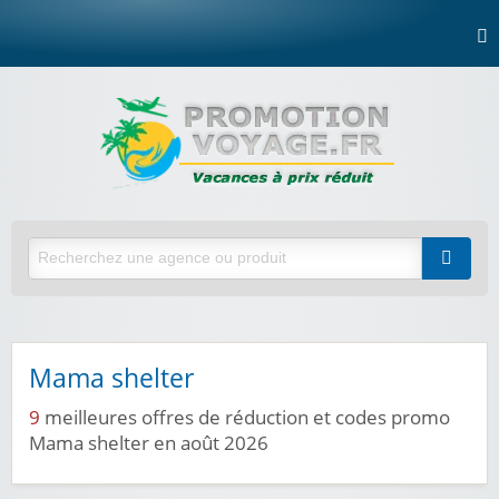
Mama shelter
9
meilleures offres de réduction et codes promo
Mama shelter en août 2026