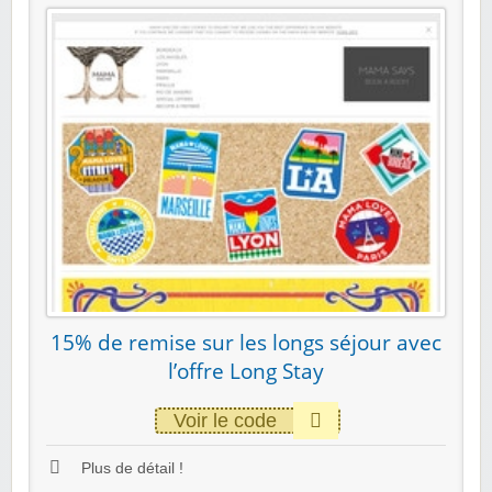
15% de remise sur les longs séjour avec
l’offre Long Stay
Voir le code
Plus de détail !