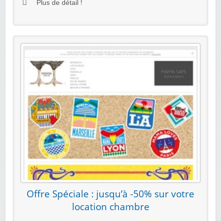
Plus de détail !
Offre Spéciale : jusqu’à -50% sur votre
location chambre