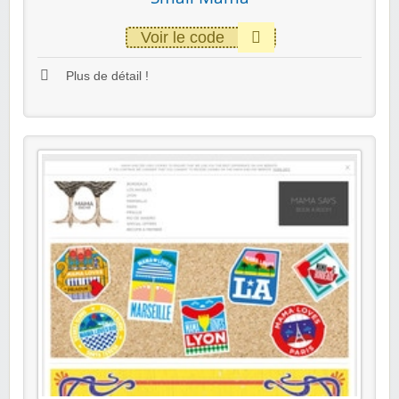
Voir le code
Plus de détail !