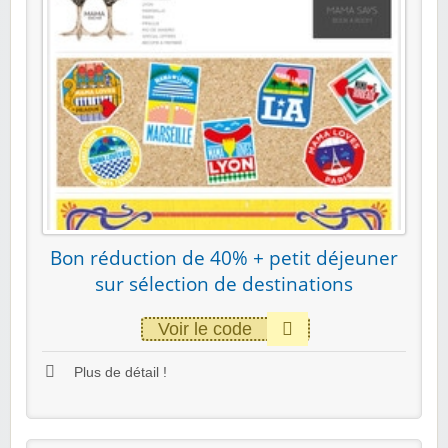
Bon réduction de 40% + petit déjeuner
sur sélection de destinations
Voir le code
Plus de détail !