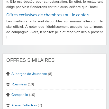
». Elle est réputée pour sa restauration. En effet, le restaurant
dirigé par Alain Senderens est tout aussi célèbre que l’hôtel.
Offres exclusives de chambres tout le confort
Les meilleurs tarifs sont disponibles sur mamashelter.com, le
site officiel. À noter que l’établissement accepte les animaux
de compagnie. Alors, n’hésitez plus et réservez dès à présent
!
OFFRES SIMILAIRES
Auberges de Jeunesse
(8)
Roamless
(10)
Campanile
(10)
Arena Collection
(7)