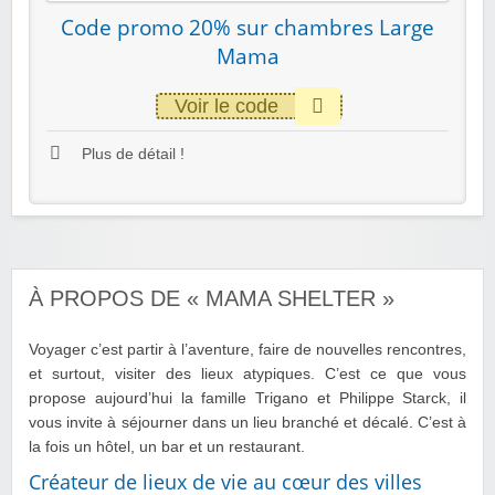
Code promo 20% sur chambres Large
Mama
Voir le code
Plus de détail !
À PROPOS DE « MAMA SHELTER »
Voyager c’est partir à l’aventure, faire de nouvelles rencontres,
et surtout, visiter des lieux atypiques. C’est ce que vous
propose aujourd’hui la famille Trigano et Philippe Starck, il
vous invite à séjourner dans un lieu branché et décalé. C’est à
la fois un hôtel, un bar et un restaurant.
Créateur de lieux de vie au cœur des villes