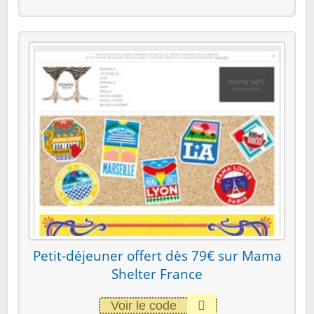
Petit-déjeuner offert dès 79€ sur Mama
Shelter France
Voir le code