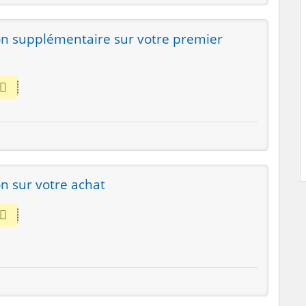
n supplémentaire sur votre premier
n sur votre achat