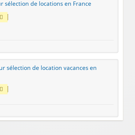
r sélection de locations en France
ur sélection de location vacances en