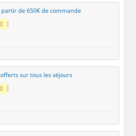
à partir de 650€ de commande
offerts sur tous les séjours