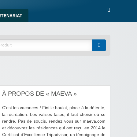
RTENARIAT
À PROPOS DE « MAEVA »
C’est les vacances ! Fini le boulot, place à la détente,
la récréation. Les valises faites, il faut choisir où se
rendre. Pas de soucis, rendez vous sur maeva.com
et découvrez les résidences qui ont reçu en 2014 le
Certificat d’Excellence Tripadvisor, un témoignage de