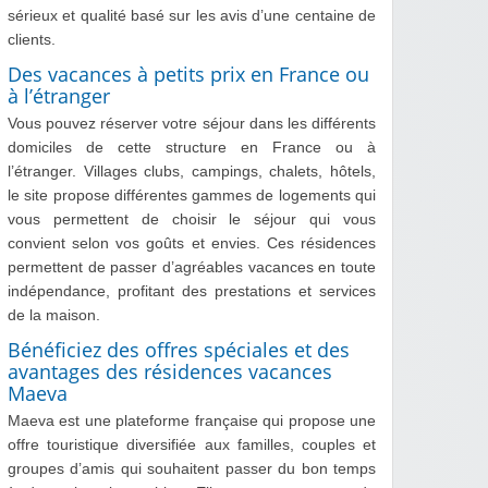
sérieux et qualité basé sur les avis d’une centaine de
clients.
Des vacances à petits prix en France ou
à l’étranger
Vous pouvez réserver votre séjour dans les différents
domiciles de cette structure en France ou à
l’étranger. Villages clubs, campings, chalets, hôtels,
le site propose différentes gammes de logements qui
vous permettent de choisir le séjour qui vous
convient selon vos goûts et envies. Ces résidences
permettent de passer d’agréables vacances en toute
indépendance, profitant des prestations et services
de la maison.
Bénéficiez des offres spéciales et des
avantages des résidences vacances
Maeva
Maeva est une plateforme française qui propose une
offre touristique diversifiée aux familles, couples et
groupes d’amis qui souhaitent passer du bon temps