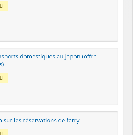
ansports domestiques au Japon (offre
s)
 sur les réservations de ferry