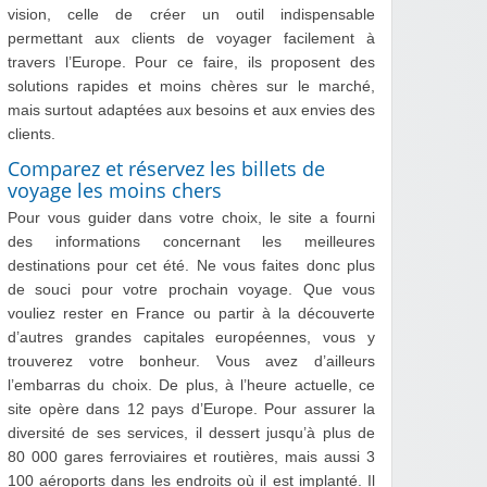
vision, celle de créer un outil indispensable
permettant aux clients de voyager facilement à
travers l’Europe. Pour ce faire, ils proposent des
solutions rapides et moins chères sur le marché,
mais surtout adaptées aux besoins et aux envies des
clients.
Comparez et réservez les billets de
voyage les moins chers
Pour vous guider dans votre choix, le site a fourni
des informations concernant les meilleures
destinations pour cet été. Ne vous faites donc plus
de souci pour votre prochain voyage. Que vous
vouliez rester en France ou partir à la découverte
d’autres grandes capitales européennes, vous y
trouverez votre bonheur. Vous avez d’ailleurs
l’embarras du choix. De plus, à l’heure actuelle, ce
site opère dans 12 pays d’Europe. Pour assurer la
diversité de ses services, il dessert jusqu’à plus de
80 000 gares ferroviaires et routières, mais aussi 3
100 aéroports dans les endroits où il est implanté. Il