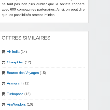
ne faut pas non plus oublier que la société coopère
avec 600 compagnies partenaires. Ainsi, on peut dire
que les possibilités restent infinies.
OFFRES SIMILAIRES
Air India
(14)
CheapOair
(12)
Bourse des Voyages
(15)
Arangrant
(11)
Turbopass
(15)
VinWonders
(10)