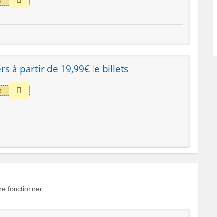
rs à partir de 19,99€ le billets
e
e fonctionner.