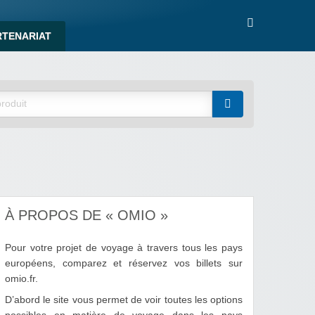
RTENARIAT
À PROPOS DE « OMIO »
Pour votre projet de voyage à travers tous les pays
européens, comparez et réservez vos billets sur
omio.fr.
D’abord le site vous permet de voir toutes les options