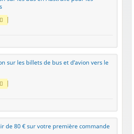
s
n sur les billets de bus et d’avion vers le
rtir de 80 € sur votre première commande