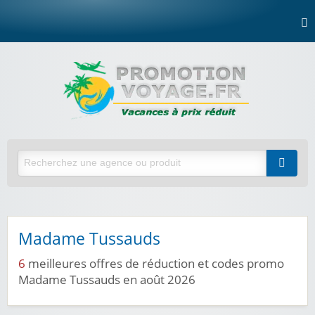
Madame Tussauds
6
meilleures offres de réduction et codes promo
Madame Tussauds en août 2026