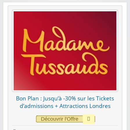
Bon Plan : Jusqu’à -30% sur les Tickets
d’admissions + Attractions Londres
Découvrir l'Offre