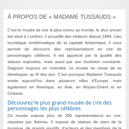
À PROPOS DE « MADAME TUSSAUDS »
C’est le musée de cire le plus connu au monde, le plus ancien
est situé à Londres, il accueille des visiteurs depuis 1884. Lieu
touristique emblématique de la capitale britannique, il vous
permet de découvrir des représentations en cire de
personnages célèbres. Il est apprécié par la qualité des
statues exposées, mais aussi par son évolution constante.
Gagnant toujours en notoriété, ce musée ne cesse de se
développer au fil des ans. C’est pourquoi Madame Tussauds
existe aujourd’hui dans plusieurs villes d’Europe, mais
également en Amérique, en Asie, en Moyen-Orient et en
Océanie.
Découvrez le plus grand musée de cire des
personnages les plus célèbres
Ce musée expose plus de 300 représentations en cire,
classées par thèmes. Il expose de statues de stars de la
musique, de grands sportifs, d’acteurs et des membres de la