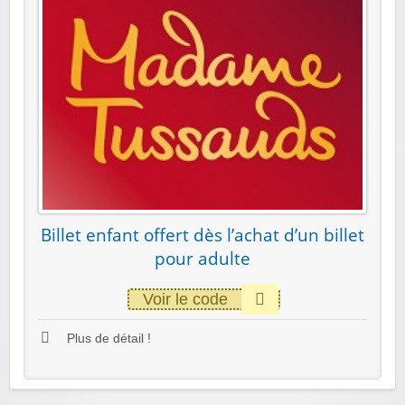
Billet enfant offert dès l’achat d’un billet
pour adulte
Voir le code
Plus de détail !