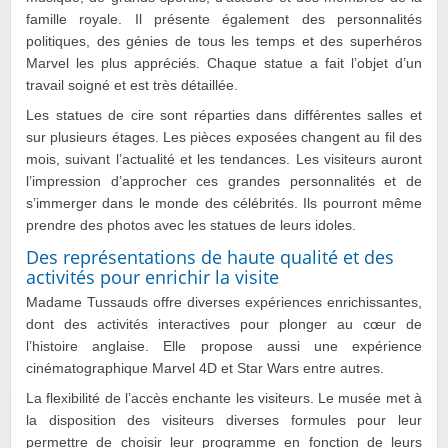
famille royale. Il présente également des personnalités
politiques, des génies de tous les temps et des superhéros
Marvel les plus appréciés. Chaque statue a fait l’objet d’un
travail soigné et est très détaillée.
Les statues de cire sont réparties dans différentes salles et
sur plusieurs étages. Les pièces exposées changent au fil des
mois, suivant l’actualité et les tendances. Les visiteurs auront
l’impression d’approcher ces grandes personnalités et de
s’immerger dans le monde des célébrités. Ils pourront même
prendre des photos avec les statues de leurs idoles.
Des représentations de haute qualité et des
activités pour enrichir la visite
Madame Tussauds offre diverses expériences enrichissantes,
dont des activités interactives pour plonger au cœur de
l’histoire anglaise. Elle propose aussi une expérience
cinématographique Marvel 4D et Star Wars entre autres.
La flexibilité de l’accès enchante les visiteurs. Le musée met à
la disposition des visiteurs diverses formules pour leur
permettre de choisir leur programme en fonction de leurs