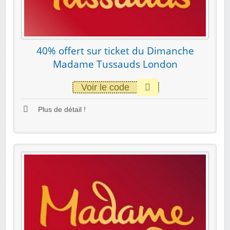
40% offert sur ticket du Dimanche
Madame Tussauds London
Voir le code
Plus de détail !