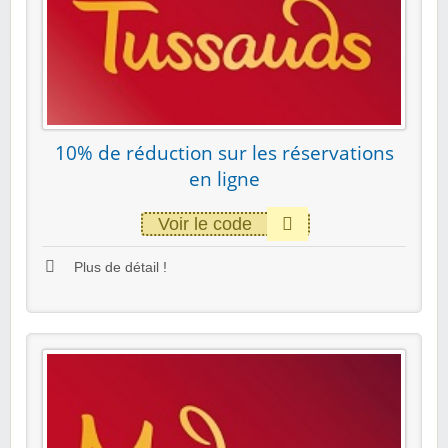
10% de réduction sur les réservations
en ligne
Voir le code
Plus de détail !