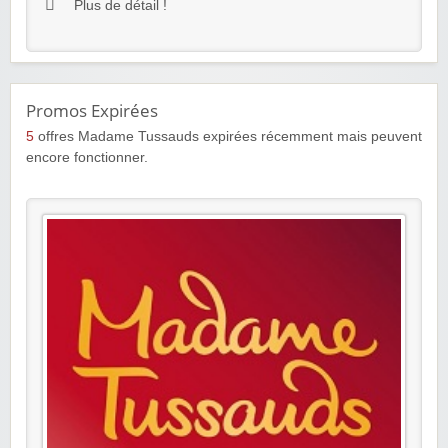
Plus de détail !
Promos Expirées
5
offres Madame Tussauds expirées récemment mais peuvent
encore fonctionner.