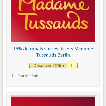
15% de rabais sur les tickets Madame
Tussauds Berlin
Découvrir l'Offre
Plus de détail !