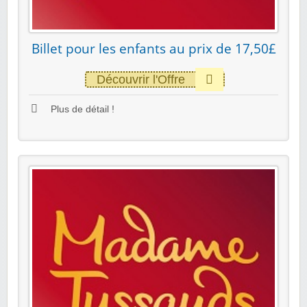
Billet pour les enfants au prix de 17,50£
Découvrir l'Offre
Plus de détail !