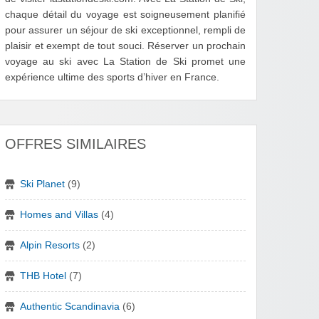
chaque détail du voyage est soigneusement planifié
pour assurer un séjour de ski exceptionnel, rempli de
plaisir et exempt de tout souci. Réserver un prochain
voyage au ski avec La Station de Ski promet une
expérience ultime des sports d’hiver en France.
OFFRES SIMILAIRES
Ski Planet
(9)
Homes and Villas
(4)
Alpin Resorts
(2)
THB Hotel
(7)
Authentic Scandinavia
(6)