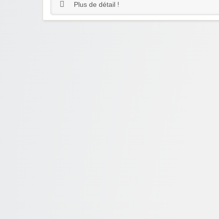
Plus de détail !