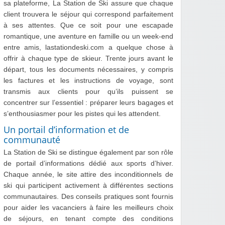
sa plateforme, La Station de Ski assure que chaque
client trouvera le séjour qui correspond parfaitement
à ses attentes. Que ce soit pour une escapade
romantique, une aventure en famille ou un week-end
entre amis, lastationdeski.com a quelque chose à
offrir à chaque type de skieur. Trente jours avant le
départ, tous les documents nécessaires, y compris
les factures et les instructions de voyage, sont
transmis aux clients pour qu’ils puissent se
concentrer sur l’essentiel : préparer leurs bagages et
s’enthousiasmer pour les pistes qui les attendent.
Un portail d’information et de
communauté
La Station de Ski se distingue également par son rôle
de portail d’informations dédié aux sports d’hiver.
Chaque année, le site attire des inconditionnels de
ski qui participent activement à différentes sections
communautaires. Des conseils pratiques sont fournis
pour aider les vacanciers à faire les meilleurs choix
de séjours, en tenant compte des conditions