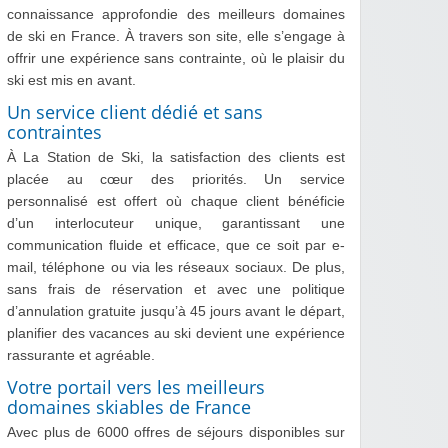
connaissance approfondie des meilleurs domaines
de ski en France. À travers son site, elle s’engage à
offrir une expérience sans contrainte, où le plaisir du
ski est mis en avant.
Un service client dédié et sans
contraintes
À La Station de Ski, la satisfaction des clients est
placée au cœur des priorités. Un service
personnalisé est offert où chaque client bénéficie
d’un interlocuteur unique, garantissant une
communication fluide et efficace, que ce soit par e-
mail, téléphone ou via les réseaux sociaux. De plus,
sans frais de réservation et avec une politique
d’annulation gratuite jusqu’à 45 jours avant le départ,
planifier des vacances au ski devient une expérience
rassurante et agréable.
Votre portail vers les meilleurs
domaines skiables de France
Avec plus de 6000 offres de séjours disponibles sur