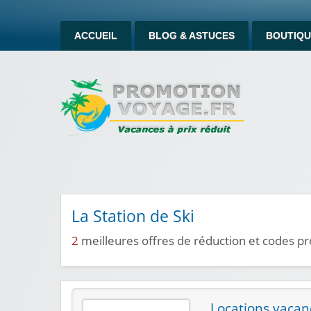
ACCUEIL
BLOG & ASTUCES
BOUTIQU
La Station de Ski
2
meilleures offres de réduction et codes pr
Locations vacanc