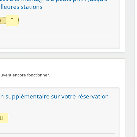
lleures stations
e
uvent encore fonctionner.
n supplémentaire sur votre réservation