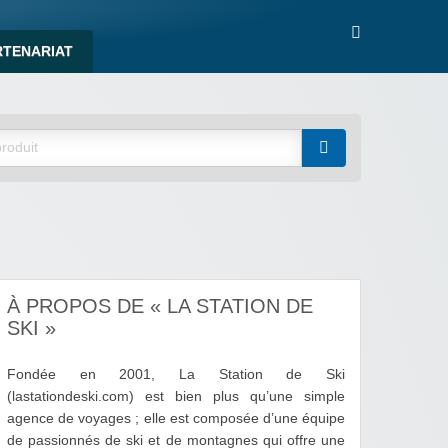
RTENARIAT
À PROPOS DE « LA STATION DE
SKI »
Fondée en 2001, La Station de Ski
(lastationdeski.com) est bien plus qu’une simple
agence de voyages ; elle est composée d’une équipe
de passionnés de ski et de montagnes qui offre une