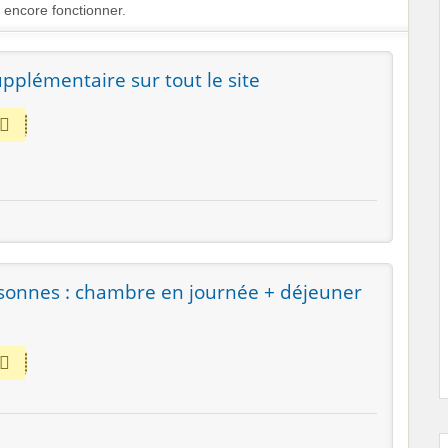
encore fonctionner.
pplémentaire sur tout le site
sonnes : chambre en journée + déjeuner