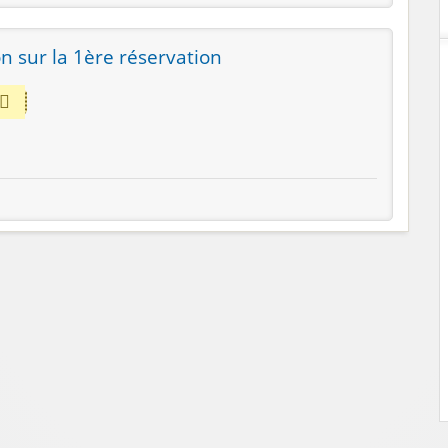
n sur la 1ère réservation