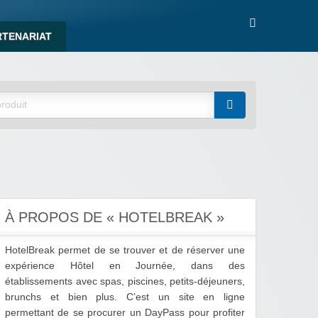
RTENARIAT
À PROPOS DE « HOTELBREAK »
HotelBreak permet de se trouver et de réserver une
expérience Hôtel en Journée, dans des
établissements avec spas, piscines, petits-déjeuners,
brunchs et bien plus. C’est un site en ligne
permettant de se procurer un DayPass pour profiter