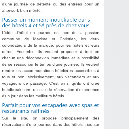
d’une journée de détente ou des entrées pour un
afterwork bien mérité.
Passer un moment inoubliable dans
des hôtels 4 et 5* près de chez vous
L’idée d’hôtel en journée est née de la passion
commune de Maxime et Christian, les deux
cofondateurs de la marque, pour les hôtels et leurs
offres. Ensemble, ils veulent proposer à tout en
chacun une déconnexion immédiate et la possibilité
de se ressourcer le temps d’une journée. Ils veulent
rendre les accommodations hôtelières accessibles à
tous et non, exclusivement, aux vacanciers et aux
voyageurs de passage. C’est ainsi qu’ils ont créé
hotelbreak.com: un site de réservation d’expérience
d’un jour dans les meilleurs hôtels.
Parfait pour vos escapades avec spas et
restaurants raffinés
Sur le site, on propose principalement des
réservations d’une journée dans des hôtels triés sur